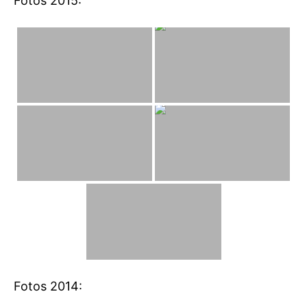
Fotos 2015:
Fotos 2014: