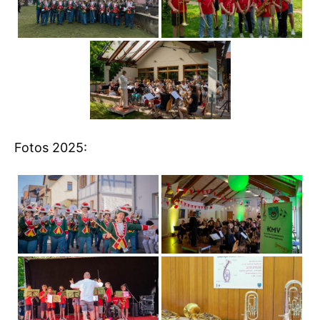
Fotos 2025: