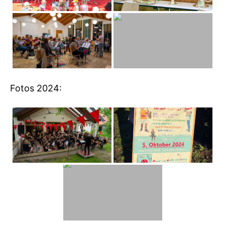
Fotos 2024: