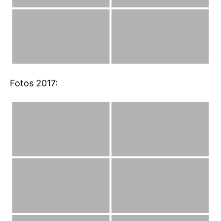
Fotos 2017: