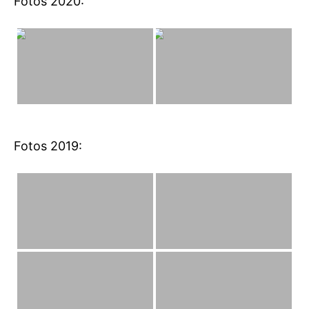
Fotos 2020:
Fotos 2019: