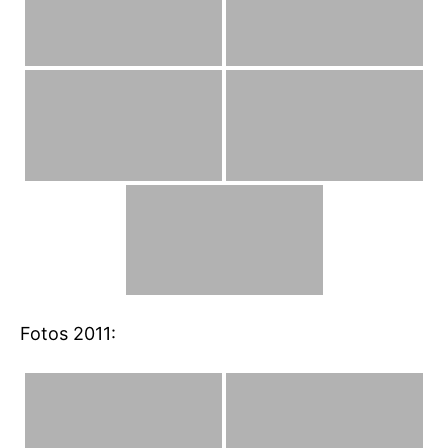
Fotos 2011: