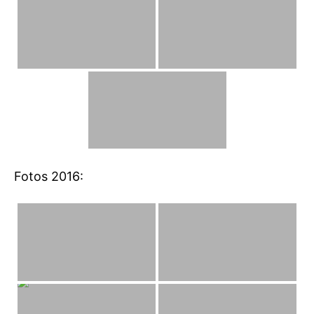
Fotos 2016: