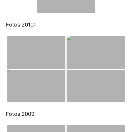
Fotos 2010:
Fotos 2009: