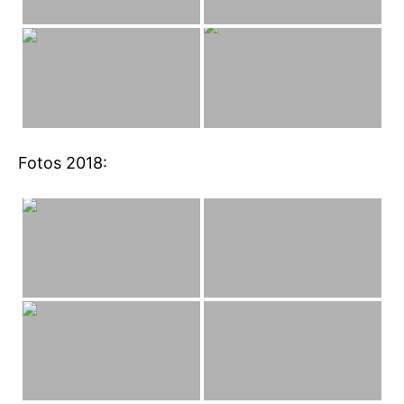
Fotos 2018: