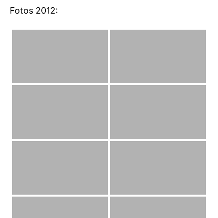
Fotos 2012: