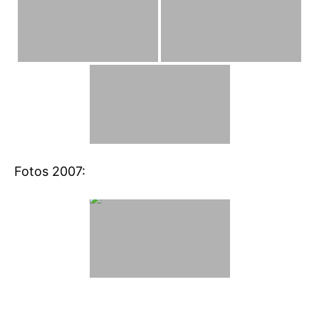
Fotos 2007: