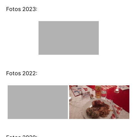
Fotos 2023:
Fotos 2022: