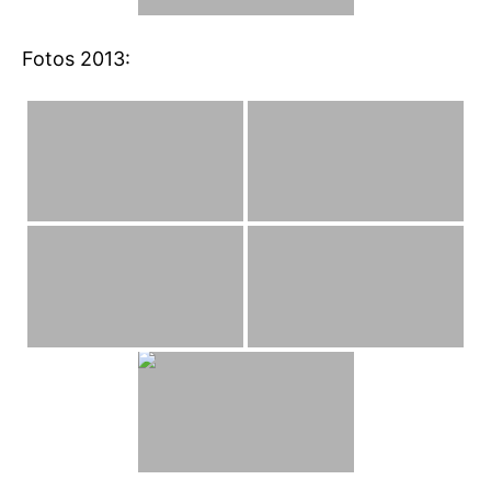
Fotos 2013: