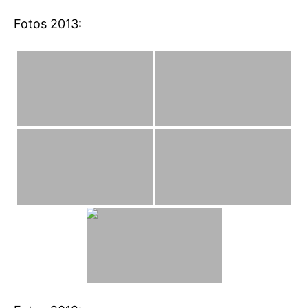
Fotos 2013: