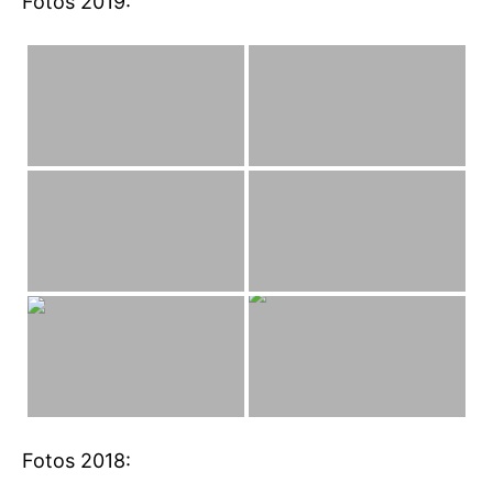
Fotos 2019:
Fotos 2018: