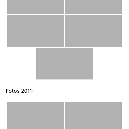
Fotos 2011: