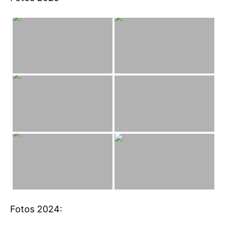
Fotos 2024: