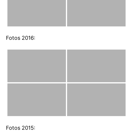
Fotos 2016:
Fotos 2015: