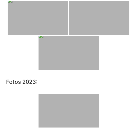
Fotos 2023: