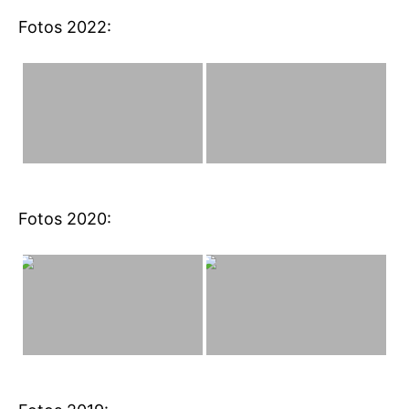
Fotos 2022:
Fotos 2020: