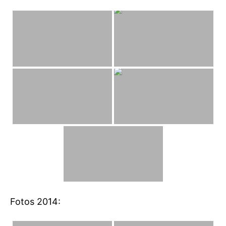
Fotos 2014: