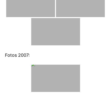
Fotos 2007: