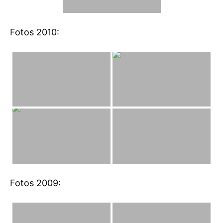
Fotos 2010:
Fotos 2009: