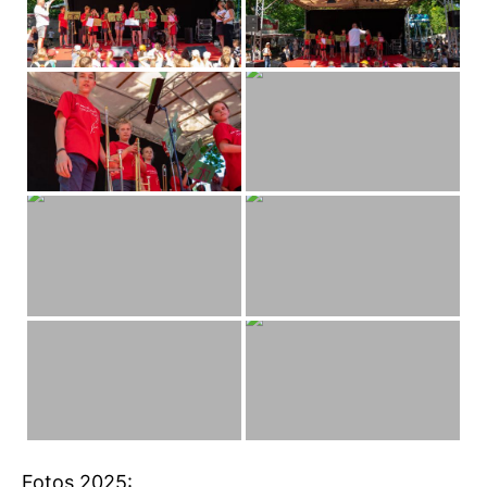
Fotos 2025: