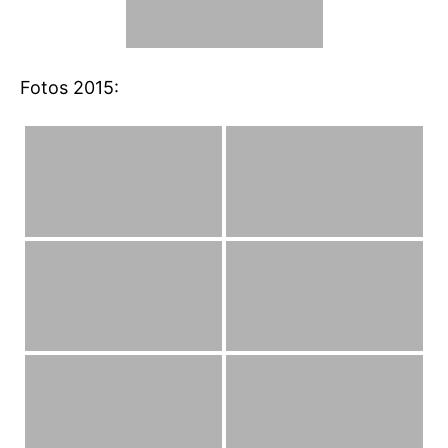
Fotos 2015: