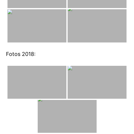
Fotos 2018: