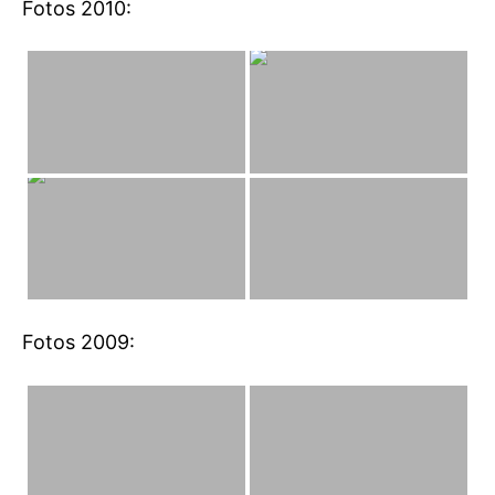
Fotos 2010:
Fotos 2009: