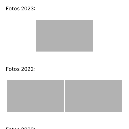
Fotos 2023:
Fotos 2022: