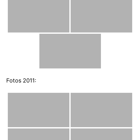
Fotos 2011: