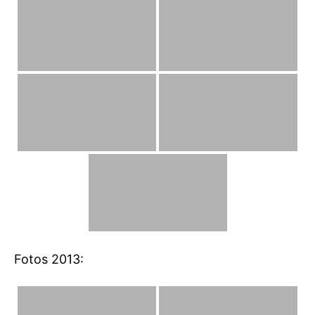
Fotos 2013: