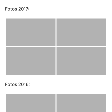
Fotos 2017:
Fotos 2016: