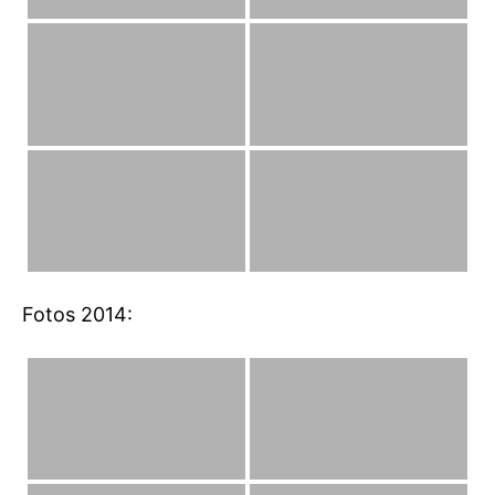
Fotos 2014: