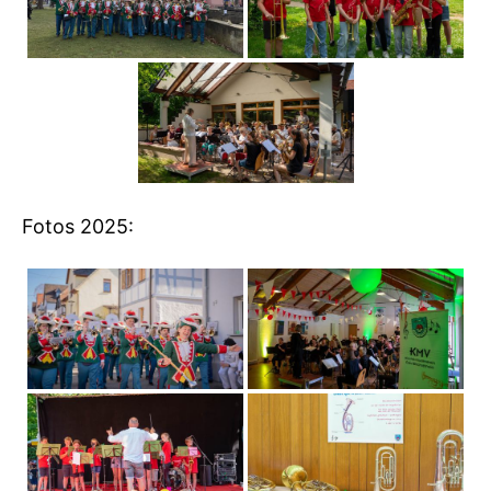
Fotos 2025: