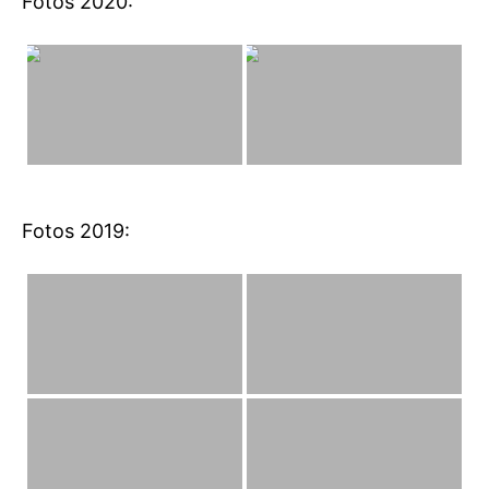
Fotos 2020:
Fotos 2019: