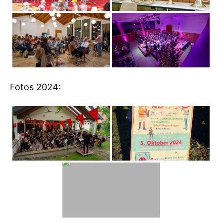
Fotos 2024: