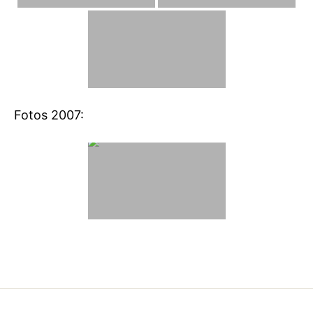
Fotos 2007: