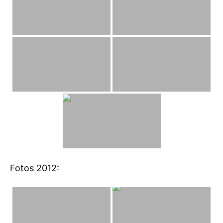
Fotos 2012: