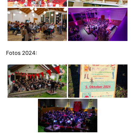
Fotos 2024: