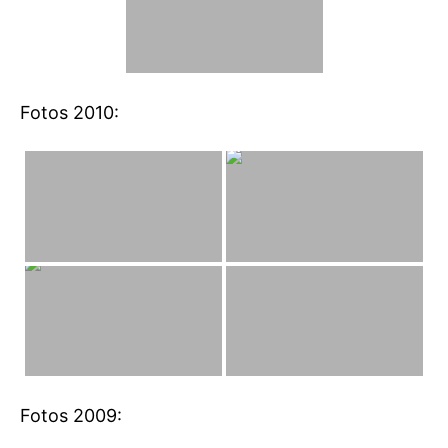
Fotos 2010:
Fotos 2009: