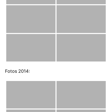
Fotos 2014: