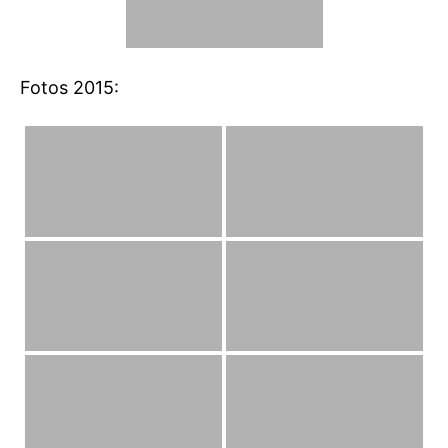
Fotos 2015: