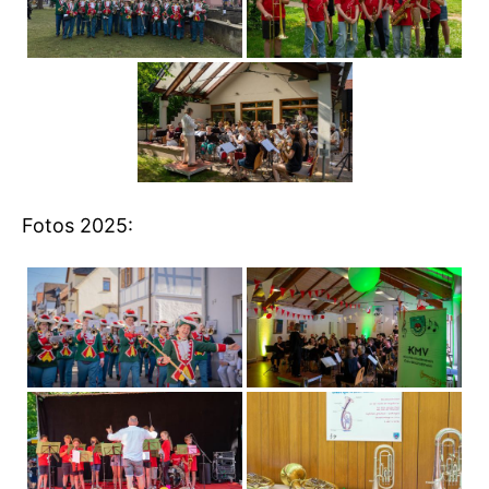
Fotos 2025: