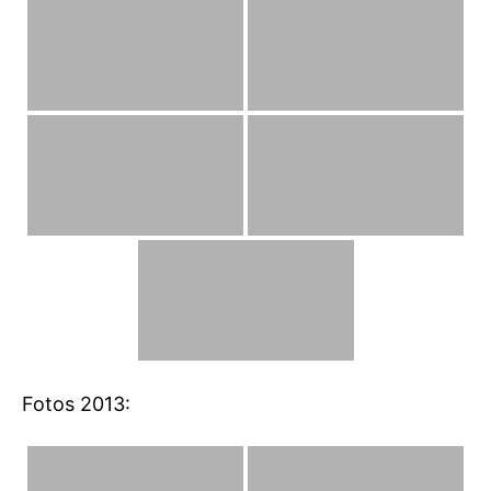
Fotos 2013: