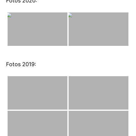
Fotos 2020:
Fotos 2019: