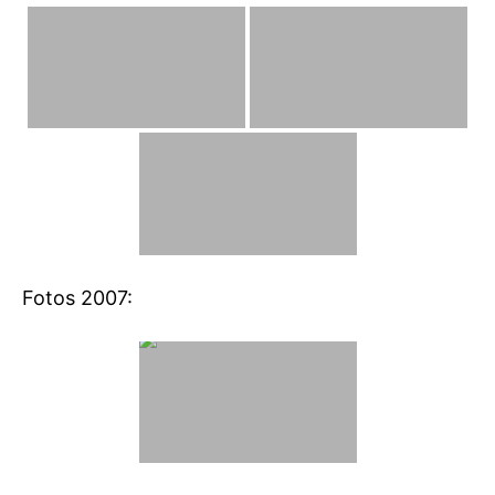
Fotos 2007: