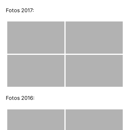
Fotos 2017:
Fotos 2016: