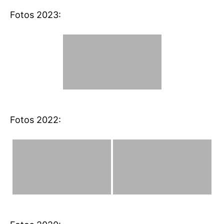
Fotos 2023:
Fotos 2022: