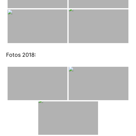
Fotos 2018: