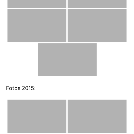
Fotos 2015: