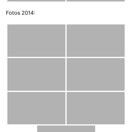
Fotos 2014: