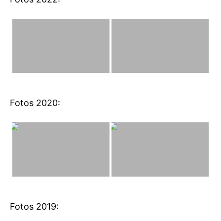
Fotos 2020:
Fotos 2019: