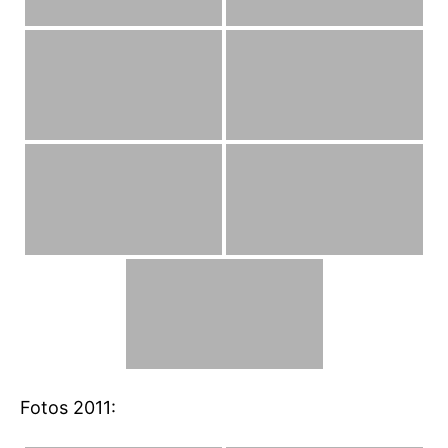
Fotos 2011: