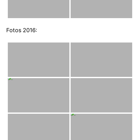
Fotos 2016: