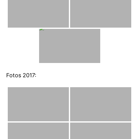
Fotos 2017: