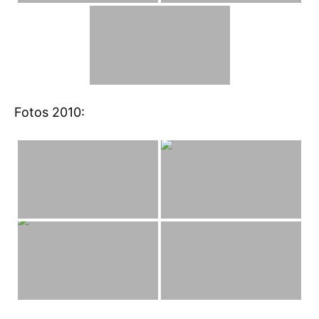
Fotos 2010: