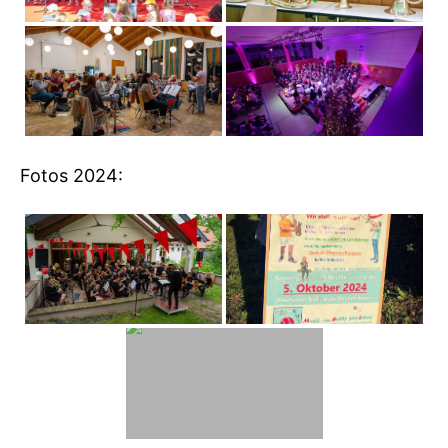
Fotos 2024: