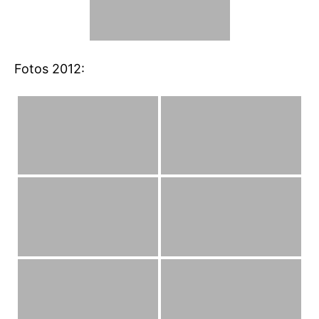
Fotos 2012: