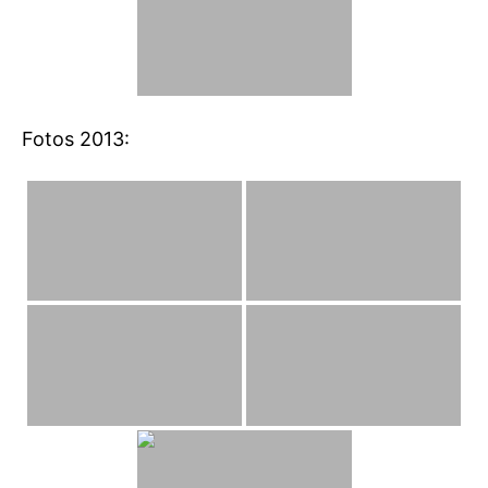
Fotos 2013: