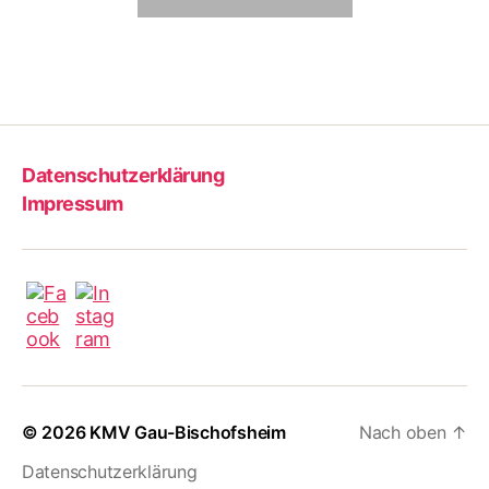
Datenschutzerklärung
Impressum
© 2026
KMV Gau-Bischofsheim
Nach oben
↑
Datenschutzerklärung