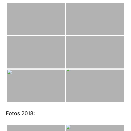
Fotos 2018: