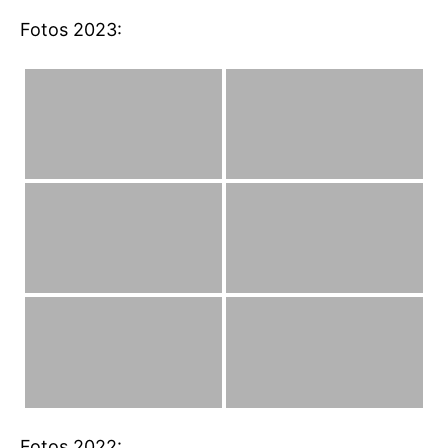
Fotos 2023:
Fotos 2022: