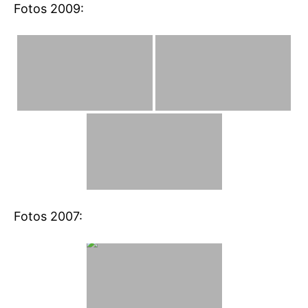
Fotos 2009:
Fotos 2007: