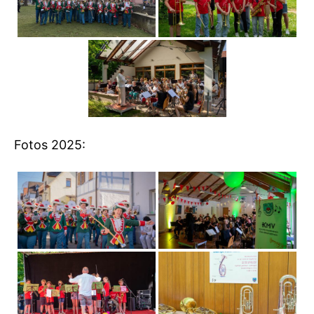
Fotos 2025: