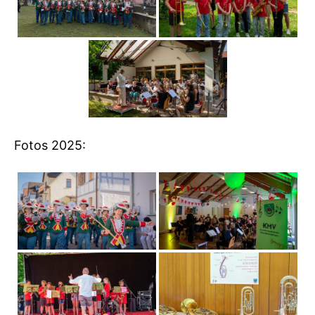
Fotos 2025: