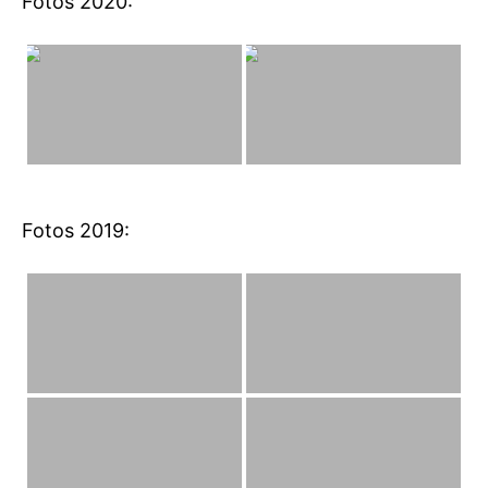
Fotos 2020:
Fotos 2019: