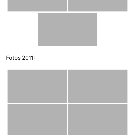
Fotos 2011: