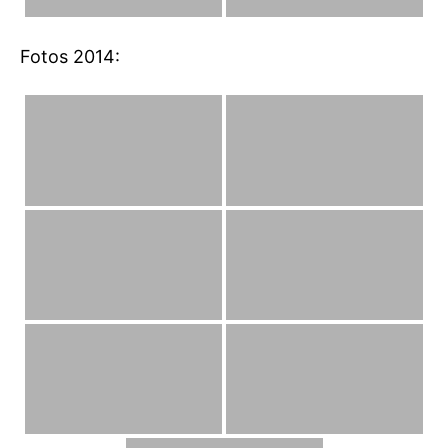
Fotos 2014: