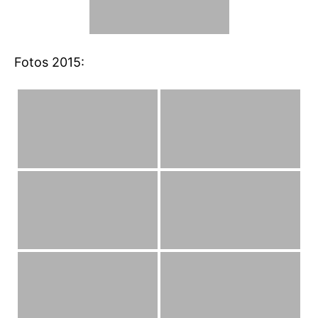
Fotos 2015: