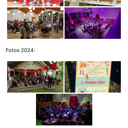
Fotos 2024: