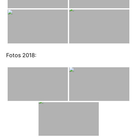
Fotos 2018: