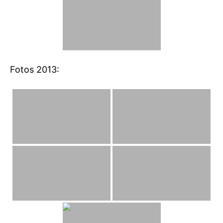
Fotos 2013: