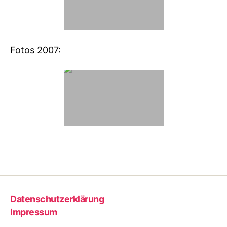
Fotos 2007:
Datenschutzerklärung
Impressum