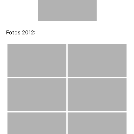
Fotos 2012: