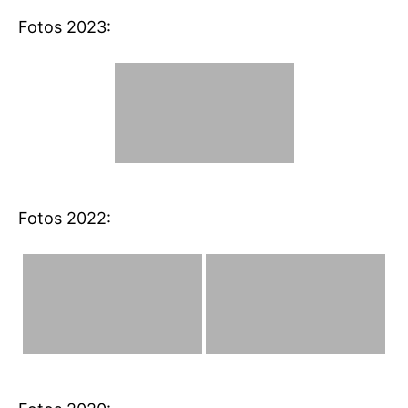
Fotos 2023:
Fotos 2022: