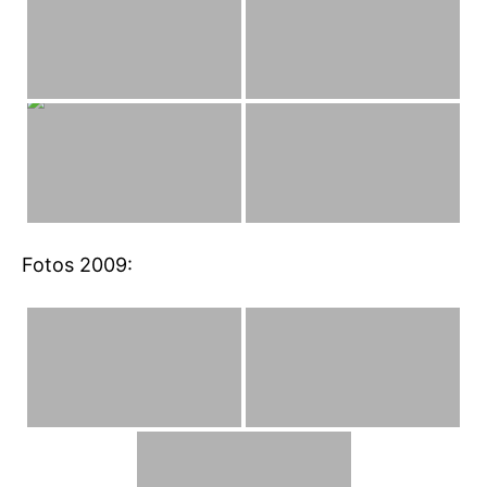
Fotos 2009: