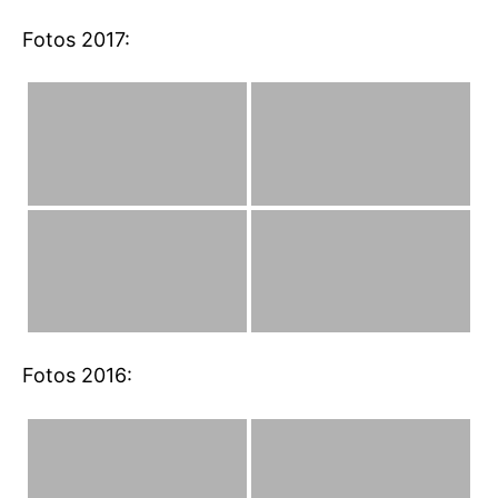
Fotos 2017:
Fotos 2016: