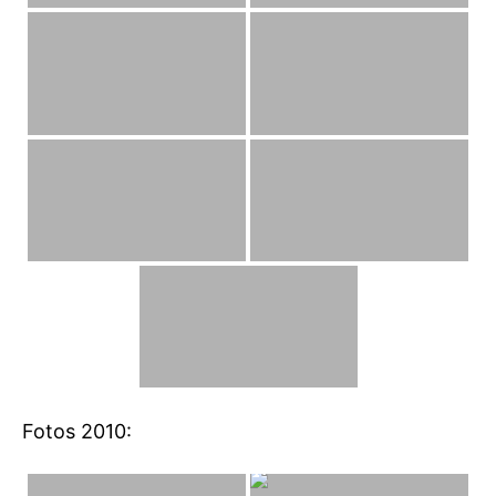
Fotos 2010: