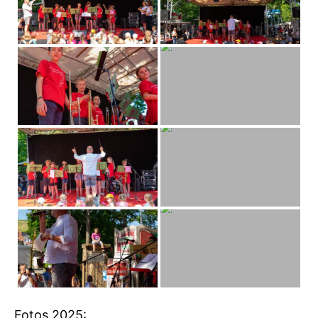
Fotos 2025: