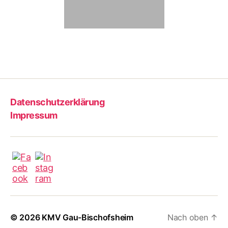
Datenschutzerklärung
Impressum
© 2026
KMV Gau-Bischofsheim
Nach oben
↑