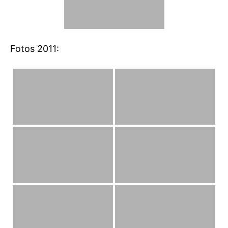
Fotos 2011: