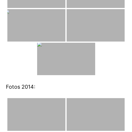
Fotos 2014: