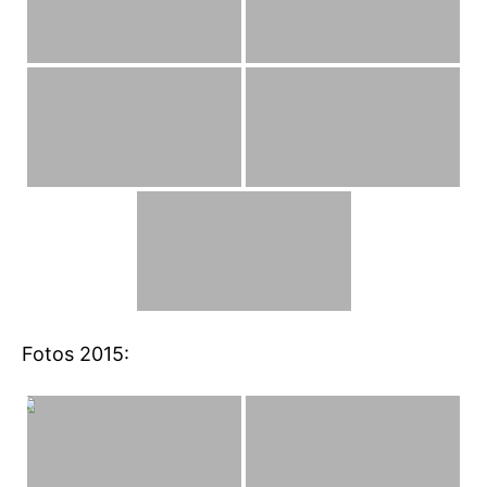
Fotos 2015: