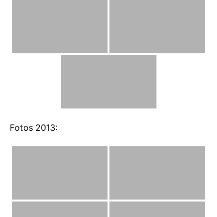
Fotos 2013: