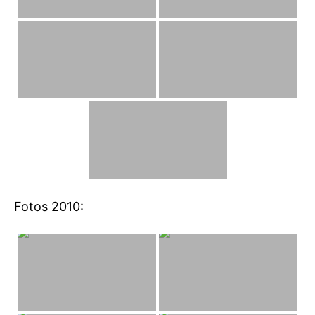
Fotos 2010: