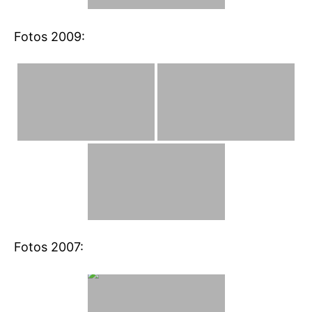
Fotos 2009:
Fotos 2007: