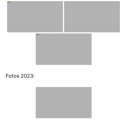
Fotos 2023: