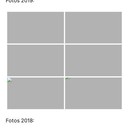
Fotos 2019:
Fotos 2018: