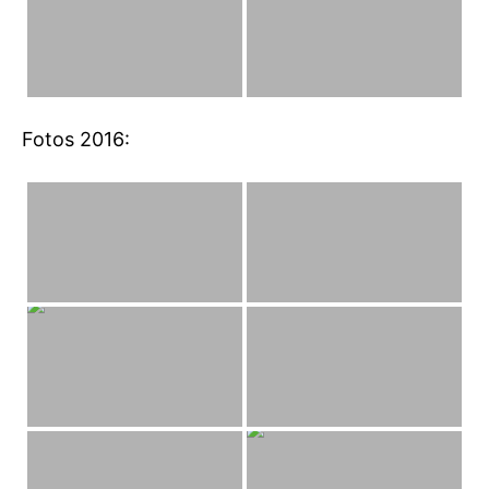
Fotos 2016: