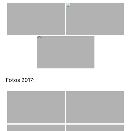
Fotos 2017: