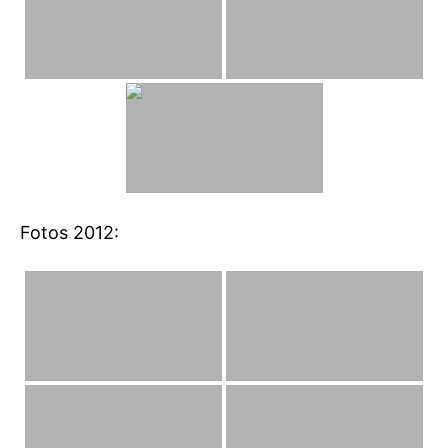
Fotos 2012: