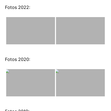
Fotos 2022:
Fotos 2020: