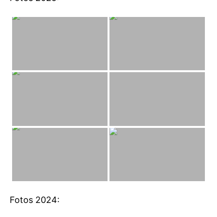
Fotos 2024: