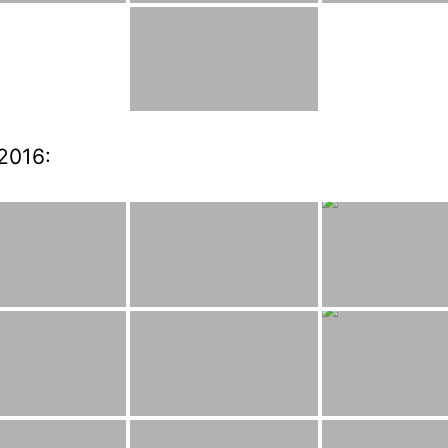
2016: