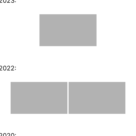
2023:
2022:
2020: