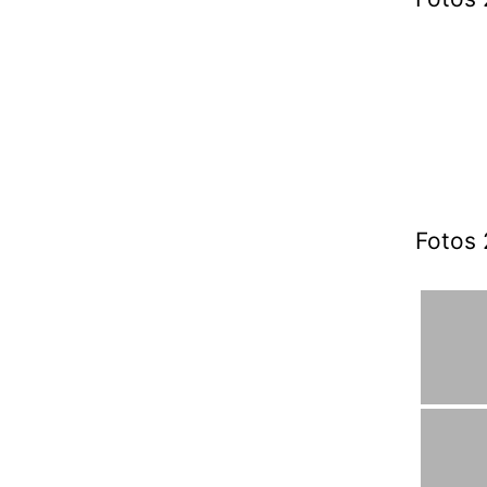
Fotos 