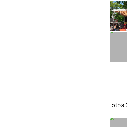
Fotos 