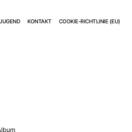
JUGEND
KONTAKT
COOKIE-RICHTLINIE (EU)
 Album