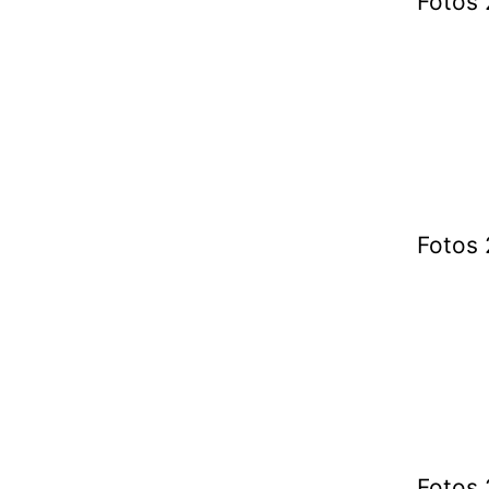
Fotos 
Fotos 
Fotos 