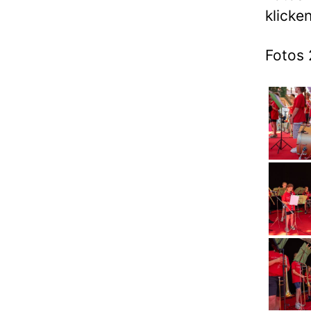
klicken
Fotos 