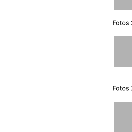
Fotos 
Fotos 