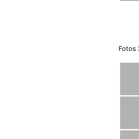
Fotos 