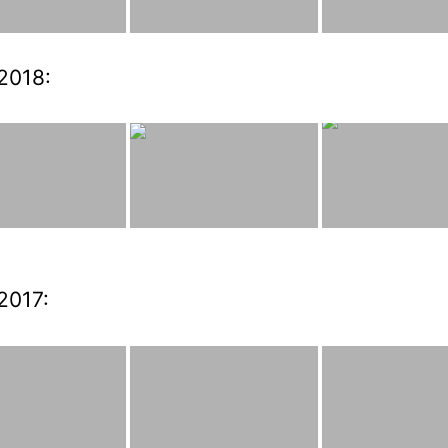
2018:
2017: