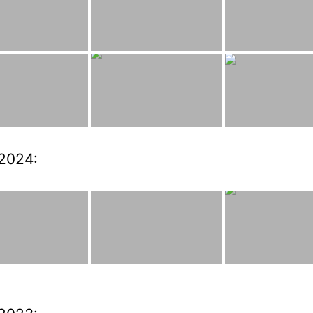
2024: