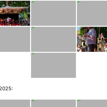
2025: