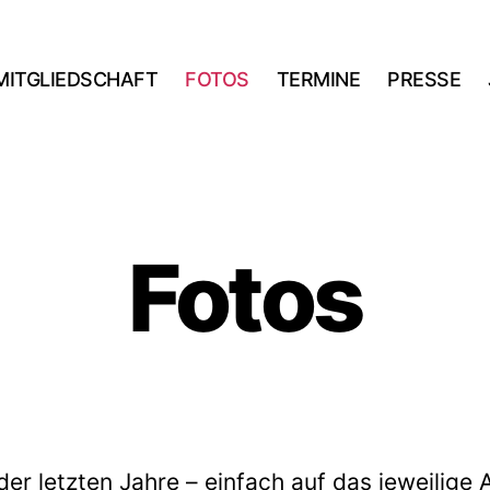
MITGLIEDSCHAFT
FOTOS
TERMINE
PRESSE
Fotos
der letzten Jahre – einfach auf das jeweilige