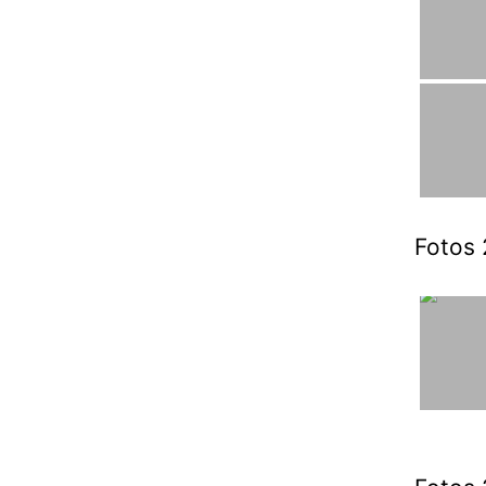
Fotos 