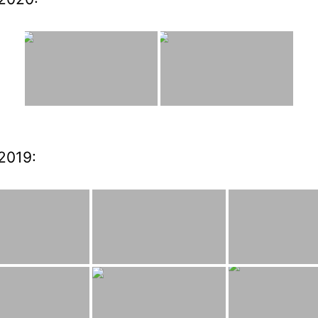
2019: