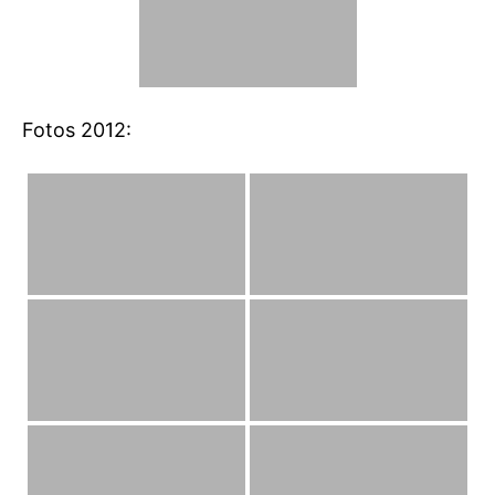
Fotos 2012: