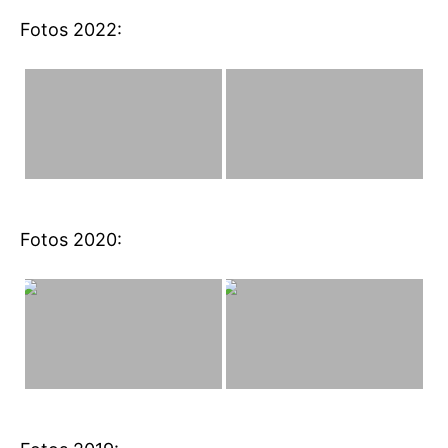
Fotos 2022:
Fotos 2020: