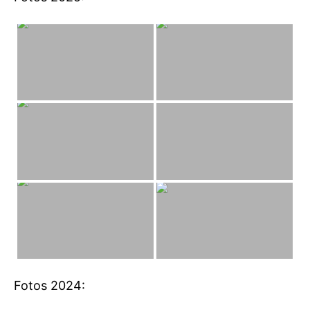
Fotos 2024: