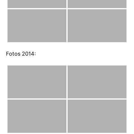
Fotos 2014: