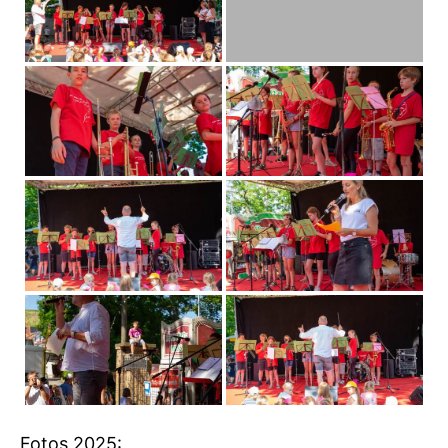
Fotos 2025: