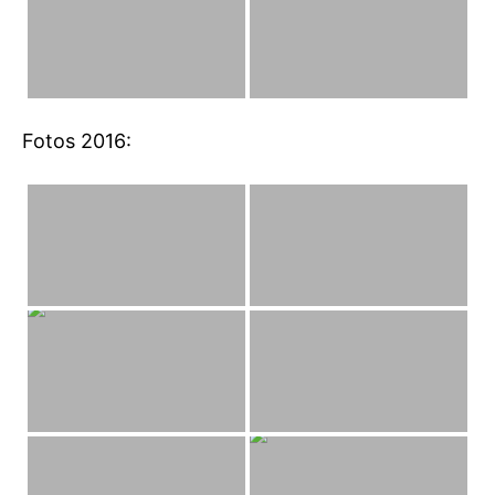
Fotos 2016: