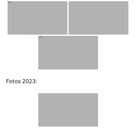
Fotos 2023: