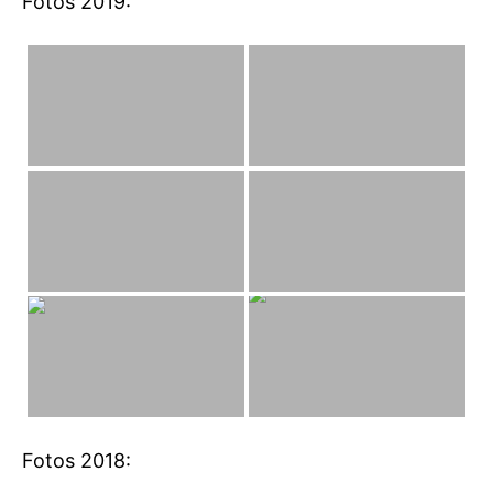
Fotos 2019:
Fotos 2018: