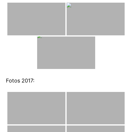
Fotos 2017: