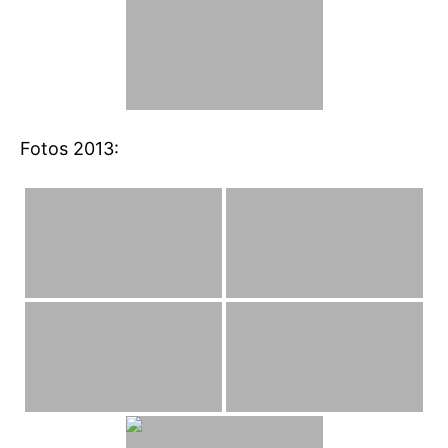
Fotos 2013: