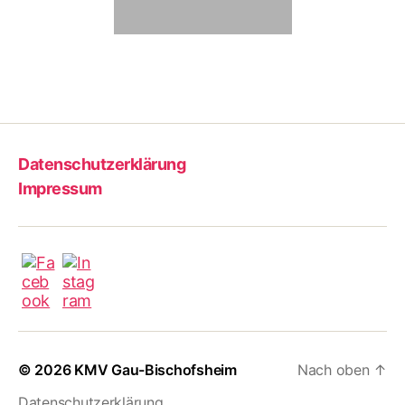
Datenschutzerklärung
Impressum
© 2026
KMV Gau-Bischofsheim
Nach oben
↑
Datenschutzerklärung