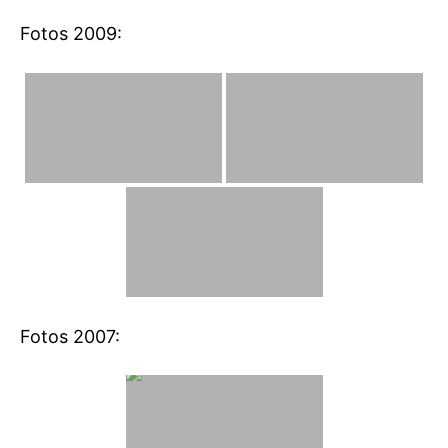
Fotos 2009:
Fotos 2007: