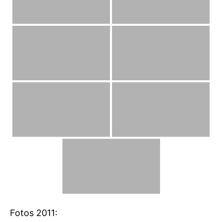
Fotos 2011: