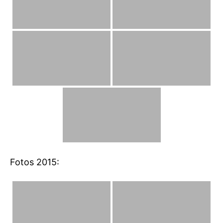
Fotos 2015: