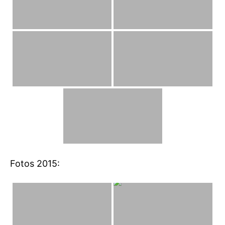
Fotos 2015: