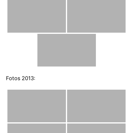
Fotos 2013: