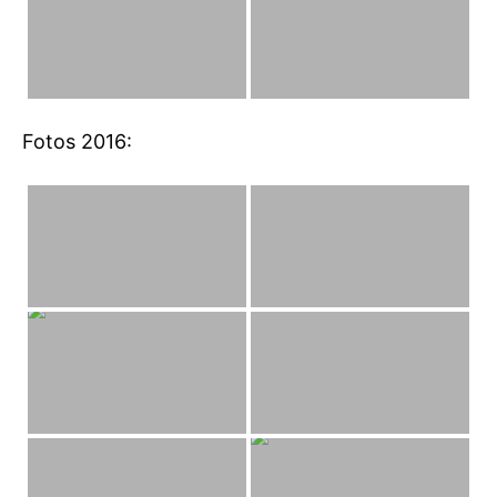
Fotos 2016: