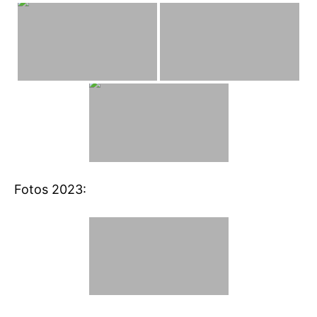
Fotos 2023: