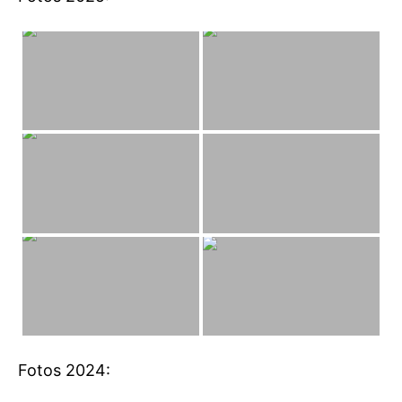
Fotos 2024: