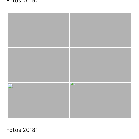
Fotos 2019:
Fotos 2018: