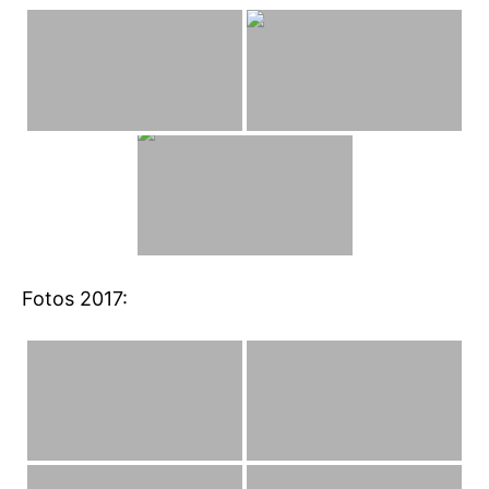
Fotos 2017: