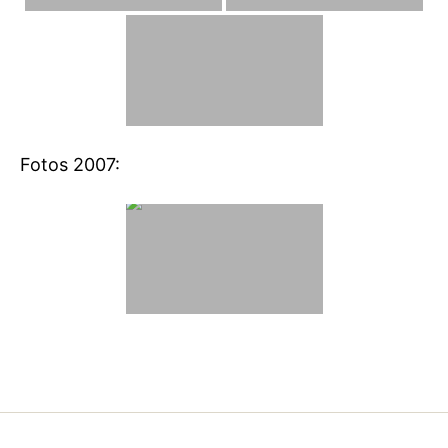
Fotos 2007: