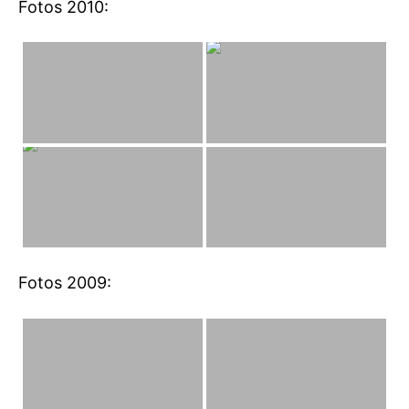
Fotos 2010:
Fotos 2009: