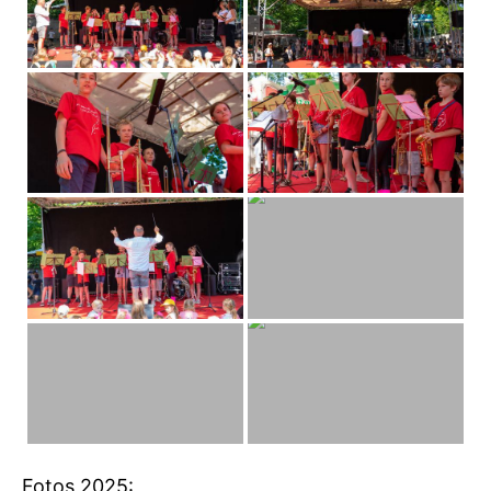
Fotos 2025: