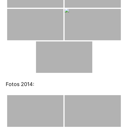
Fotos 2014: