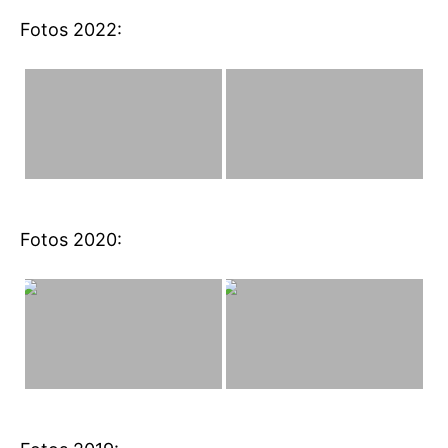
Fotos 2022:
Fotos 2020: