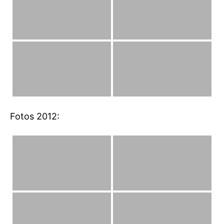
Fotos 2012: