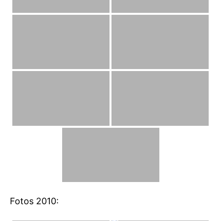
Fotos 2010: