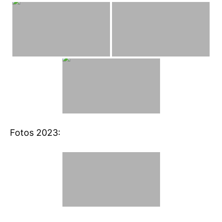
Fotos 2023: