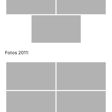
Fotos 2011: