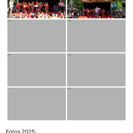
Fotos 2025: