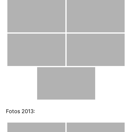
Fotos 2013: