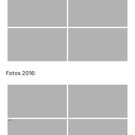
Fotos 2016: