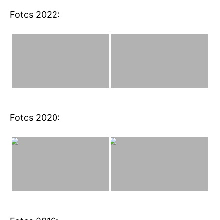
Fotos 2022:
Fotos 2020: