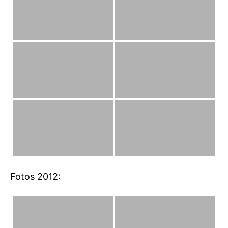
Fotos 2012: