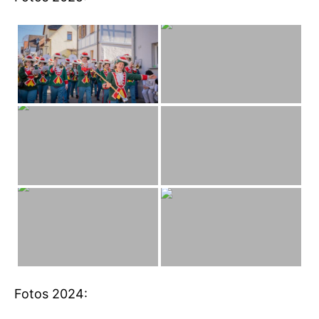
Fotos 2024: