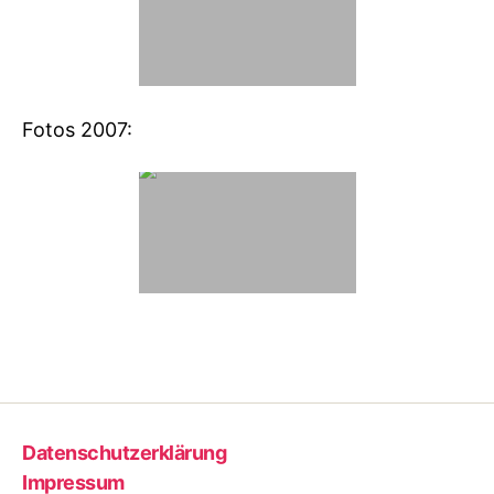
Fotos 2007:
Datenschutzerklärung
Impressum