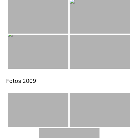
Fotos 2009: