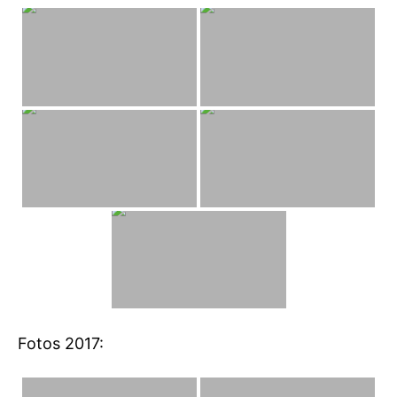
Fotos 2017: