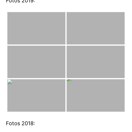
Fotos 2019:
Fotos 2018: