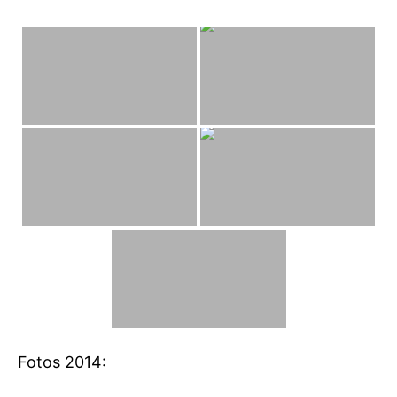
Fotos 2014: