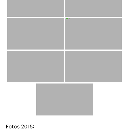
Fotos 2015: