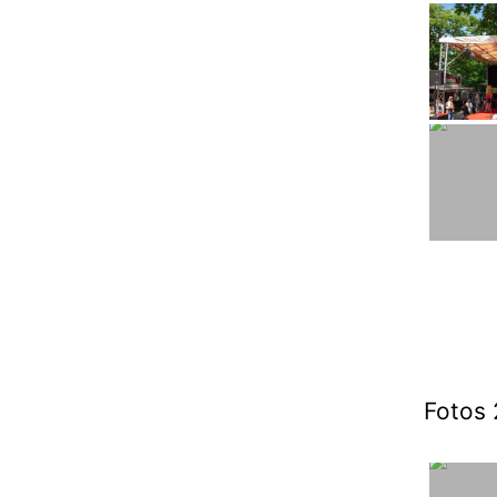
Fotos 