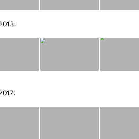
2018:
2017: