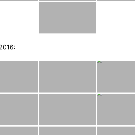
2016: