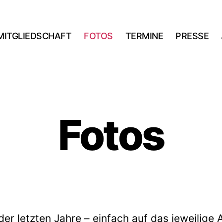
MITGLIEDSCHAFT
FOTOS
TERMINE
PRESSE
Fotos
der letzten Jahre – einfach auf das jeweilige