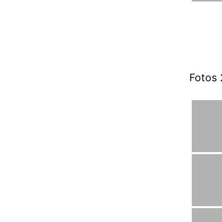
Fotos 