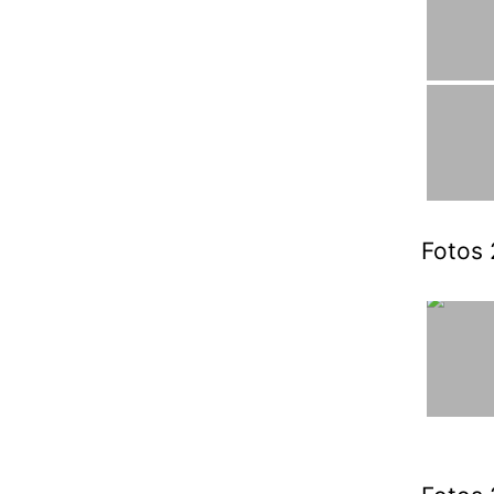
Fotos 