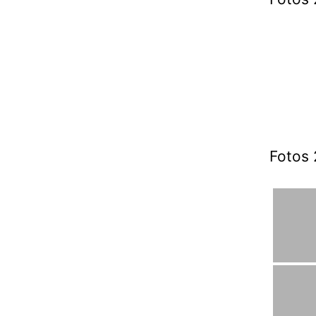
Fotos 