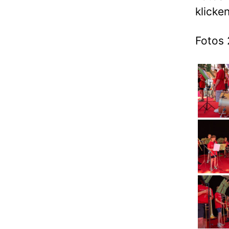
klicken
Fotos 