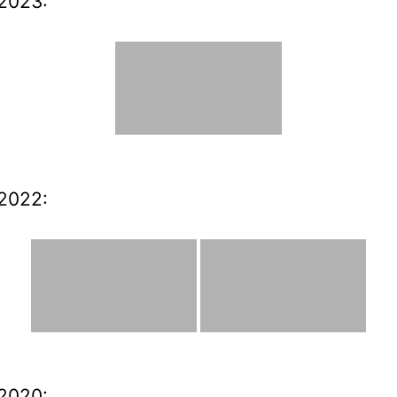
2023:
2022:
2020: