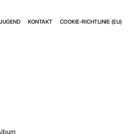
JUGEND
KONTAKT
COOKIE-RICHTLINIE (EU)
 Album