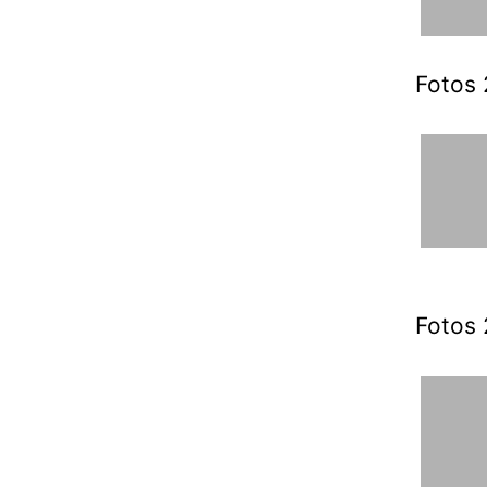
Fotos 
Fotos 