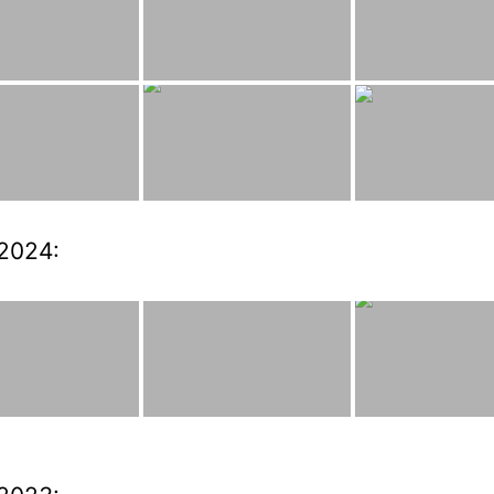
2024: