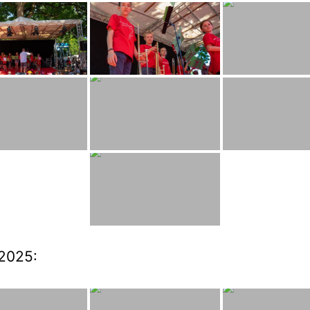
2025: