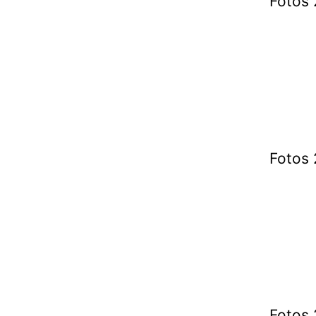
Fotos 
Fotos 
Fotos 