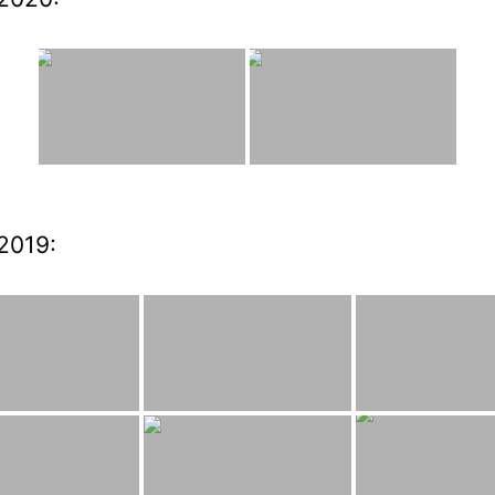
2019: