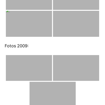
Fotos 2009: