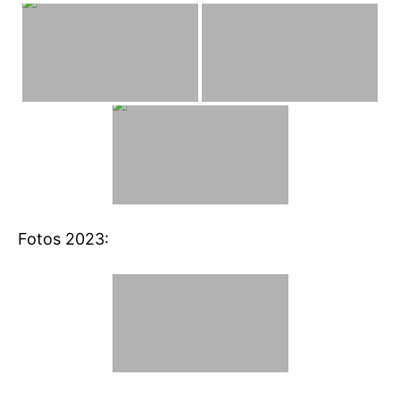
Fotos 2023: