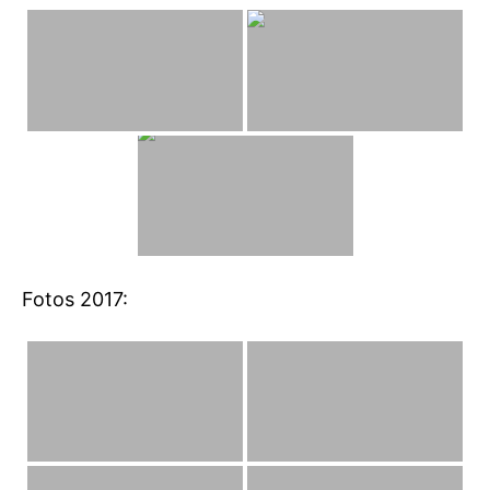
Fotos 2017: