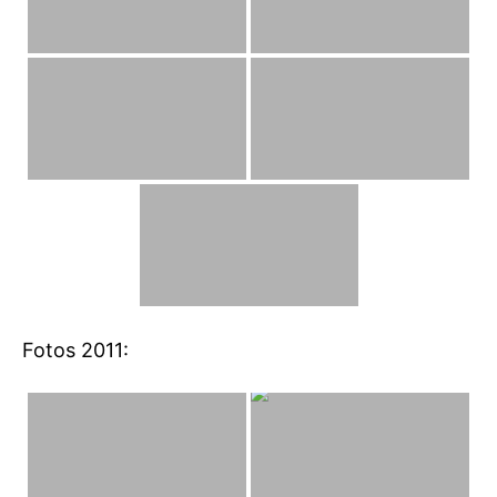
Fotos 2011: