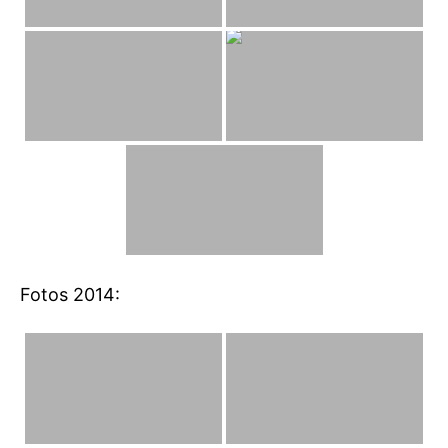
Fotos 2014: