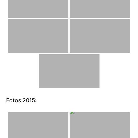
Fotos 2015: