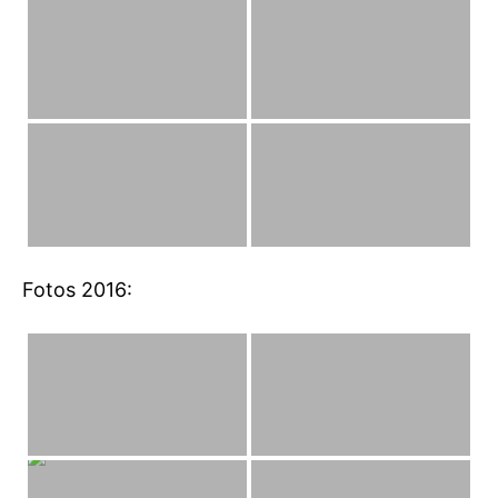
Fotos 2016: