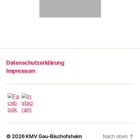
Datenschutzerklärung
Impressum
© 2026
KMV Gau-Bischofsheim
Nach oben
↑