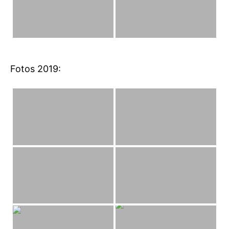
Fotos 2019: