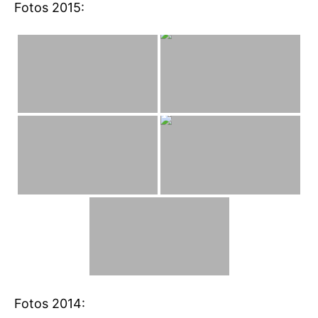
Fotos 2015:
Fotos 2014: