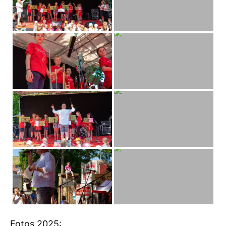
Fotos 2025: