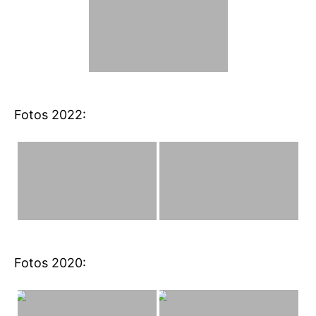
Fotos 2022:
Fotos 2020: