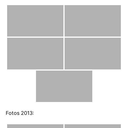
Fotos 2013: