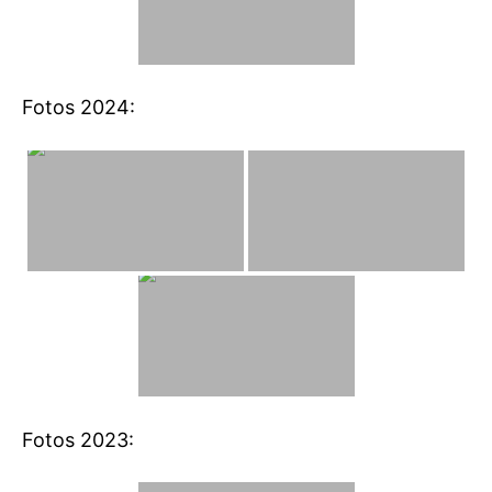
Fotos 2024:
Fotos 2023: