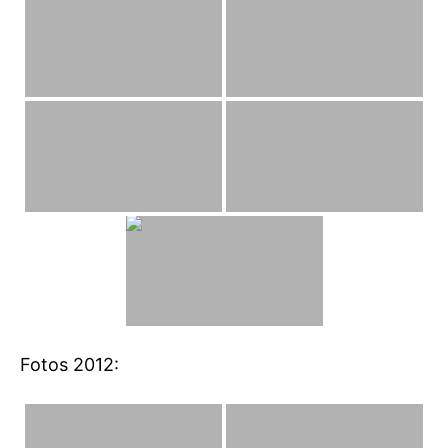
Fotos 2012: