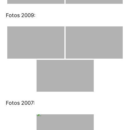
Fotos 2009:
Fotos 2007: