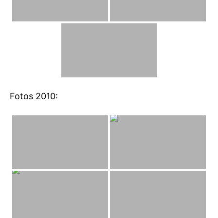
Fotos 2010: