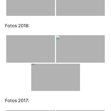
Fotos 2018:
Fotos 2017: