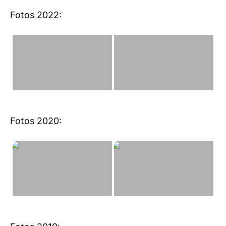
Fotos 2022:
Fotos 2020: