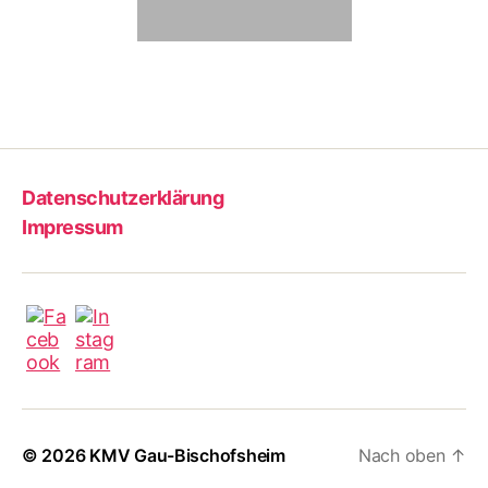
Datenschutzerklärung
Impressum
© 2026
KMV Gau-Bischofsheim
Nach oben
↑