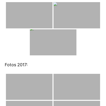
Fotos 2017: