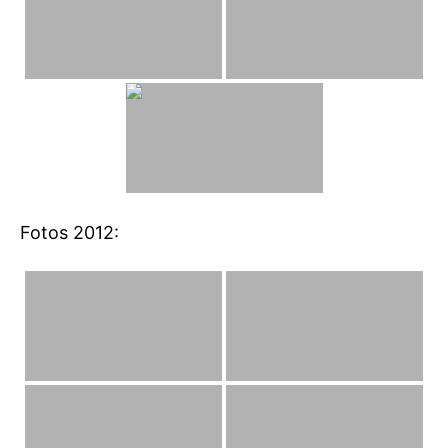
Fotos 2012: