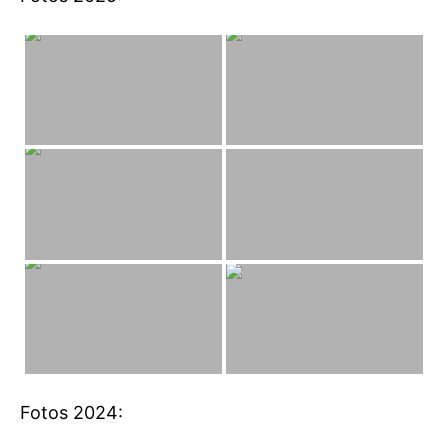
Fotos 2024: