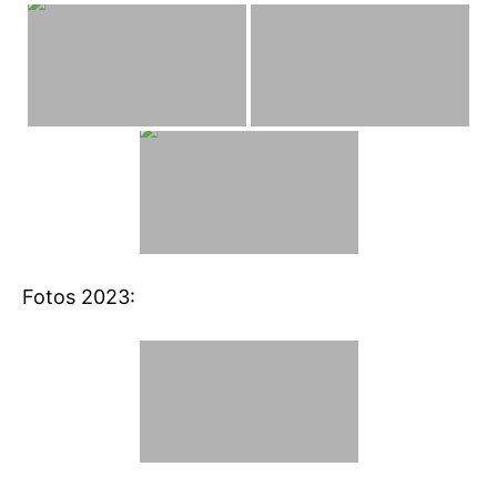
Fotos 2023: