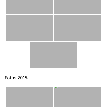
Fotos 2015: