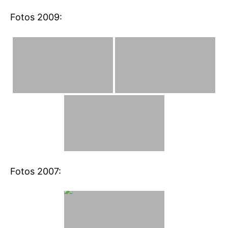
Fotos 2009:
Fotos 2007: