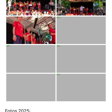
Fotos 2025: