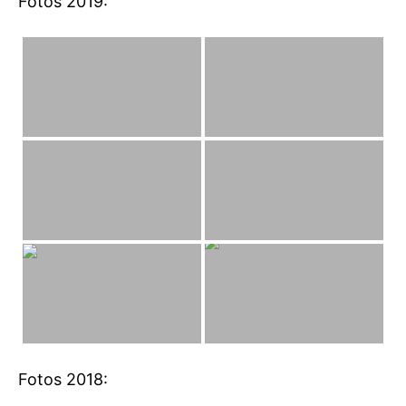
Fotos 2019:
Fotos 2018: