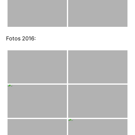
Fotos 2016: