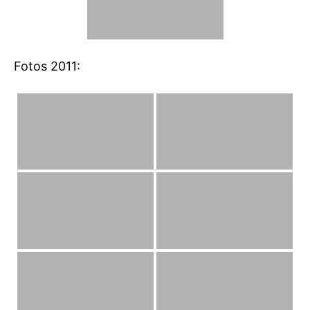
Fotos 2011: