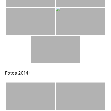
Fotos 2014: