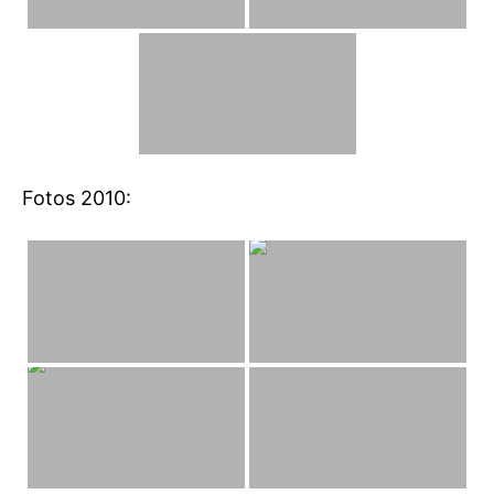
Fotos 2010: