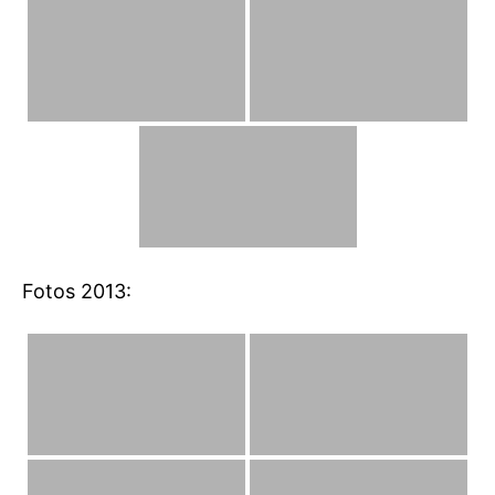
Fotos 2013: