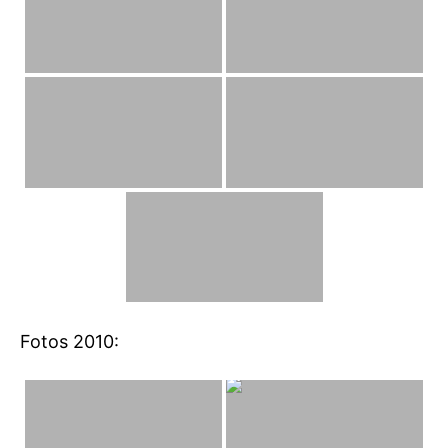
Fotos 2010: