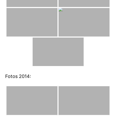
Fotos 2014: