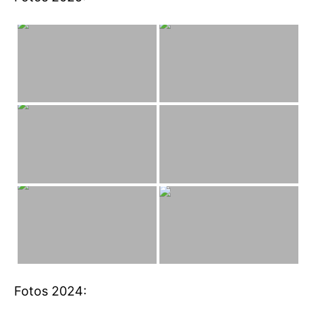
Fotos 2024: