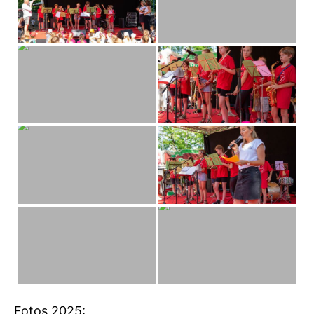
Fotos 2025: