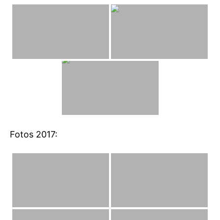
Fotos 2017: