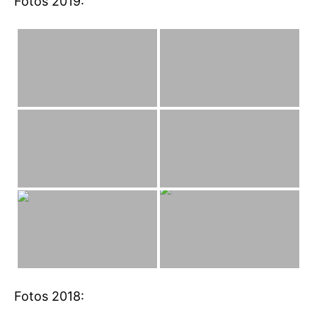
Fotos 2019:
Fotos 2018: