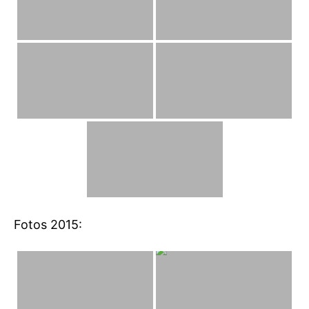
Fotos 2015: