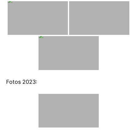
Fotos 2023: