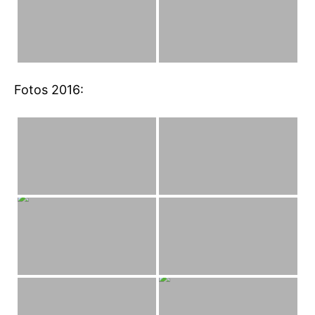
Fotos 2016: