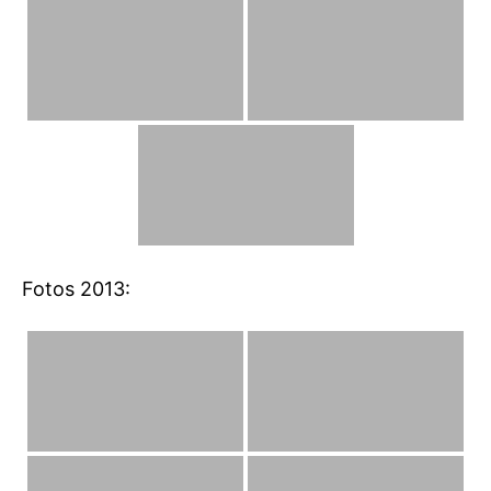
Fotos 2013: