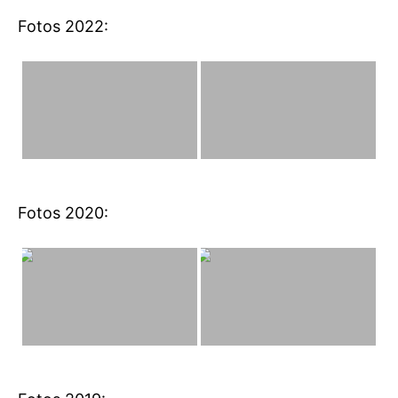
Fotos 2022:
Fotos 2020: