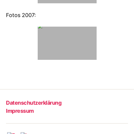
Fotos 2007:
Datenschutzerklärung
Impressum