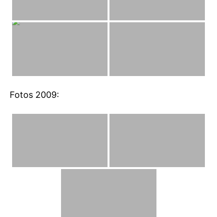
Fotos 2009: