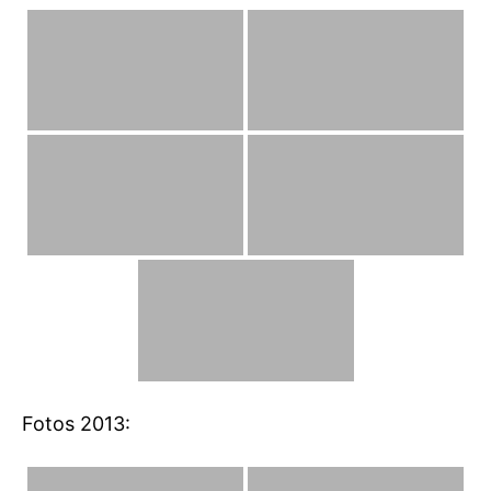
Fotos 2013: