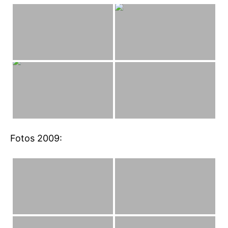
Fotos 2009: