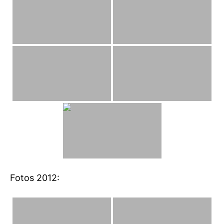
Fotos 2012: