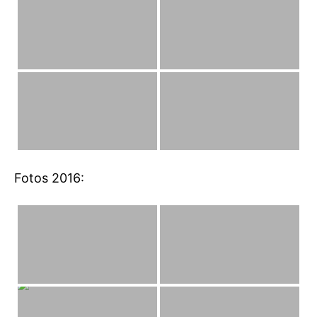
Fotos 2016: