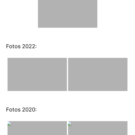
Fotos 2022:
Fotos 2020: