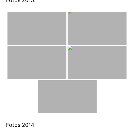
Fotos 2015:
Fotos 2014: