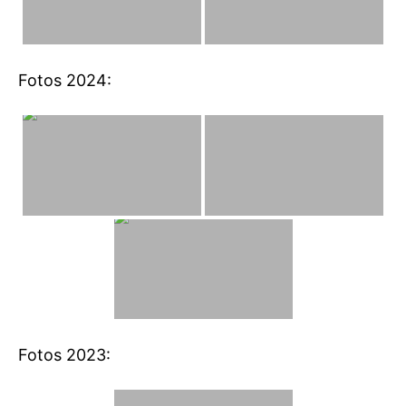
Fotos 2024:
Fotos 2023: