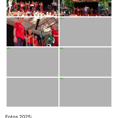
Fotos 2025: