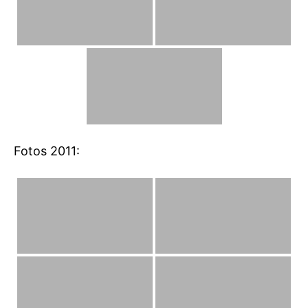
Fotos 2011: