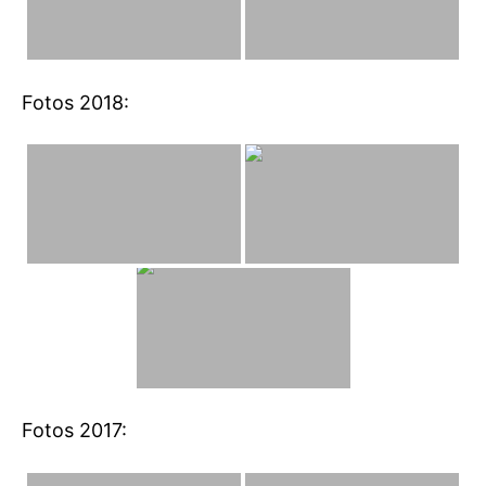
Fotos 2018:
Fotos 2017: