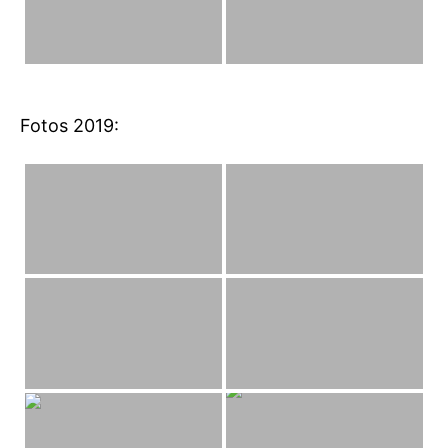
Fotos 2019: