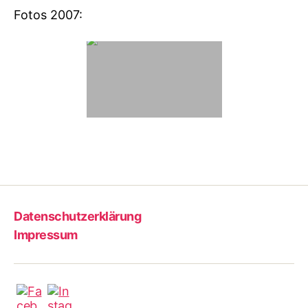
Fotos 2007:
Datenschutzerklärung
Impressum