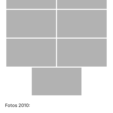
Fotos 2010: