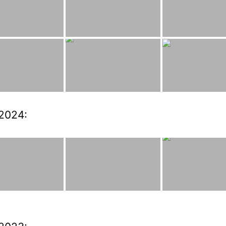
2024: