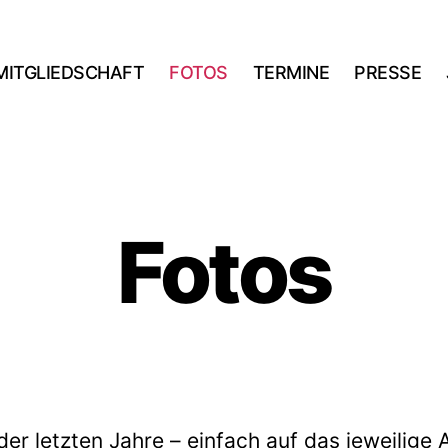
MITGLIEDSCHAFT
FOTOS
TERMINE
PRESSE
Fotos
der letzten Jahre – einfach auf das jeweilige