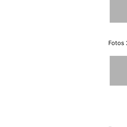
Fotos 