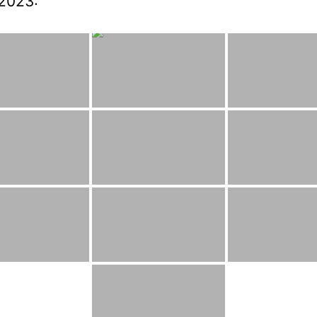
2023: