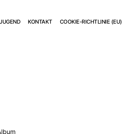
JUGEND
KONTAKT
COOKIE-RICHTLINIE (EU)
 Album