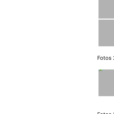
Fotos 