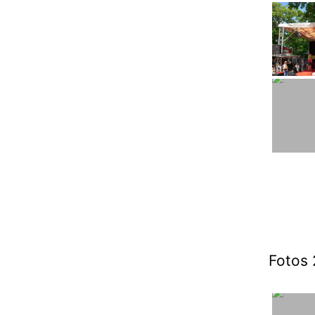
Fotos 