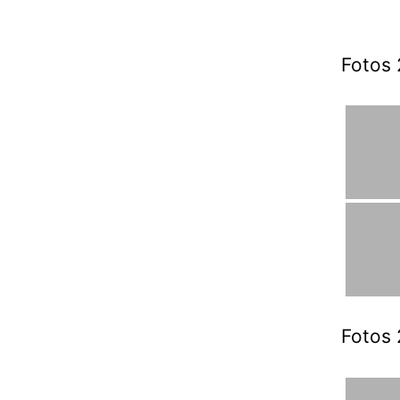
Fotos 
Fotos 