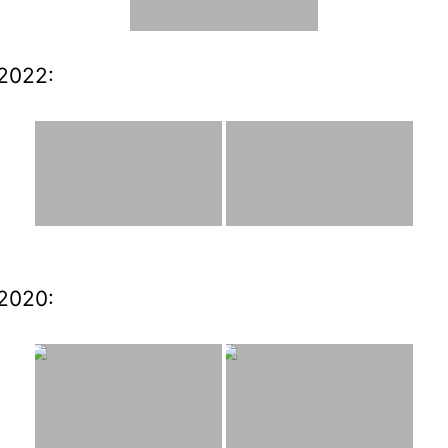
2022:
2020: