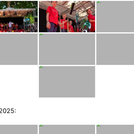
2025: