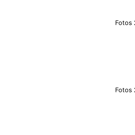
Fotos 
Fotos 