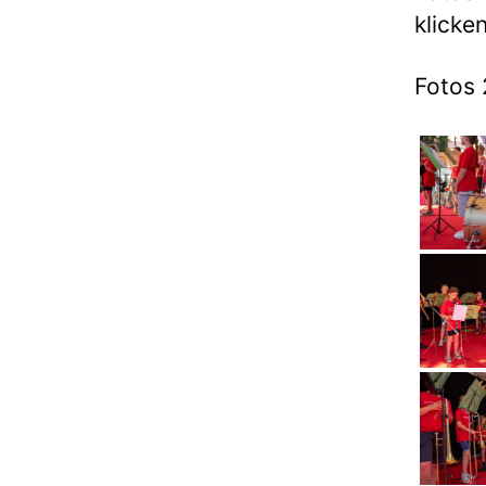
klicken
Fotos 