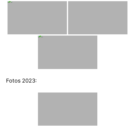
Fotos 2023: