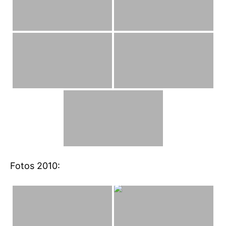
Fotos 2010: