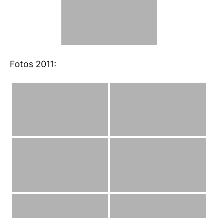
Fotos 2011: