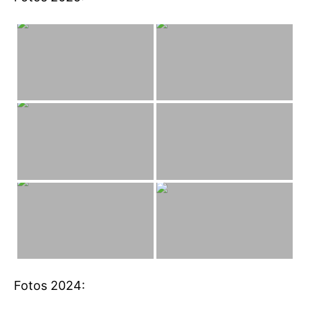
Fotos 2024: