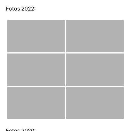
Fotos 2022:
Fotos 2020: