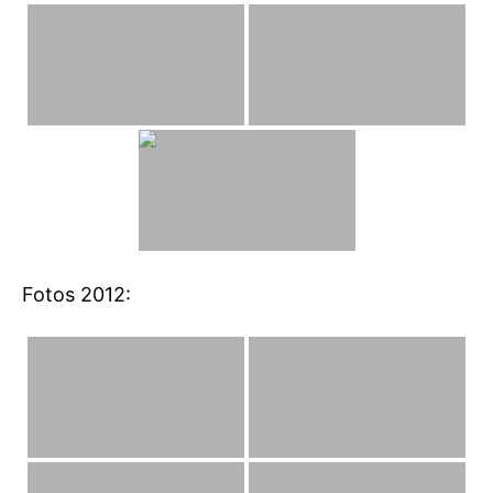
Fotos 2012: