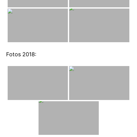
Fotos 2018: