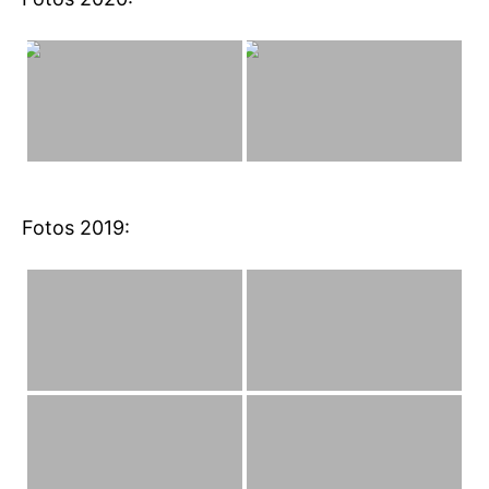
Fotos 2019: