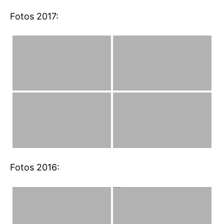
Fotos 2017:
Fotos 2016: