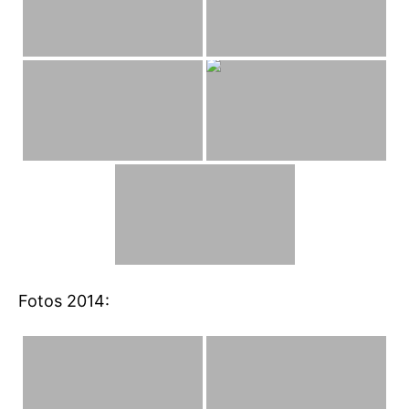
Fotos 2014: