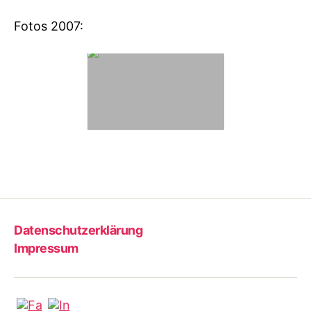
Fotos 2007:
Datenschutzerklärung
Impressum