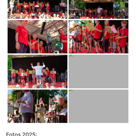
Fotos 2025: