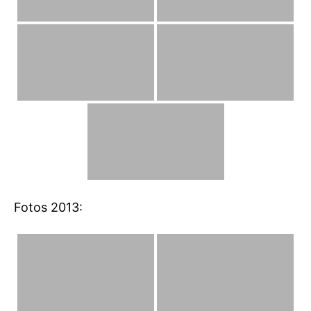
Fotos 2013: