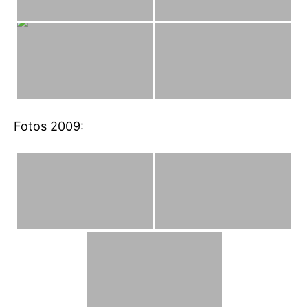
Fotos 2009: