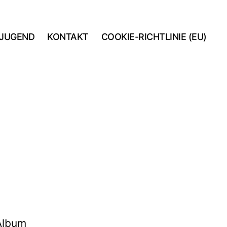
JUGEND
KONTAKT
COOKIE-RICHTLINIE (EU)
 Album