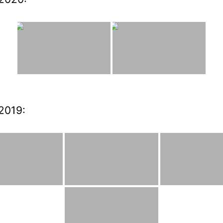
2019: