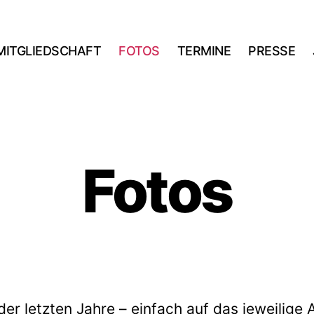
MITGLIEDSCHAFT
FOTOS
TERMINE
PRESSE
Fotos
der letzten Jahre – einfach auf das jeweilige