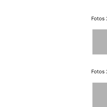
Fotos 
Fotos 