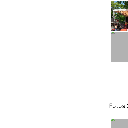
Fotos 