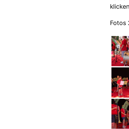
klicken
Fotos 