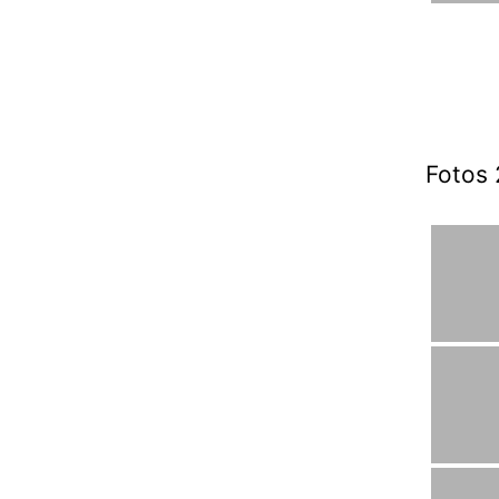
Fotos 