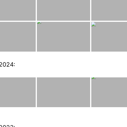
2024: