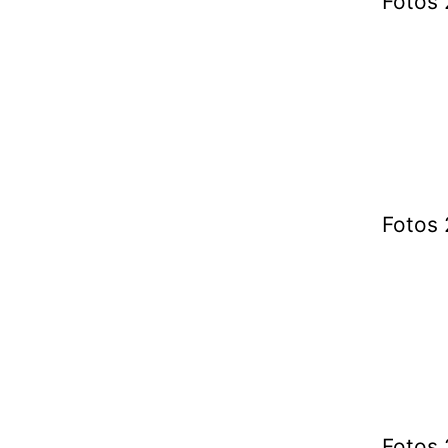
Fotos 
Fotos 
Fotos 