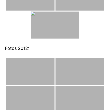
Fotos 2012: