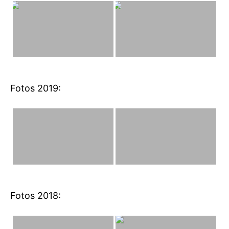
Fotos 2019:
Fotos 2018: