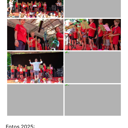
Fotos 2025: