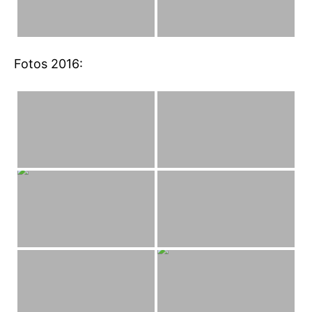
Fotos 2016: