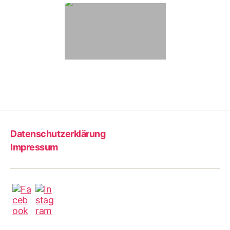
Datenschutzerklärung
Impressum