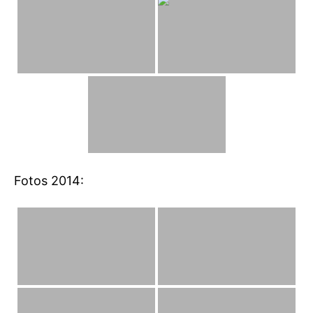
Fotos 2014: