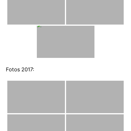
Fotos 2017: