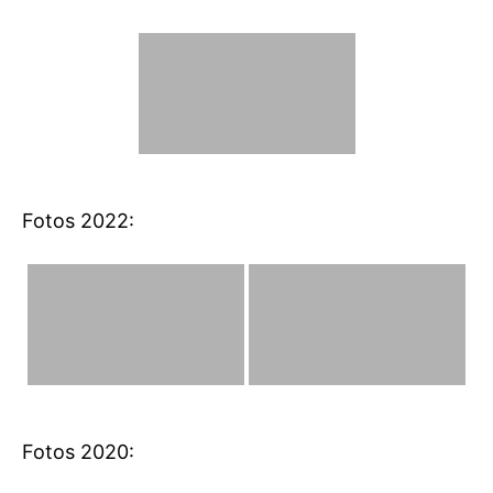
Fotos 2022:
Fotos 2020: