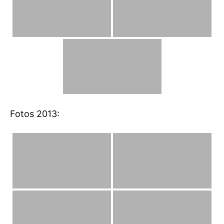
Fotos 2013: