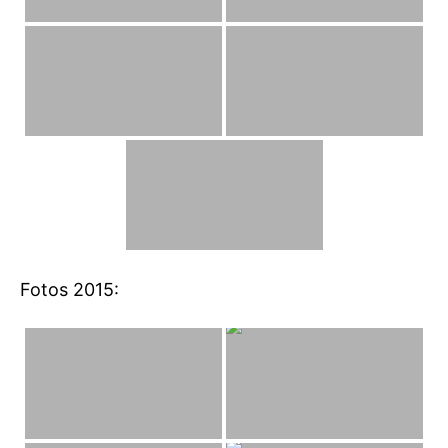
Fotos 2015: