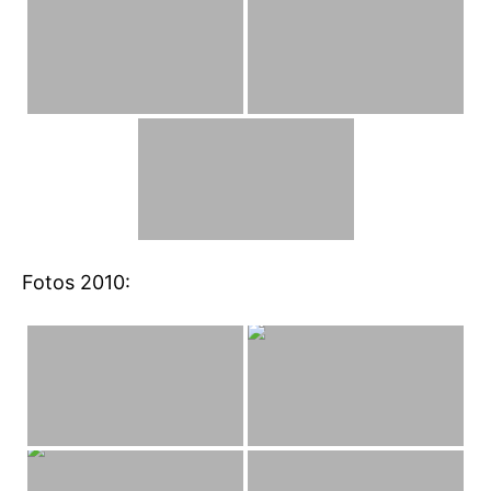
Fotos 2010: