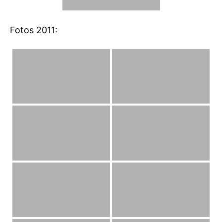
Fotos 2011: