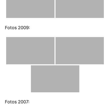
Fotos 2009:
Fotos 2007: