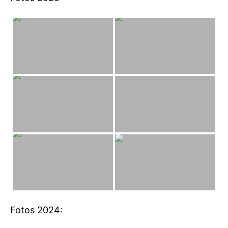
Fotos 2024: