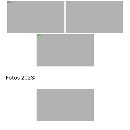
Fotos 2023: