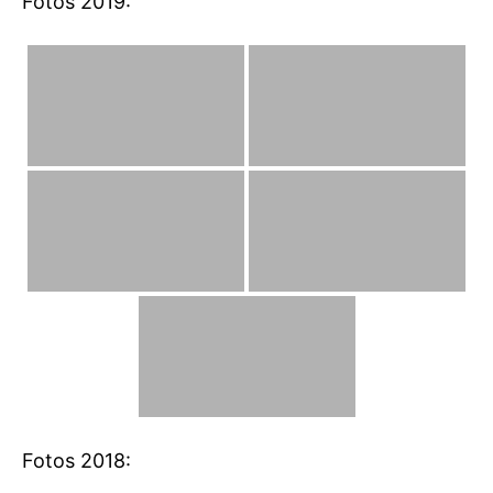
Fotos 2019:
Fotos 2018: