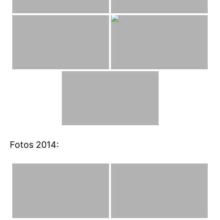
Fotos 2014: