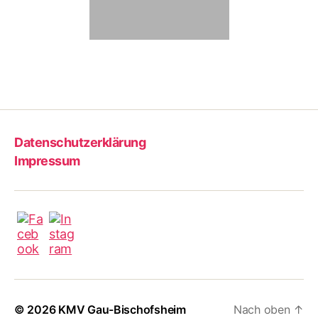
Datenschutzerklärung
Impressum
© 2026
KMV Gau-Bischofsheim
Nach oben
↑