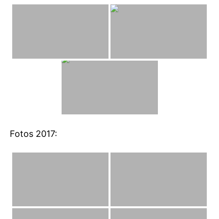
Fotos 2017: