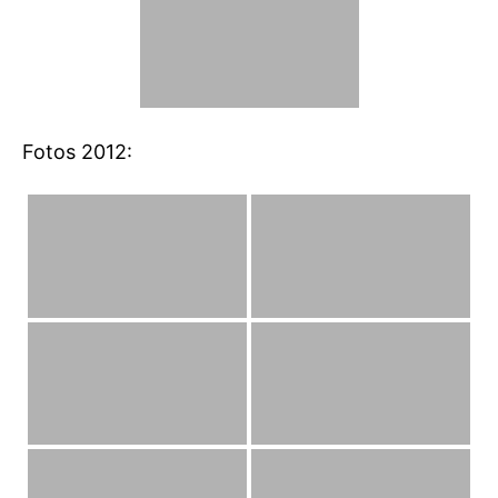
Fotos 2012: