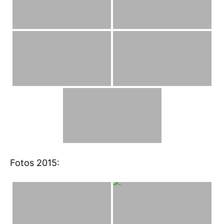
Fotos 2015: