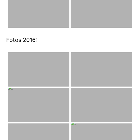
Fotos 2016: