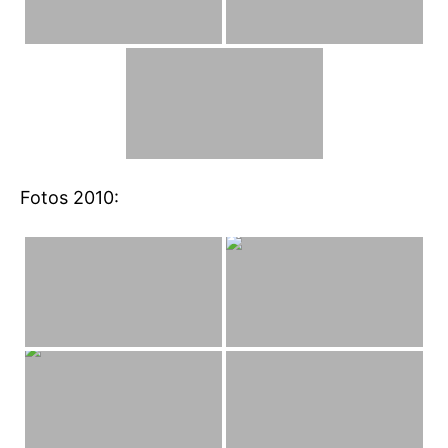
Fotos 2010: