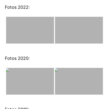
Fotos 2022:
Fotos 2020: