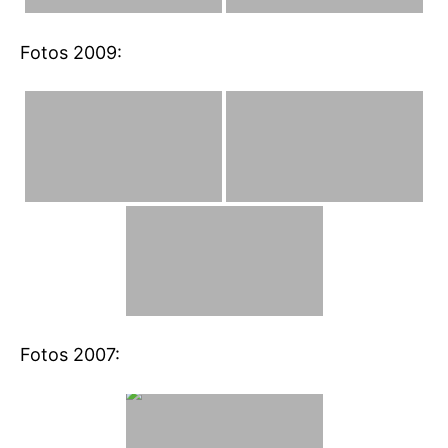
Fotos 2009:
Fotos 2007: