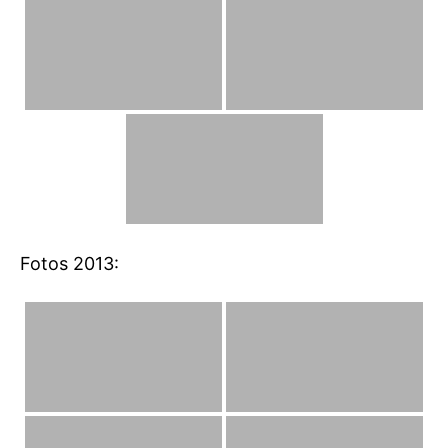
Fotos 2013: