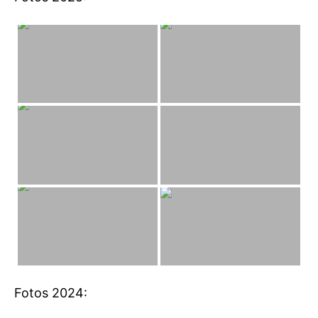
Fotos 2024: