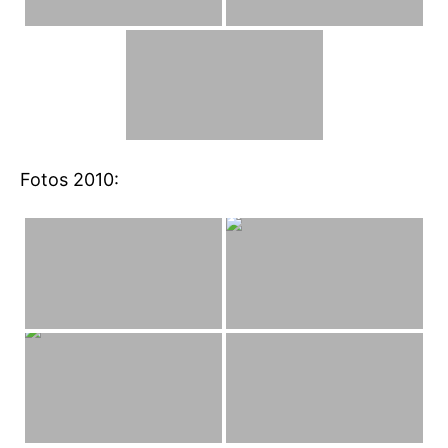
Fotos 2010: