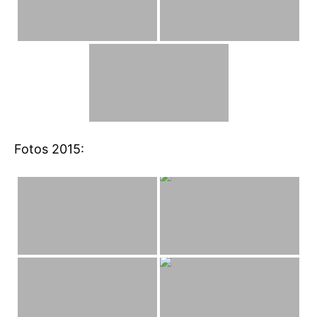
Fotos 2015: