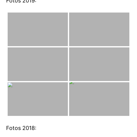
Fotos 2019:
Fotos 2018: