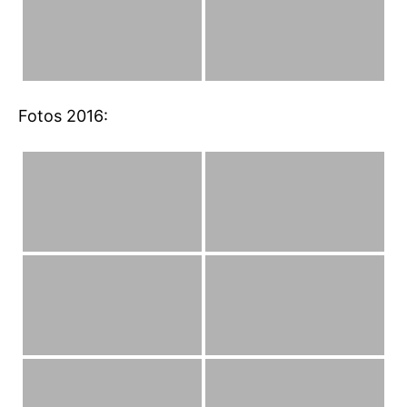
Fotos 2016: