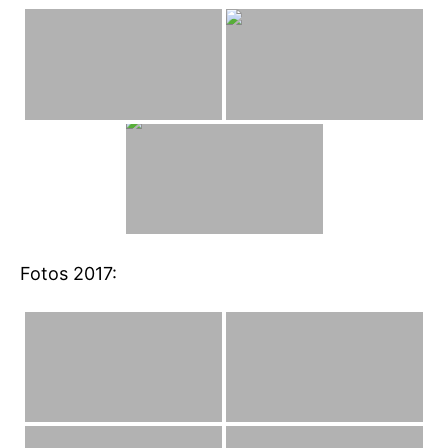
Fotos 2017: