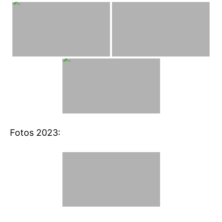
Fotos 2023: