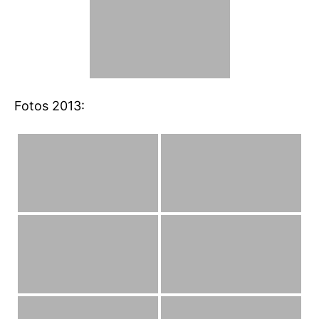
Fotos 2013: