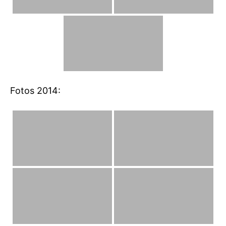
Fotos 2014: