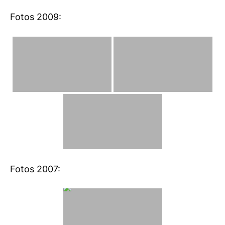
Fotos 2009:
Fotos 2007: