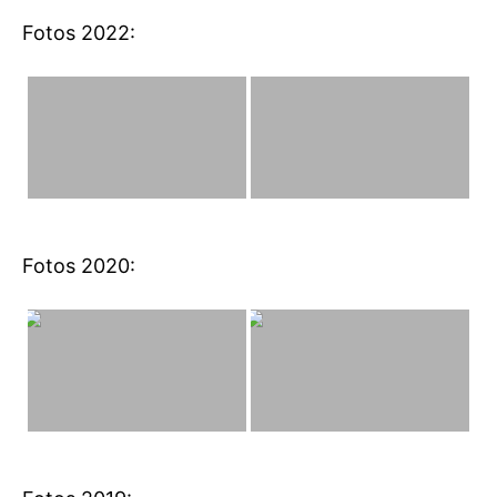
Fotos 2022:
Fotos 2020: