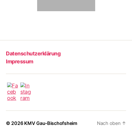
Datenschutzerklärung
Impressum
© 2026
KMV Gau-Bischofsheim
Nach oben
↑