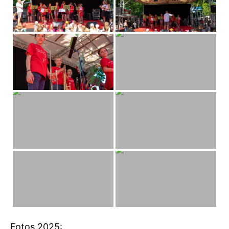
Fotos 2025: