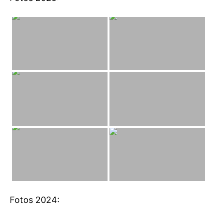
Fotos 2024: