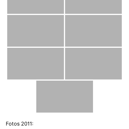
Fotos 2011: