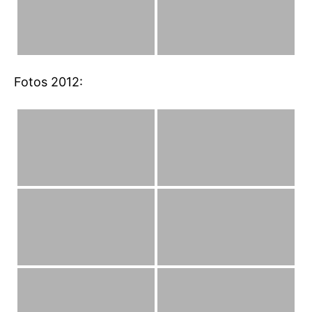
Fotos 2012: