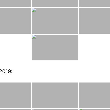
2019: