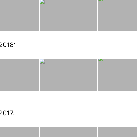
2018:
2017: