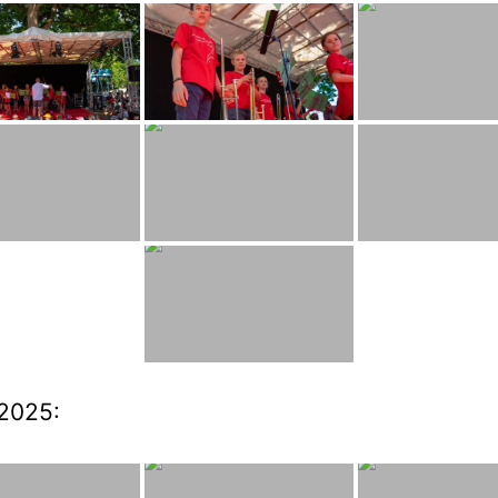
2025: