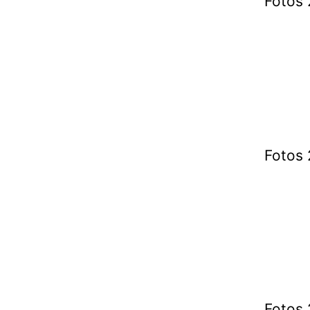
Fotos 
Fotos 
Fotos 