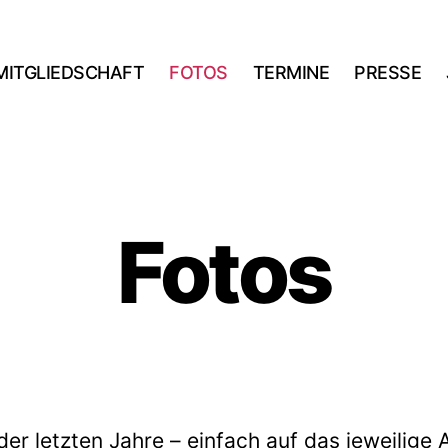
MITGLIEDSCHAFT
FOTOS
TERMINE
PRESSE
Fotos
der letzten Jahre – einfach auf das jeweilige