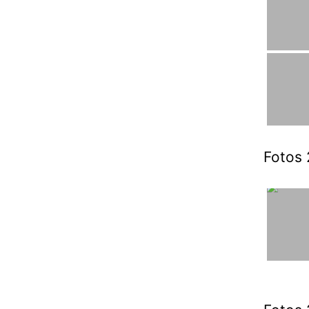
Fotos 