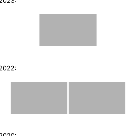
2023:
2022:
2020: