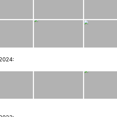
2024: