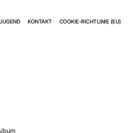
JUGEND
KONTAKT
COOKIE-RICHTLINIE (EU)
 Album