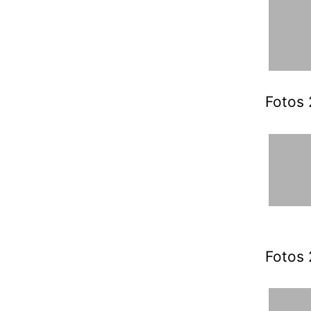
Fotos 
Fotos 