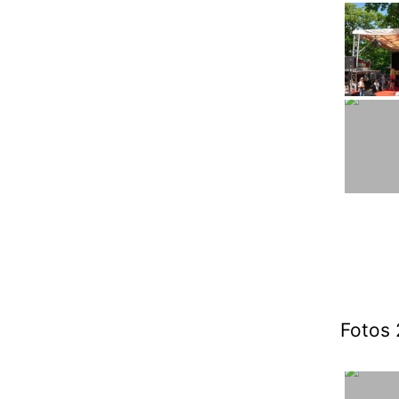
Fotos 