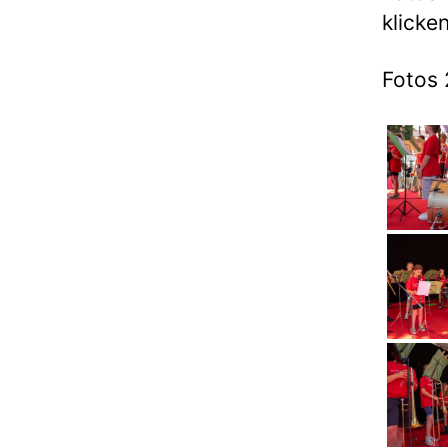
klicken
Fotos 