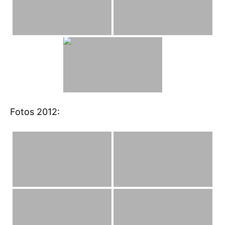
Fotos 2012: