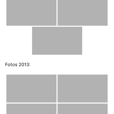
Fotos 2013: