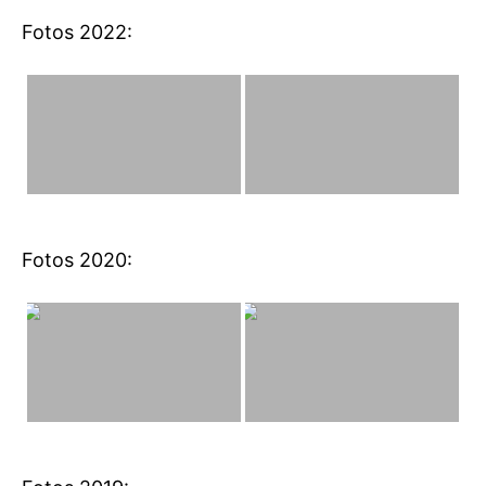
Fotos 2022:
Fotos 2020: