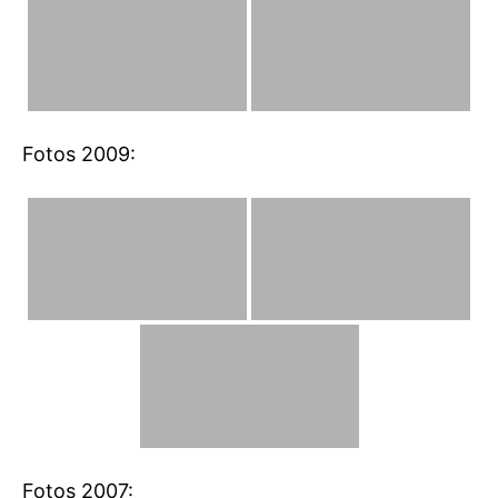
Fotos 2009:
Fotos 2007: