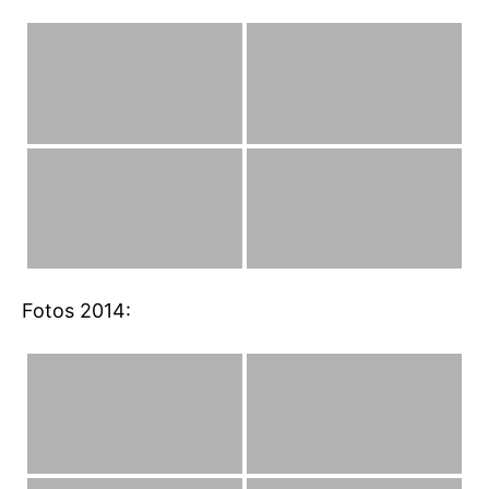
Fotos 2014: