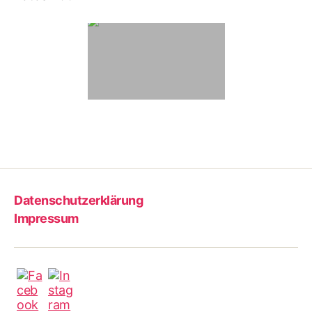
Datenschutzerklärung
Impressum