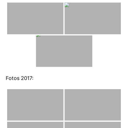
Fotos 2017: