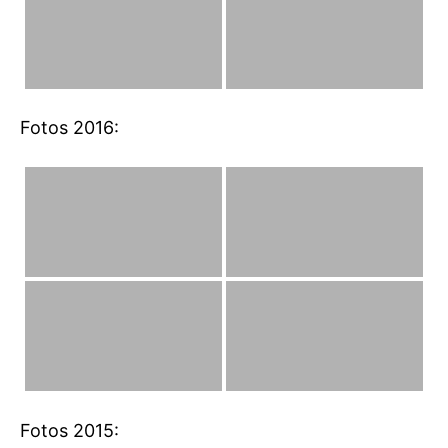
Fotos 2016:
Fotos 2015: