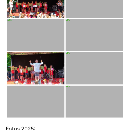
Fotos 2025: