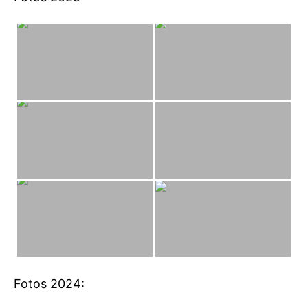
Fotos 2024: