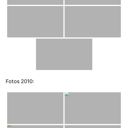
Fotos 2010: