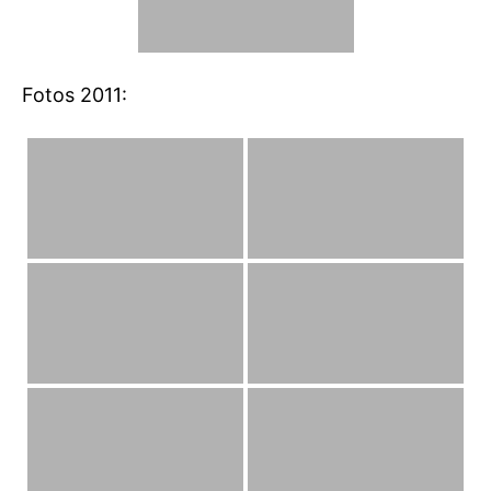
Fotos 2011: