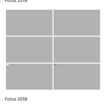
Fotos 2019:
Fotos 2018: