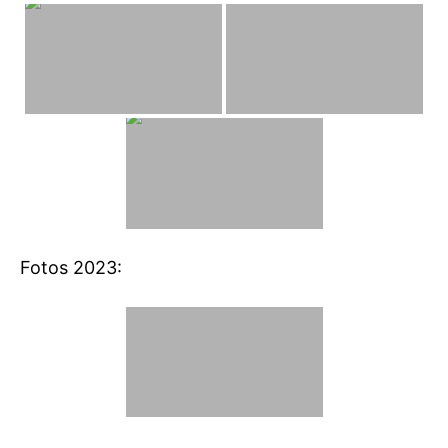
Fotos 2023: