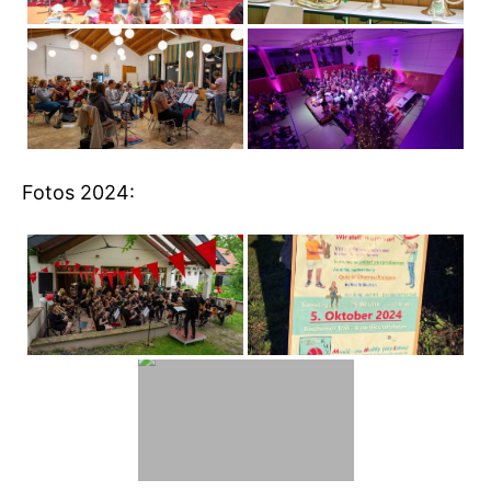
Fotos 2024: