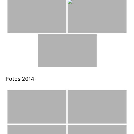
Fotos 2014: