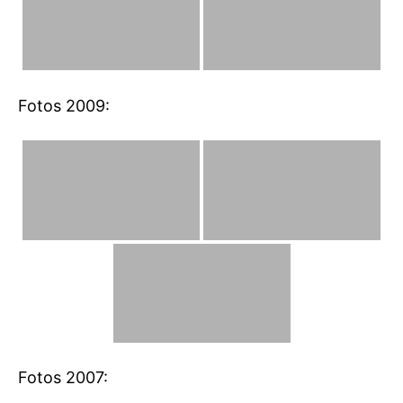
Fotos 2009:
Fotos 2007: