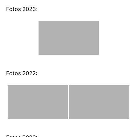
Fotos 2023:
Fotos 2022: