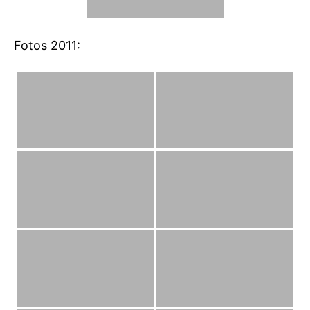
Fotos 2011: