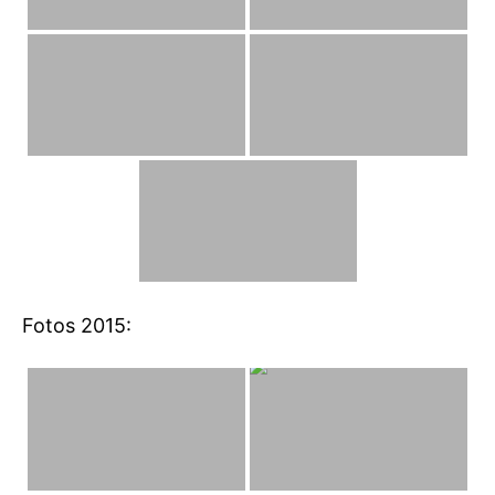
Fotos 2015: