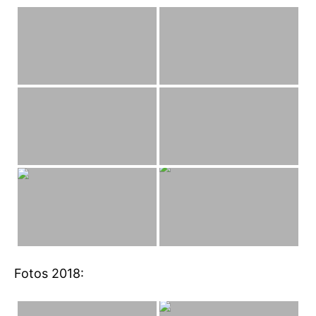
Fotos 2018: