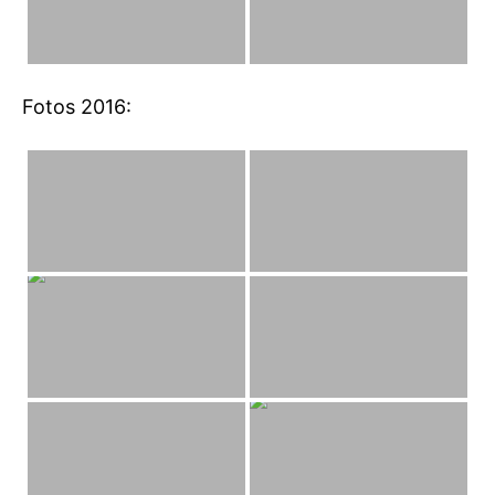
Fotos 2016: