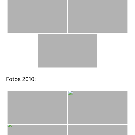
Fotos 2010: