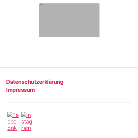
Datenschutzerklärung
Impressum