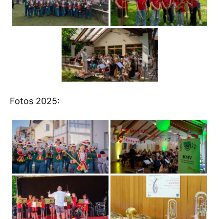
Fotos 2025: