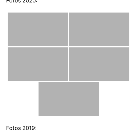
Fotos 2020:
Fotos 2019: