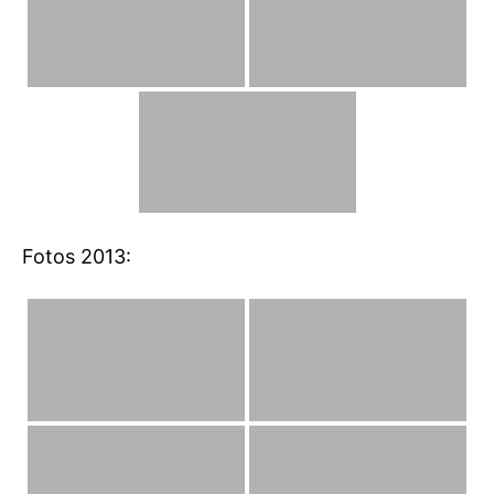
Fotos 2013: