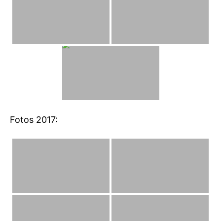
Fotos 2017: