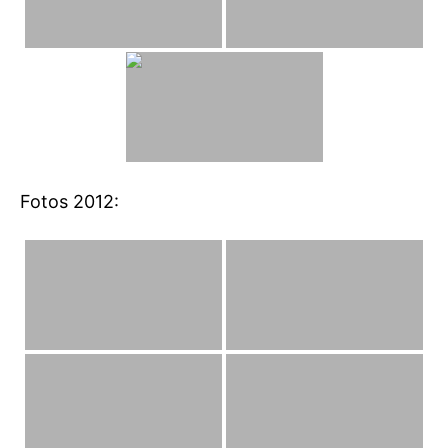
Fotos 2012: