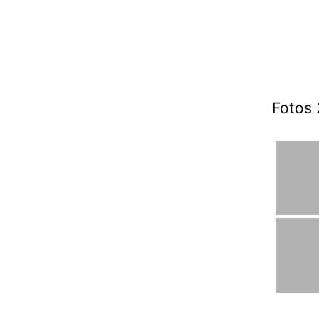
Fotos 