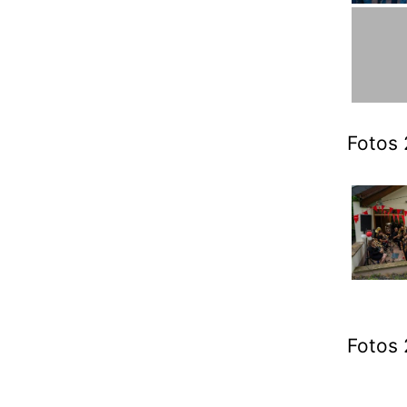
Fotos 
Fotos 