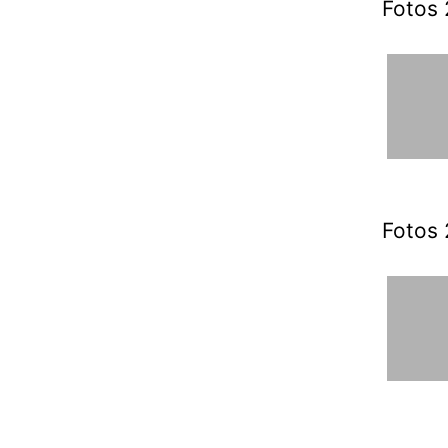
Fotos 
Fotos 