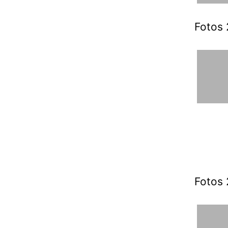
Fotos 
Fotos 