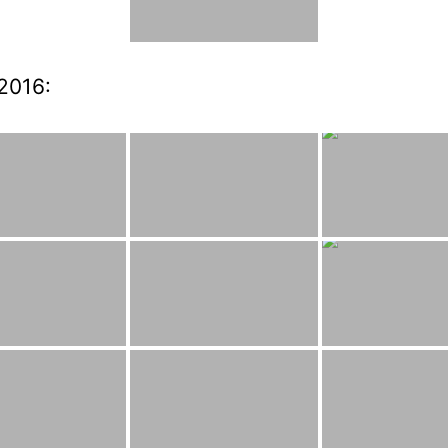
2016: