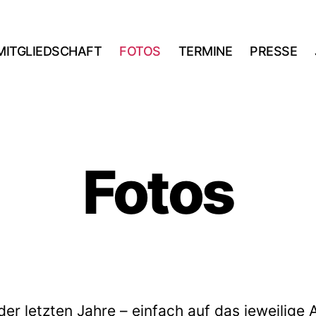
MITGLIEDSCHAFT
FOTOS
TERMINE
PRESSE
Fotos
der letzten Jahre – einfach auf das jeweilige