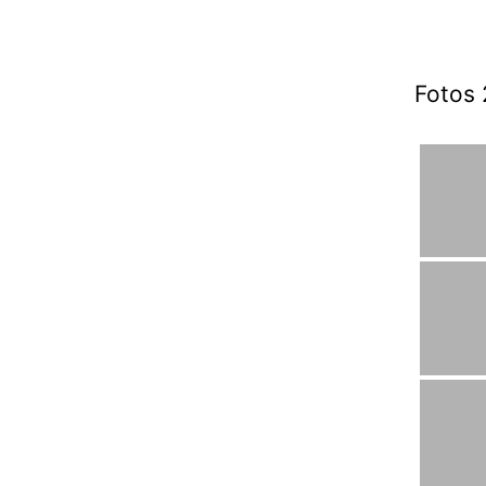
Fotos 