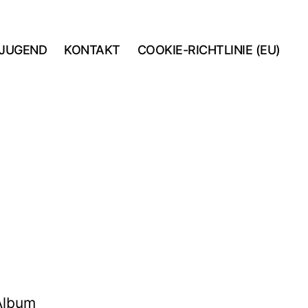
JUGEND
KONTAKT
COOKIE-RICHTLINIE (EU)
 Album