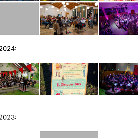
2024:
2023: