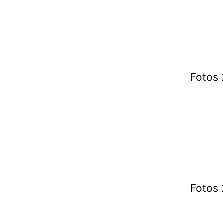
Fotos 
Fotos 