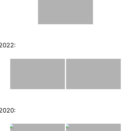
2022:
2020: