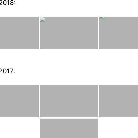
2018:
2017: