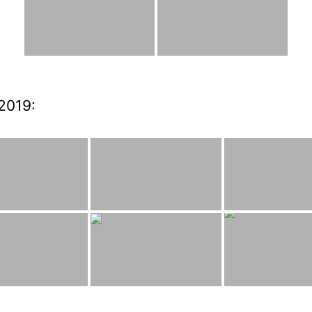
2019: