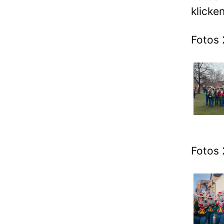
klicken
Fotos 
Fotos 