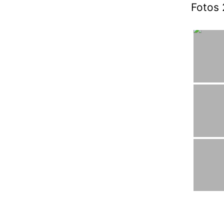
Fotos 