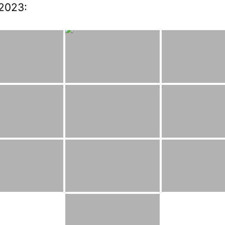
2023: