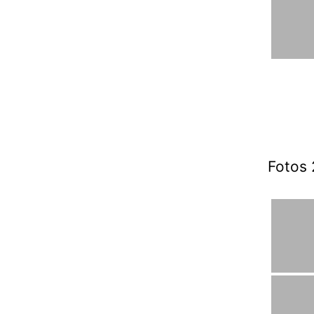
Fotos 