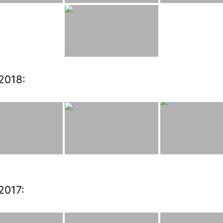
2018:
2017: