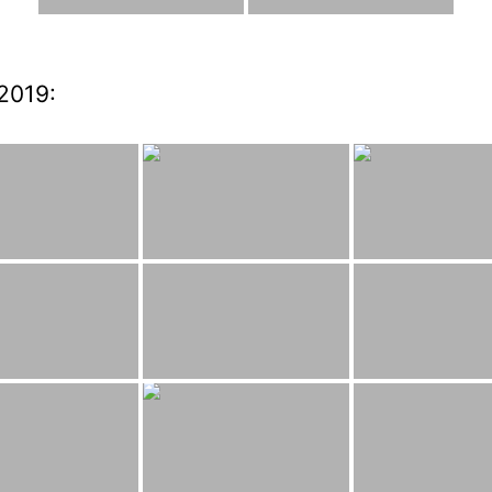
2019: