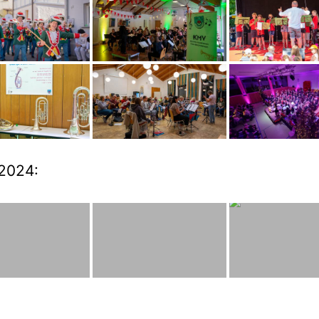
2024: