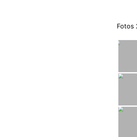
Fotos 