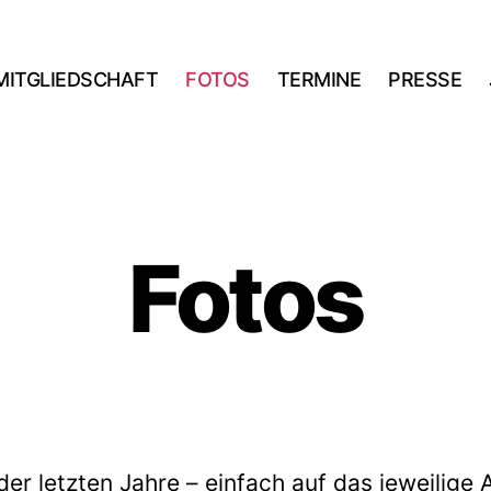
MITGLIEDSCHAFT
FOTOS
TERMINE
PRESSE
Fotos
der letzten Jahre – einfach auf das jeweilige