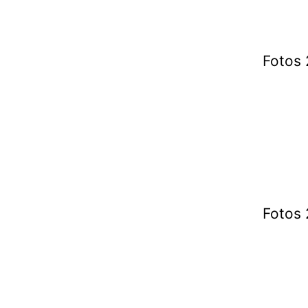
Fotos 
Fotos 