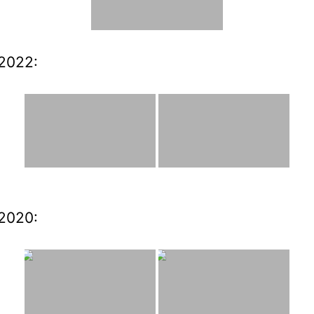
2022:
2020: