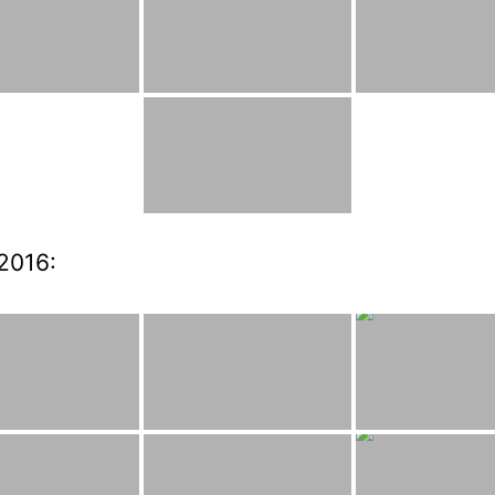
2016: