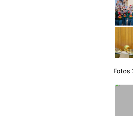
Fotos 