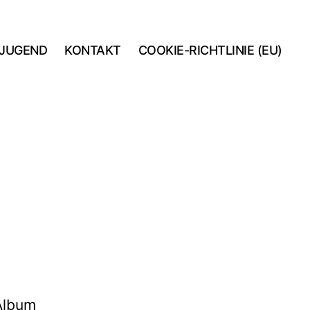
JUGEND
KONTAKT
COOKIE-RICHTLINIE (EU)
 Album