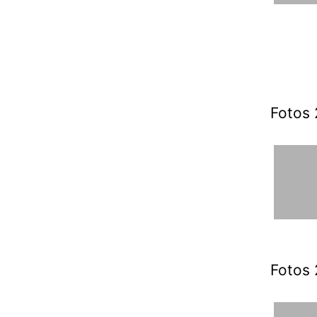
Fotos 
Fotos 