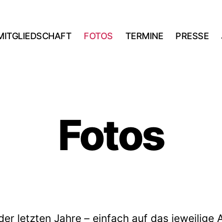
MITGLIEDSCHAFT
FOTOS
TERMINE
PRESSE
Fotos
der letzten Jahre – einfach auf das jeweilige