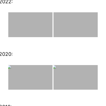
2022:
2020: