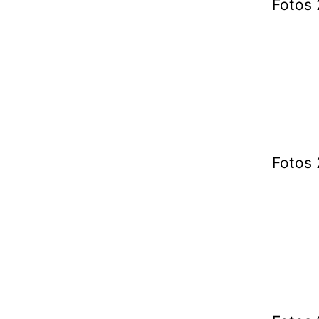
Fotos 
Fotos 