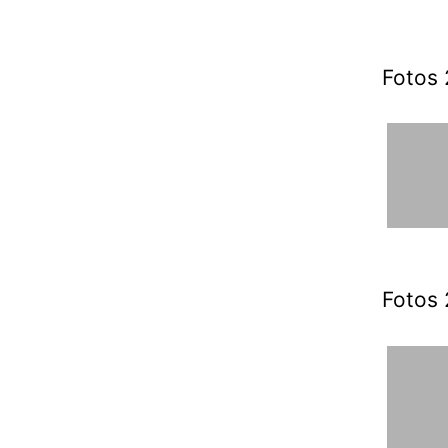
Fotos 
Fotos 