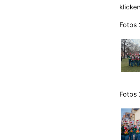
klicken
Fotos 
Fotos 