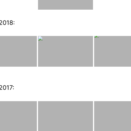
2018:
2017: