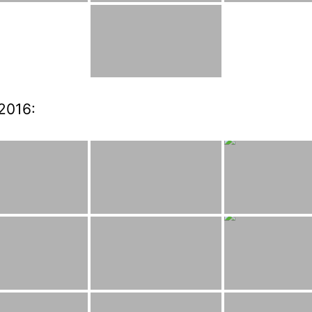
2016: