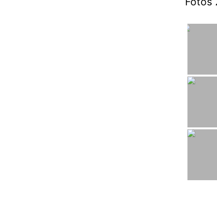
Fotos 