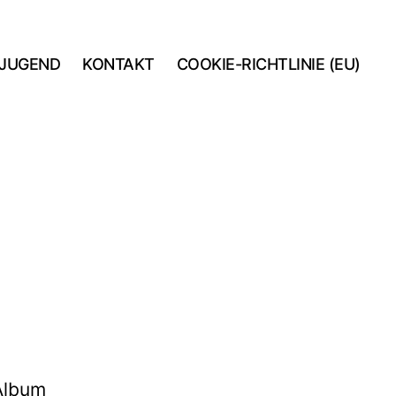
JUGEND
KONTAKT
COOKIE-RICHTLINIE (EU)
 Album