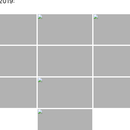
2019: