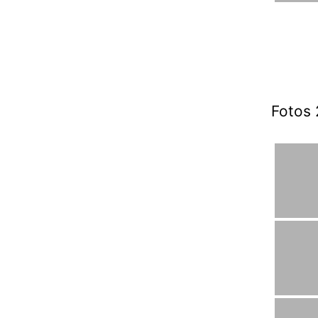
Fotos 