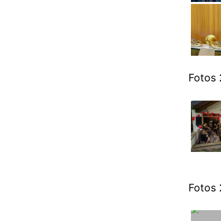
Fotos 
Fotos 