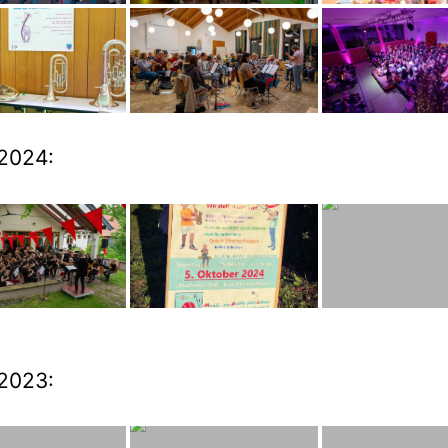
2024:
2023: