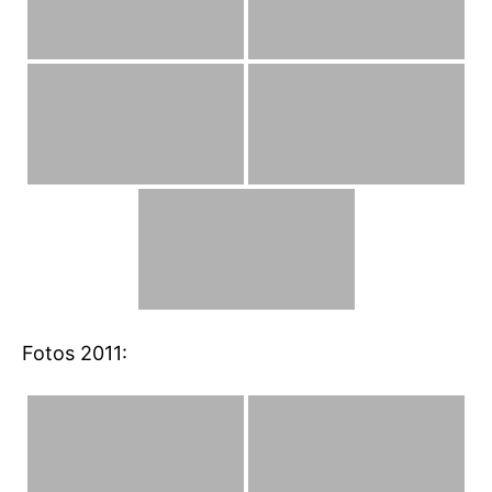
Fotos 2011: