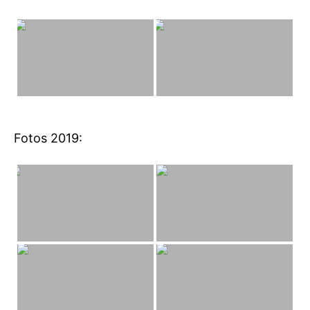
Fotos 2019: