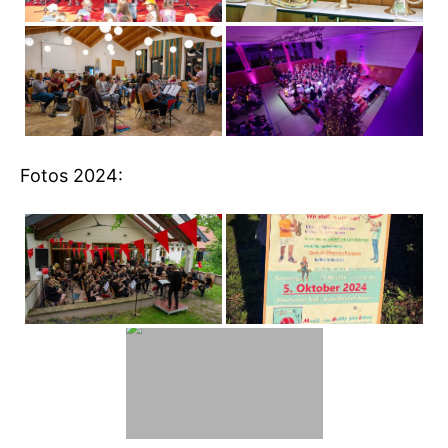
Fotos 2024: