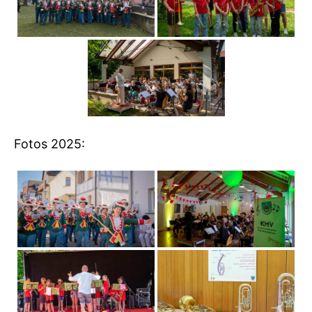
Fotos 2025: