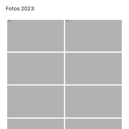
Fotos 2023: