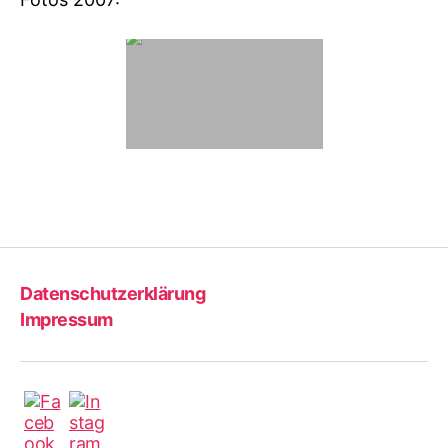
Datenschutzerklärung
Impressum