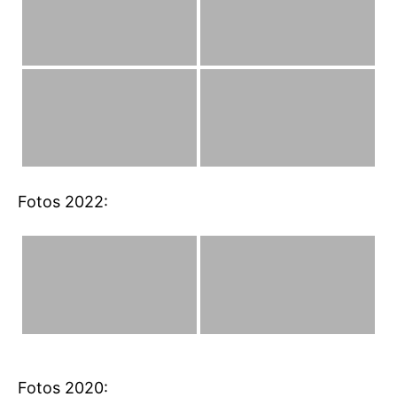
Fotos 2022:
Fotos 2020: