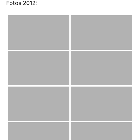
Fotos 2012: