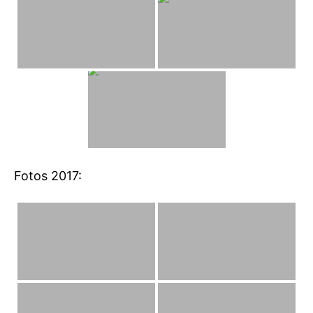
Fotos 2017: