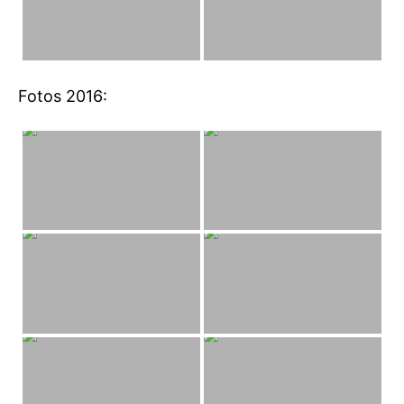
Fotos 2016: