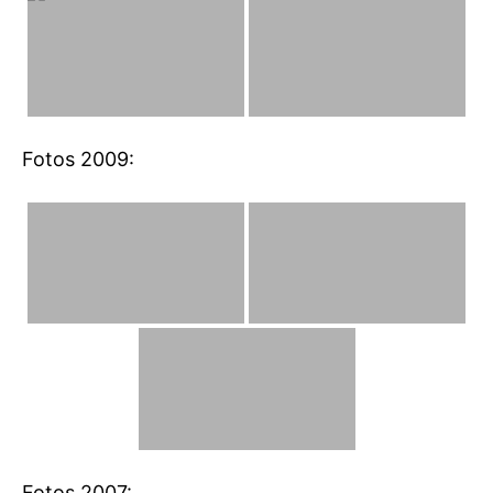
Fotos 2009:
Fotos 2007: