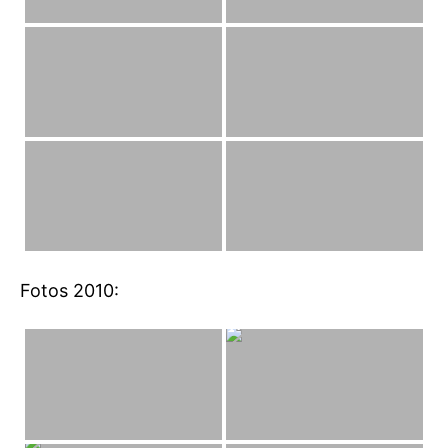
Fotos 2010: