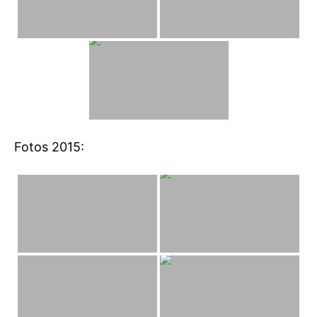
Fotos 2015: