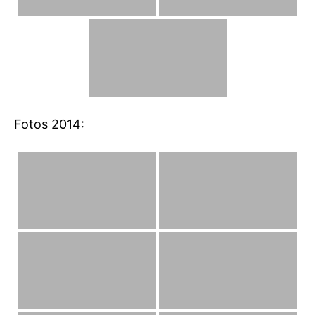
Fotos 2014: