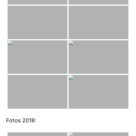
Fotos 2018: