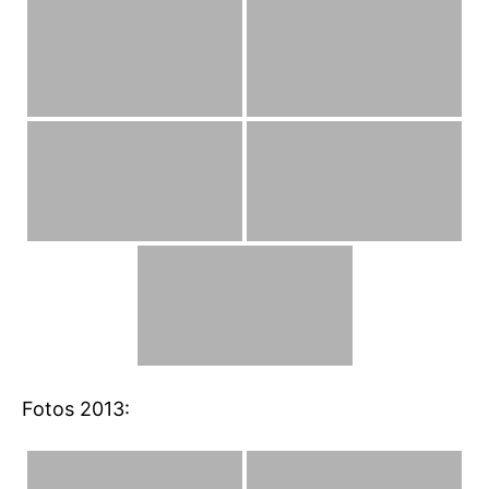
Fotos 2013: