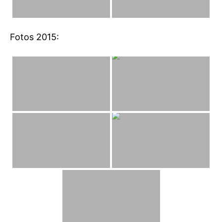
Fotos 2015: