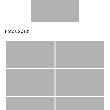
Fotos 2013: