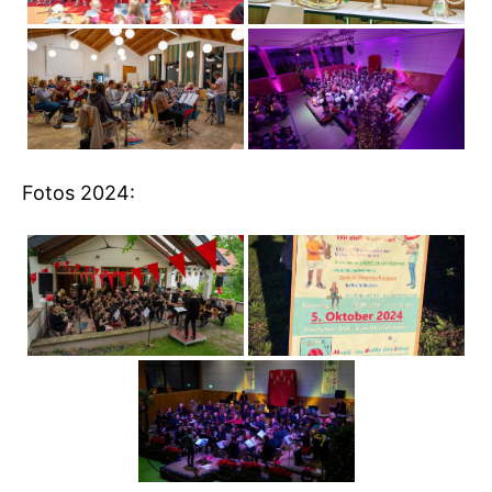
Fotos 2024: