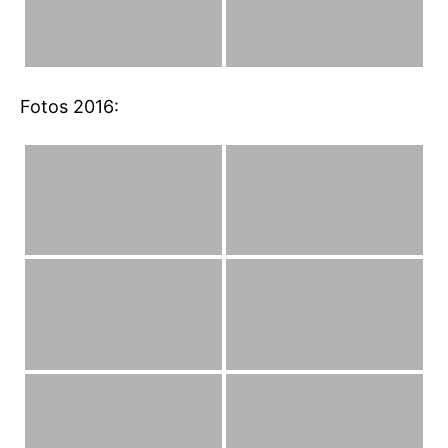
Fotos 2016: