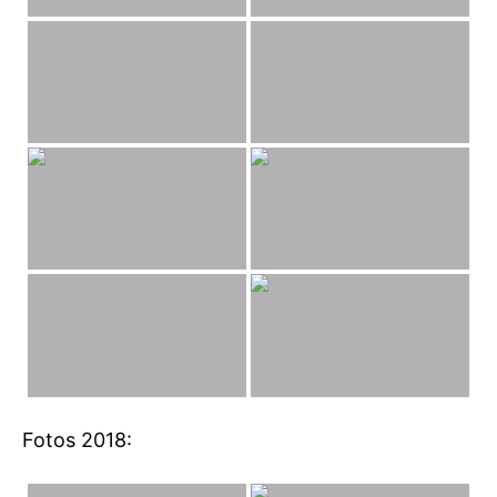
Fotos 2018: