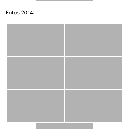
Fotos 2014: