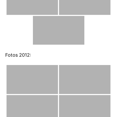
Fotos 2012: