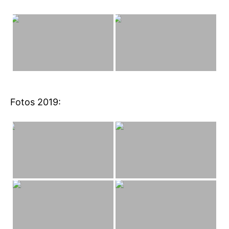
Fotos 2019: