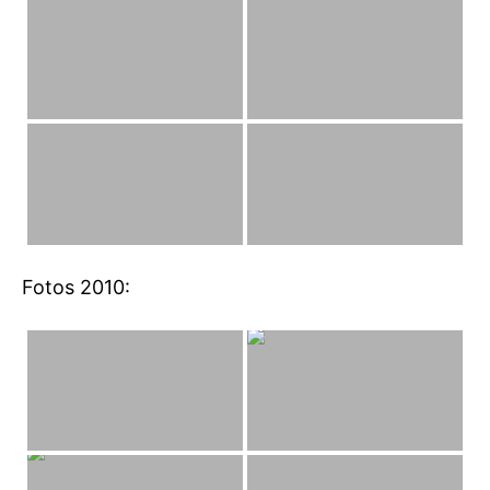
Fotos 2010: