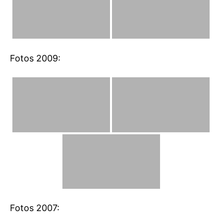
Fotos 2009:
Fotos 2007: