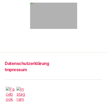
Datenschutzerklärung
Impressum