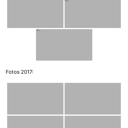
Fotos 2017: