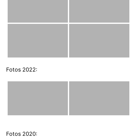
Fotos 2022:
Fotos 2020: