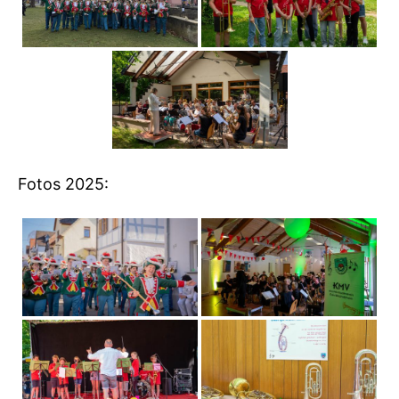
Fotos 2025: