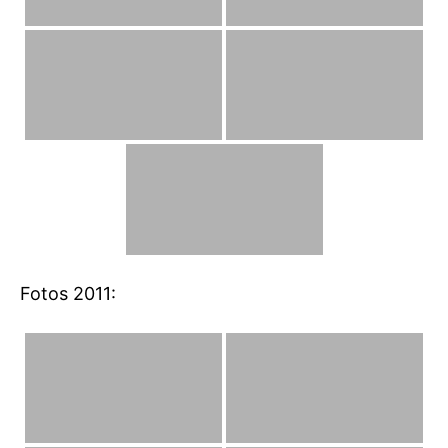
Fotos 2011: