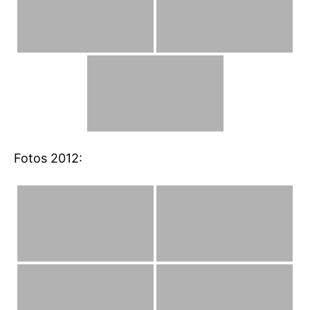
Fotos 2012: