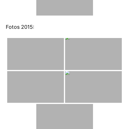
Fotos 2015: