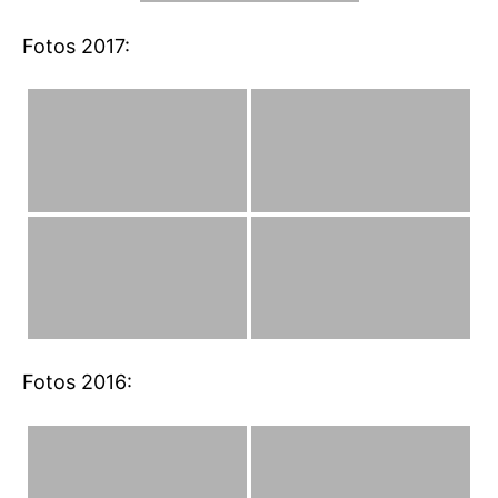
Fotos 2017:
Fotos 2016: