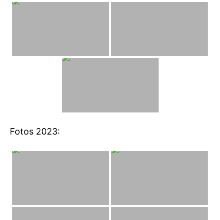
Fotos 2023: