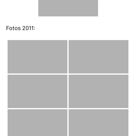
Fotos 2011: