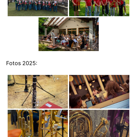
Fotos 2025: