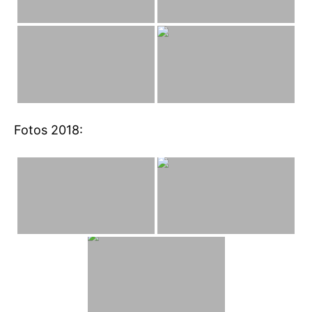
Fotos 2018: