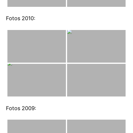
Fotos 2010:
Fotos 2009: