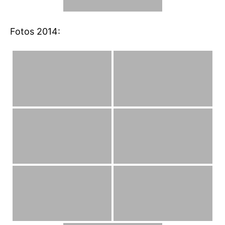
Fotos 2014: