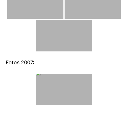
Fotos 2007: