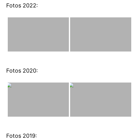
Fotos 2022:
Fotos 2020:
Fotos 2019: