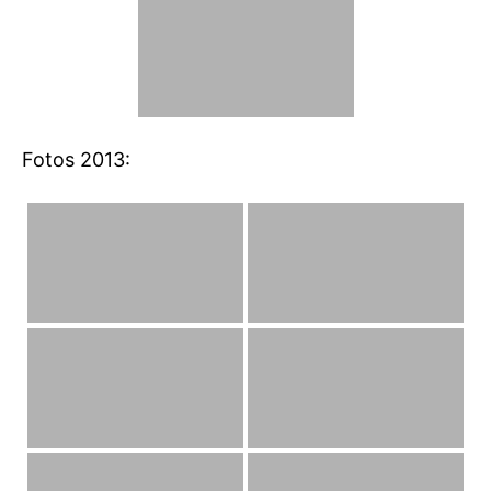
Fotos 2013: