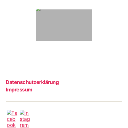
Datenschutzerklärung
Impressum