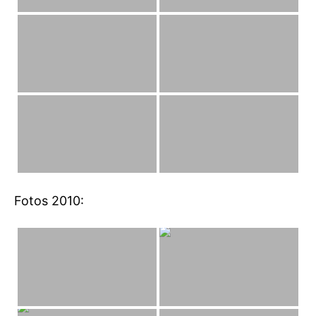
Fotos 2010: