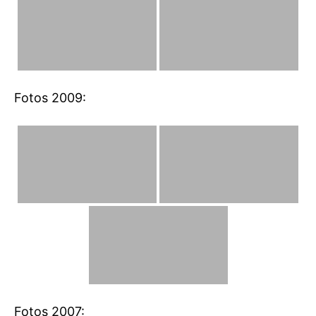
Fotos 2009:
Fotos 2007: