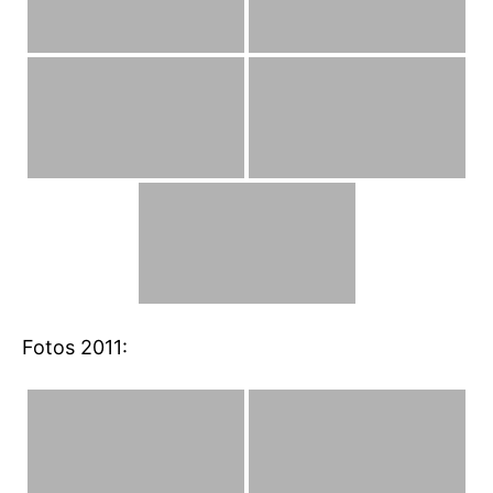
Fotos 2011: