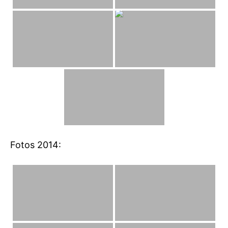
Fotos 2014: