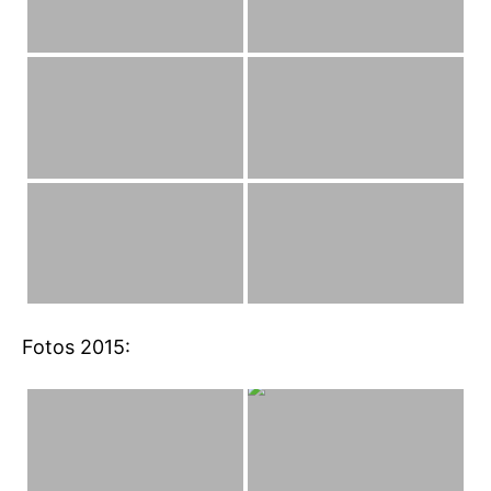
Fotos 2015: