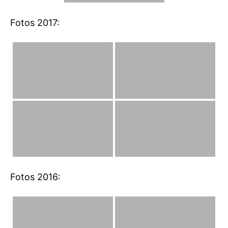
Fotos 2017:
Fotos 2016: