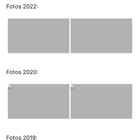
Fotos 2022:
Fotos 2020:
Fotos 2019: