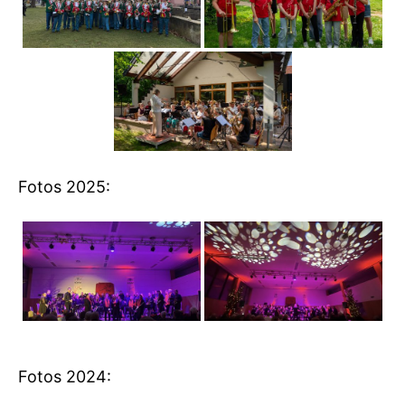
Fotos 2025:
Fotos 2024: