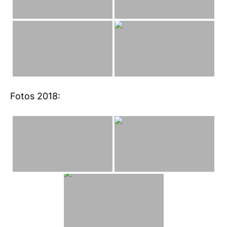
Fotos 2018: