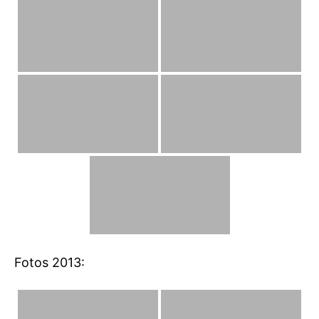
Fotos 2013: