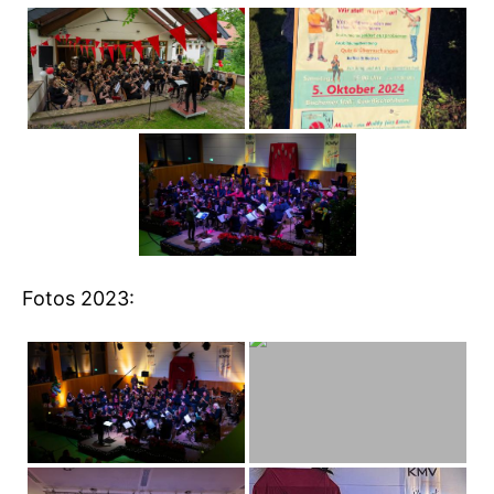
Fotos 2023: