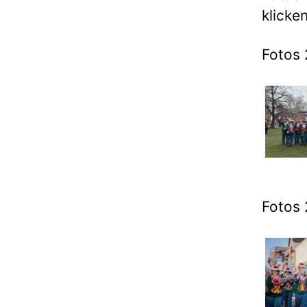
klicken
Fotos 
Fotos 