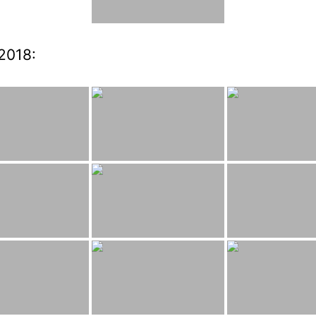
2018: