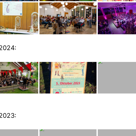
2024:
2023: