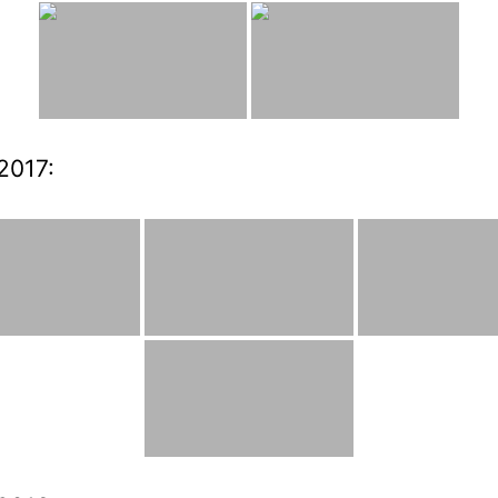
2017: