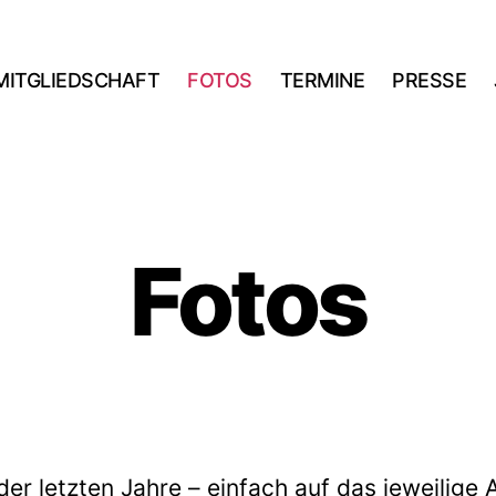
MITGLIEDSCHAFT
FOTOS
TERMINE
PRESSE
Fotos
der letzten Jahre – einfach auf das jeweilige