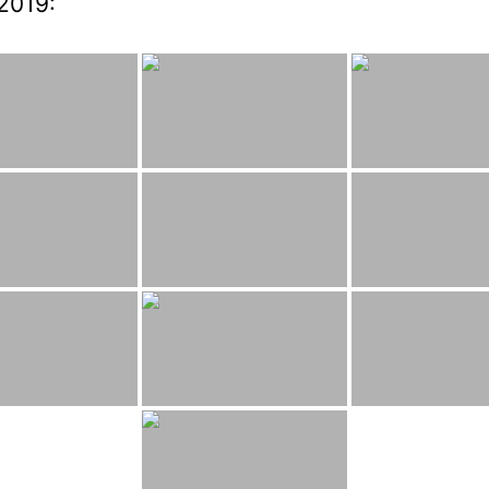
2019: