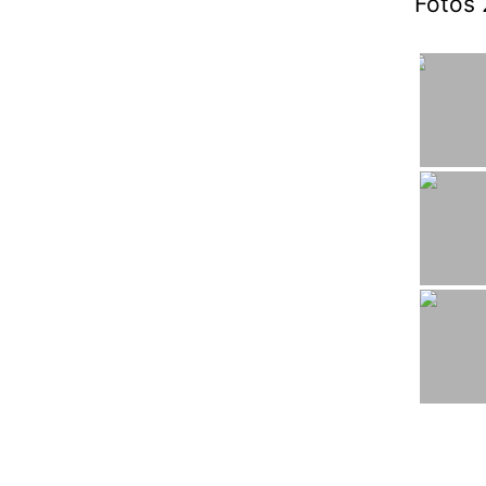
Fotos 