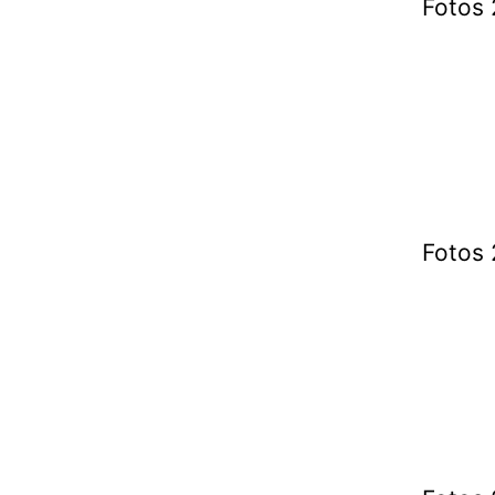
Fotos 
Fotos 