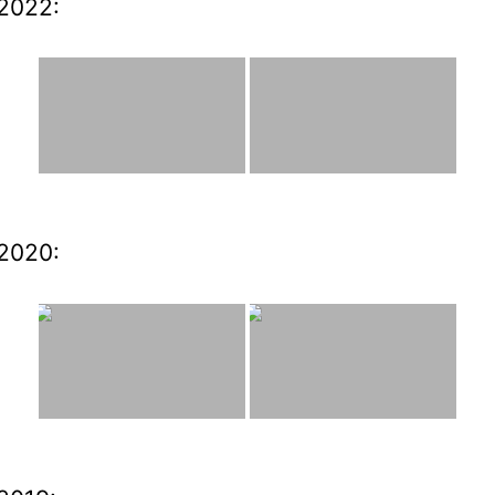
2022:
2020: