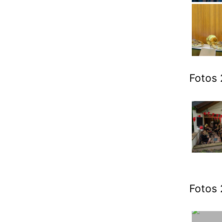
Fotos 
Fotos 