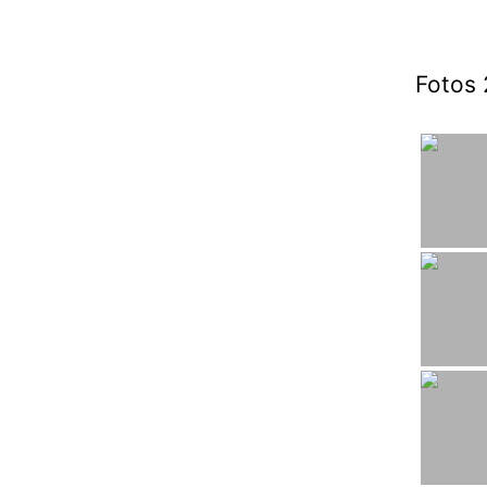
Fotos 