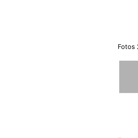
Fotos 