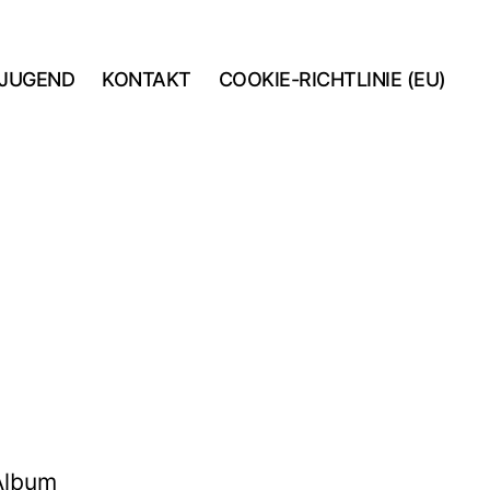
JUGEND
KONTAKT
COOKIE-RICHTLINIE (EU)
 Album