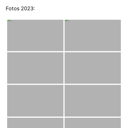
Fotos 2023: