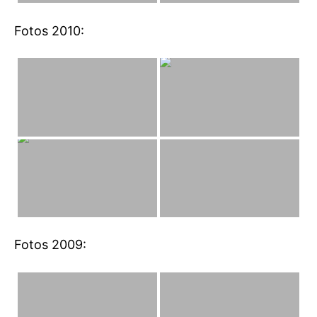
Fotos 2010:
Fotos 2009: