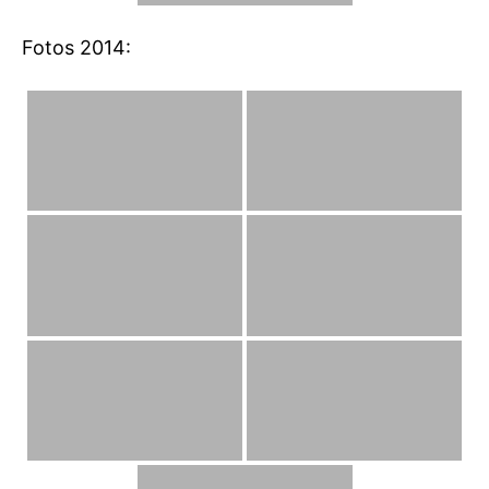
Fotos 2014: