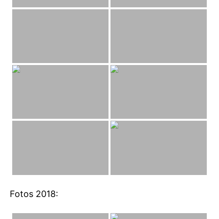
Fotos 2018: