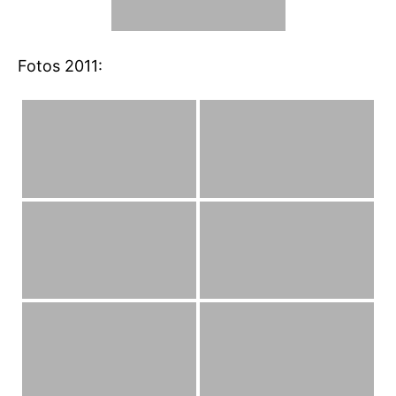
Fotos 2011: