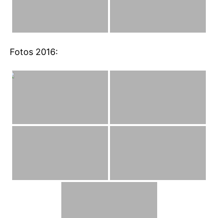
Fotos 2016: