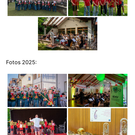
Fotos 2025: