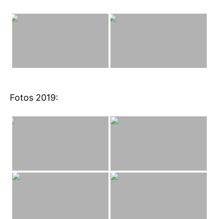
Fotos 2019: