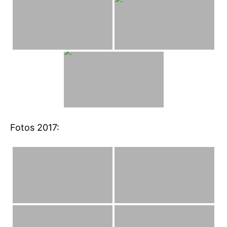
Fotos 2017: