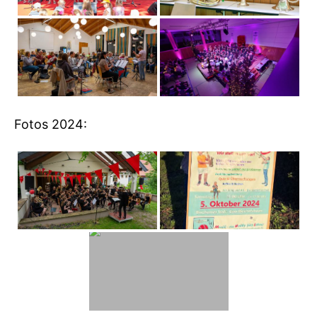
Fotos 2024: