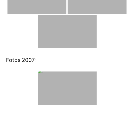
Fotos 2007: