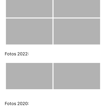
Fotos 2022:
Fotos 2020: