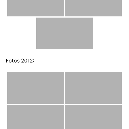
Fotos 2012: