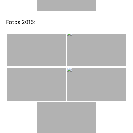
Fotos 2015: