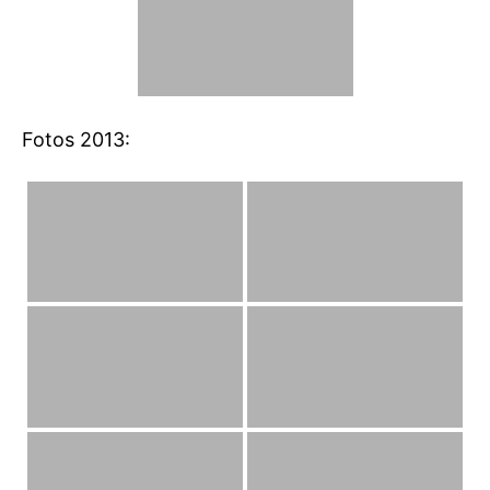
Fotos 2013: