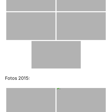
Fotos 2015: