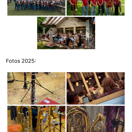
Fotos 2025: