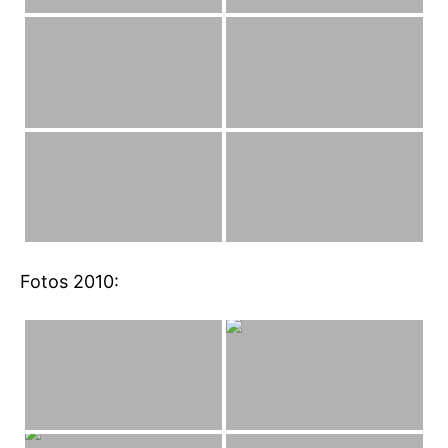
Fotos 2010: