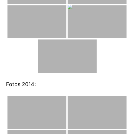
Fotos 2014: