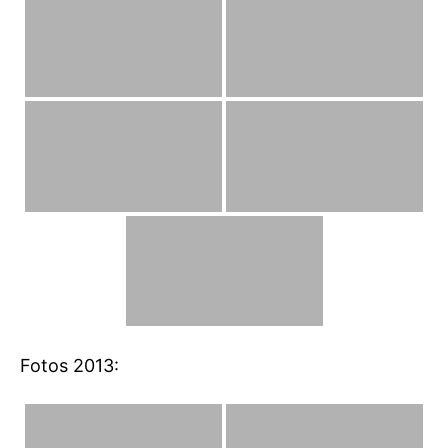
Fotos 2013: