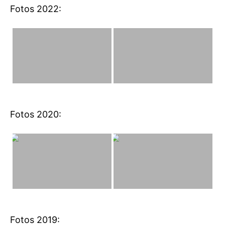
Fotos 2022:
Fotos 2020:
Fotos 2019: