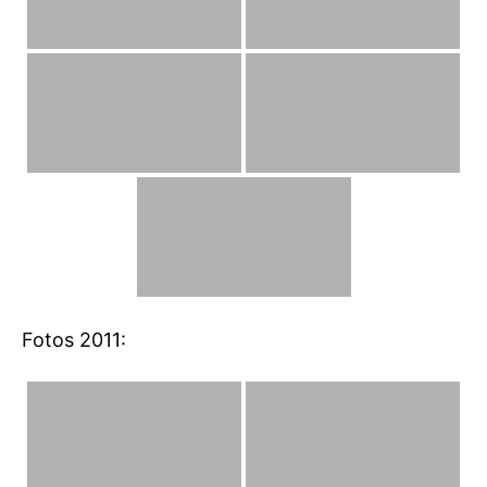
Fotos 2011: