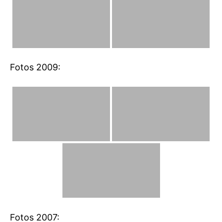
Fotos 2009:
Fotos 2007: