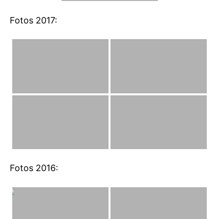
Fotos 2017:
Fotos 2016: