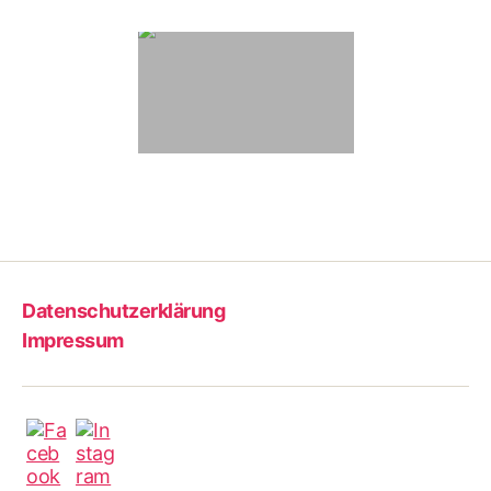
Datenschutzerklärung
Impressum