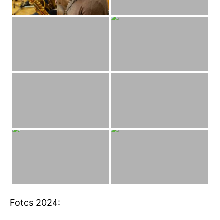
Fotos 2024: