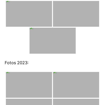
Fotos 2023: