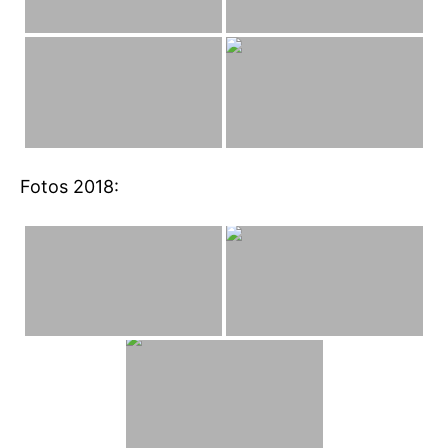
Fotos 2018: