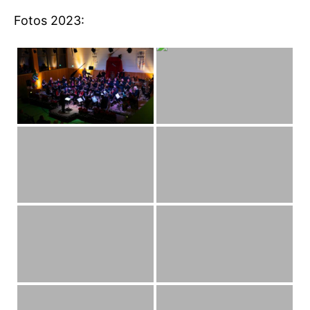
Fotos 2023: