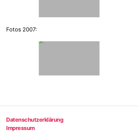
Fotos 2007:
Datenschutzerklärung
Impressum