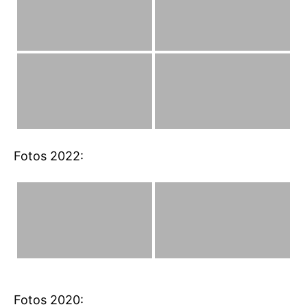
Fotos 2022:
Fotos 2020: