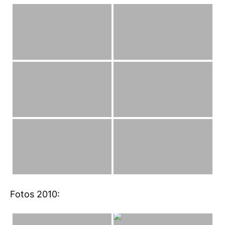
Fotos 2010: