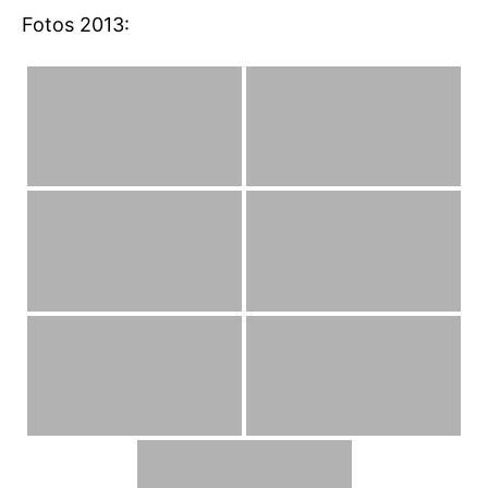
Fotos 2013: