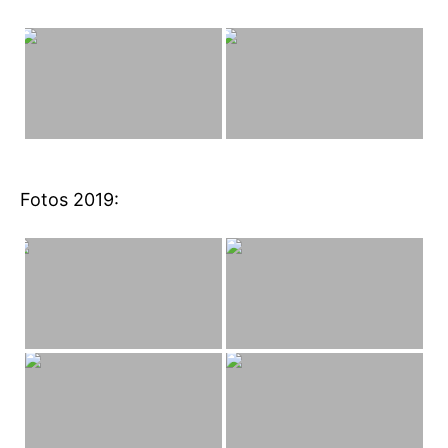
Fotos 2019: