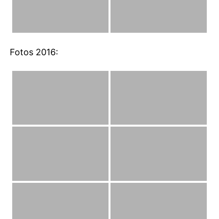
Fotos 2016: