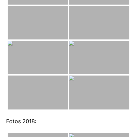
Fotos 2018: