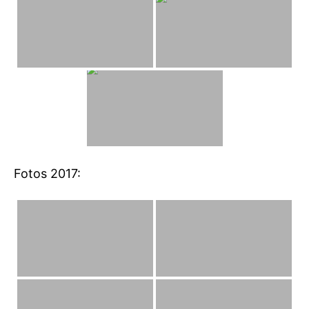
Fotos 2017: