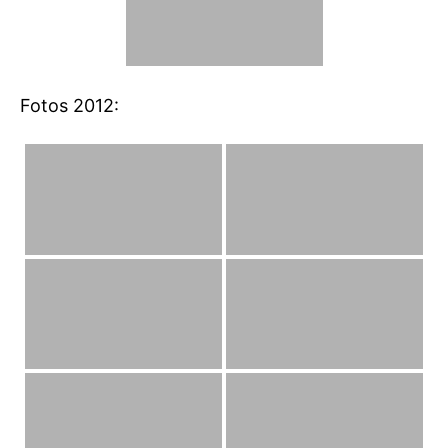
Fotos 2012: