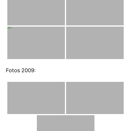
Fotos 2009: