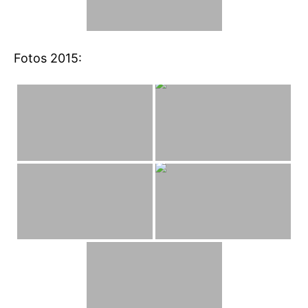
Fotos 2015: