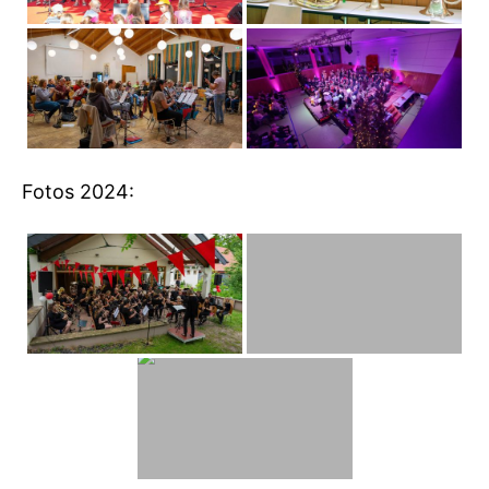
Fotos 2024: