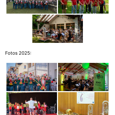
Fotos 2025: