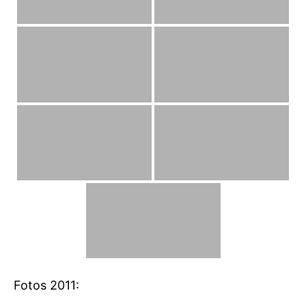
Fotos 2011: