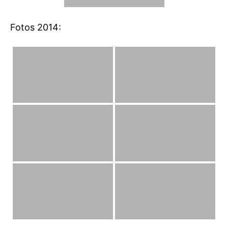
Fotos 2014: