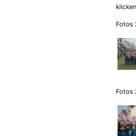
klicken
Fotos 
Fotos 