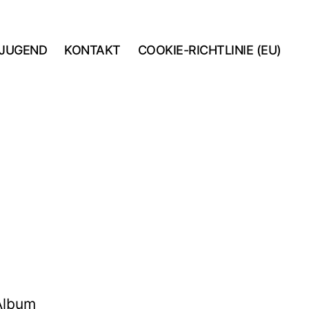
JUGEND
KONTAKT
COOKIE-RICHTLINIE (EU)
 Album