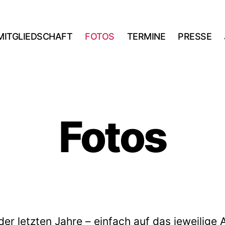
MITGLIEDSCHAFT
FOTOS
TERMINE
PRESSE
Fotos
der letzten Jahre – einfach auf das jeweilige