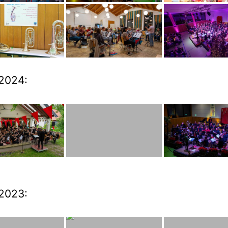
2024:
2023: