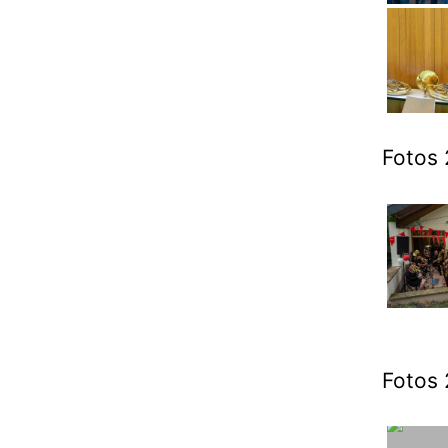
Fotos 
Fotos 