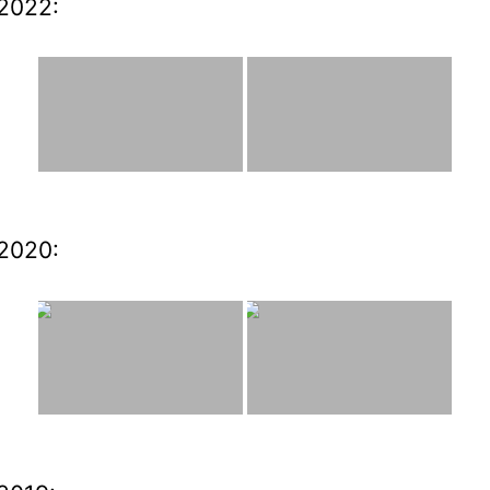
2022:
2020: