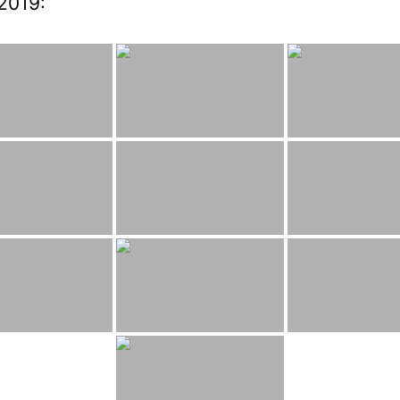
2019: