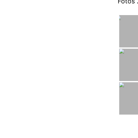
Fotos 