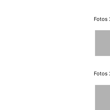
Fotos 
Fotos 