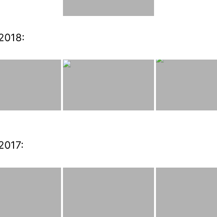
2018:
2017: