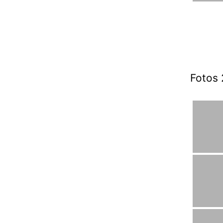
Fotos 