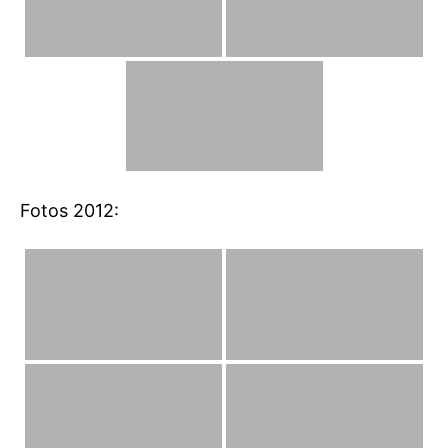
Fotos 2012: