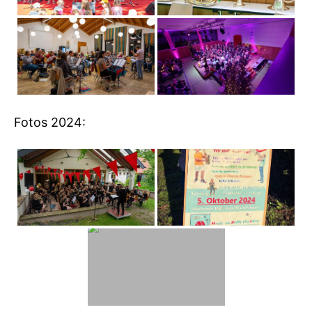
Fotos 2024: