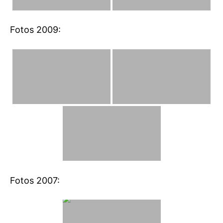
Fotos 2009:
Fotos 2007: