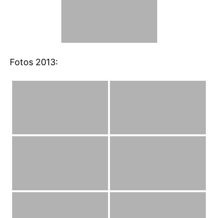
Fotos 2013: