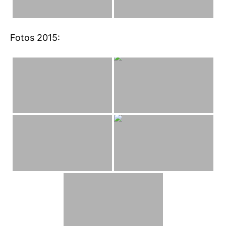
Fotos 2015: