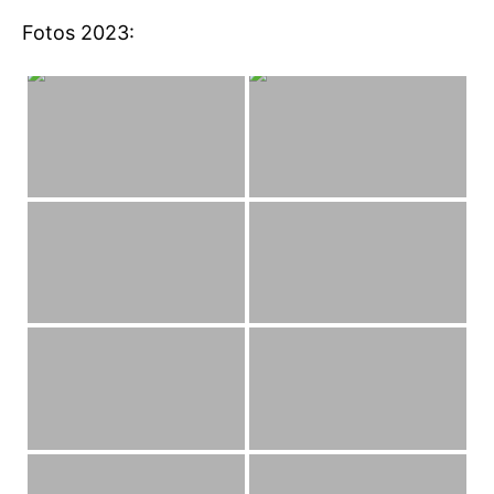
Fotos 2023: