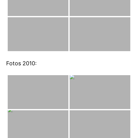
Fotos 2010: