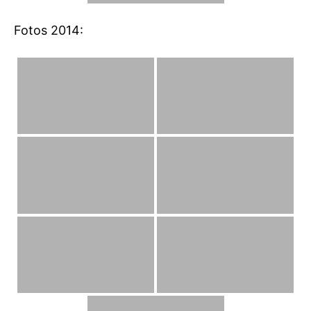
Fotos 2014: