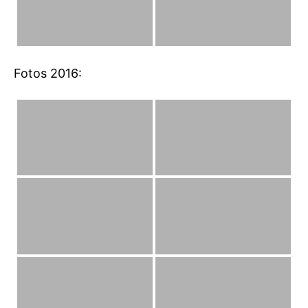
Fotos 2016: