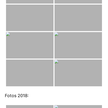
Fotos 2018: