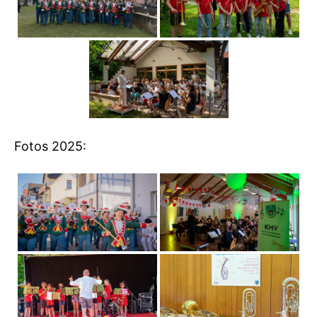
Fotos 2025: