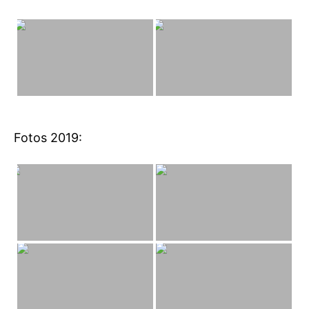
Fotos 2019: