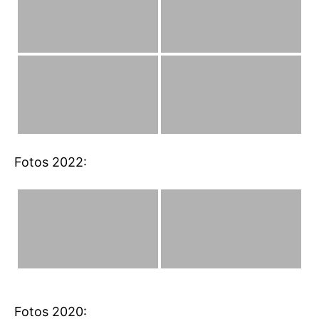
Fotos 2022:
Fotos 2020: