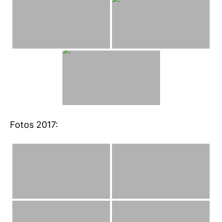
Fotos 2017: