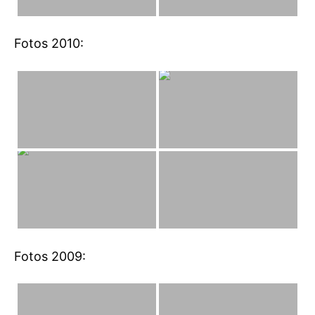
Fotos 2010:
Fotos 2009: