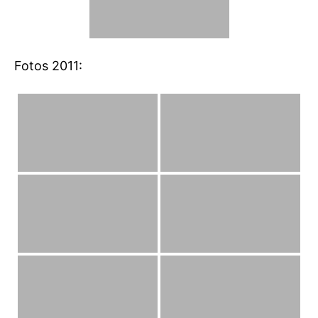
Fotos 2011: