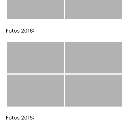
Fotos 2016:
Fotos 2015: