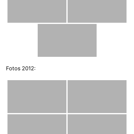
Fotos 2012: