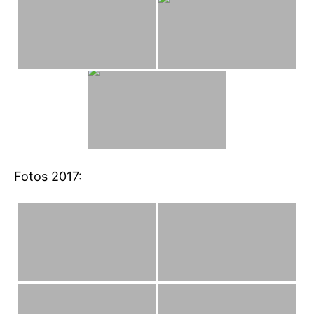
Fotos 2017: