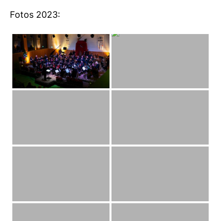
Fotos 2023: