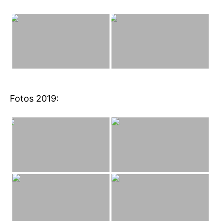
Fotos 2019: