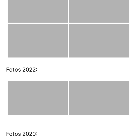
Fotos 2022:
Fotos 2020: