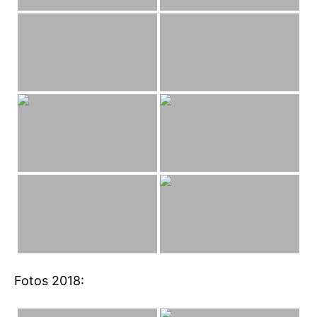
Fotos 2018: