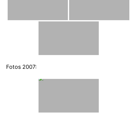
Fotos 2007: