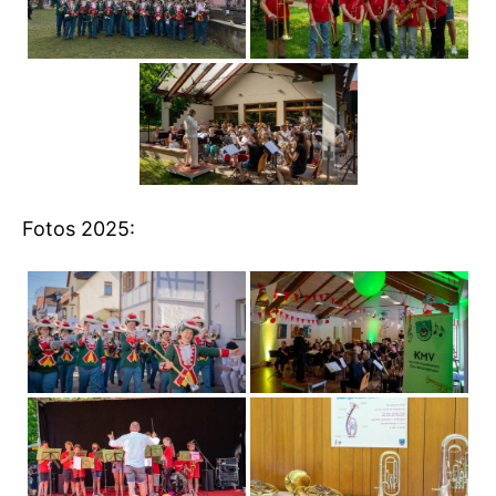
Fotos 2025: