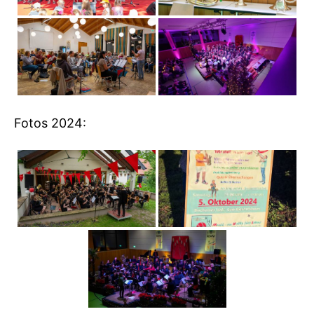
Fotos 2024: