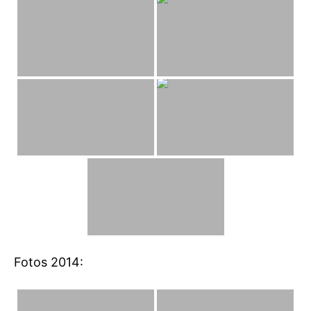
Fotos 2014: