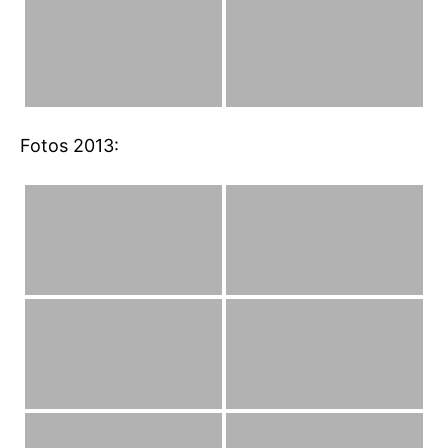
Fotos 2013: