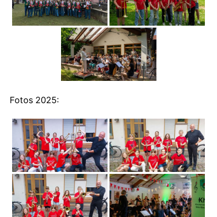
Fotos 2025: