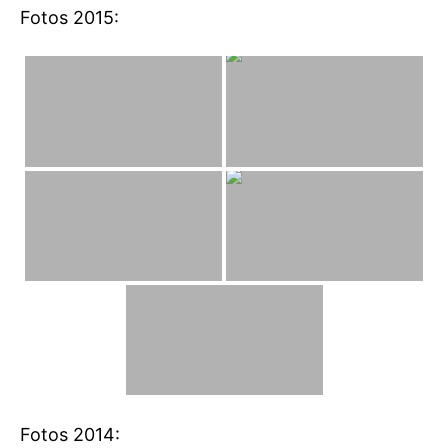
Fotos 2015:
Fotos 2014: