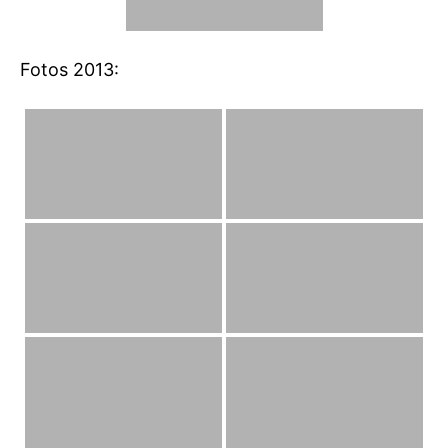
Fotos 2013: