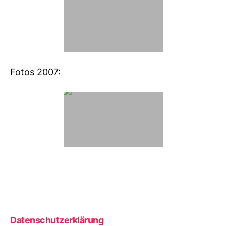
Fotos 2007:
Datenschutzerklärung