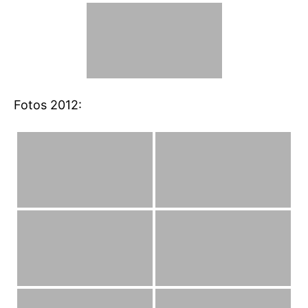
Fotos 2012: