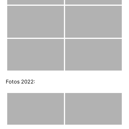
Fotos 2022: