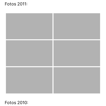
Fotos 2011:
Fotos 2010: