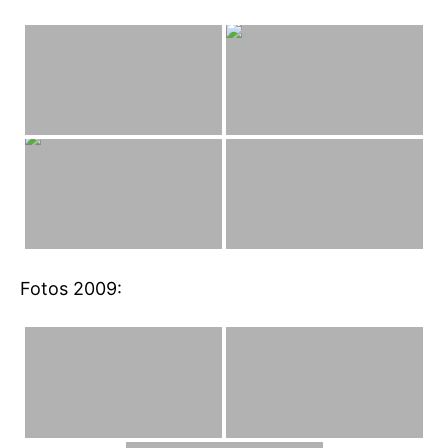
Fotos 2009: