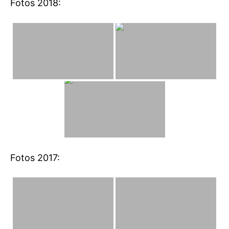
Fotos 2018:
Fotos 2017: