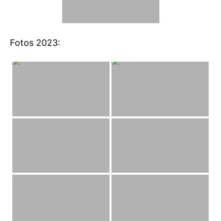
Fotos 2023: