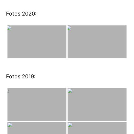
Fotos 2020:
Fotos 2019: