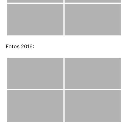
Fotos 2016: