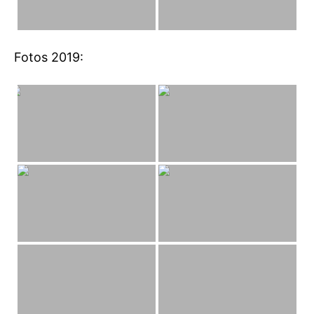
Fotos 2019: