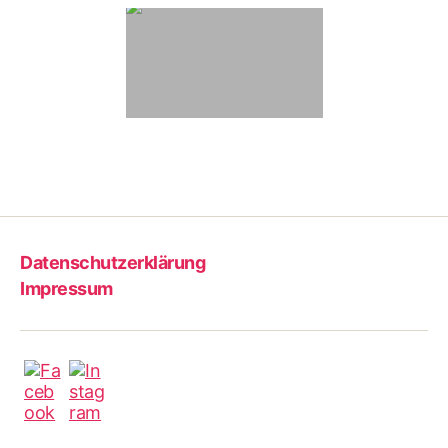
Datenschutzerklärung
Impressum