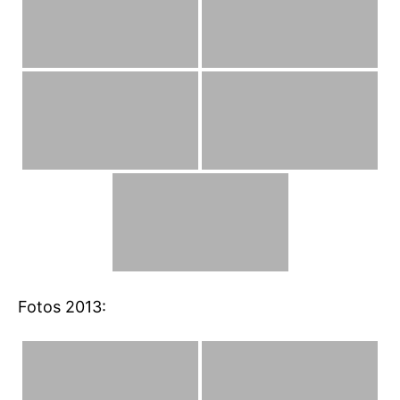
Fotos 2013: