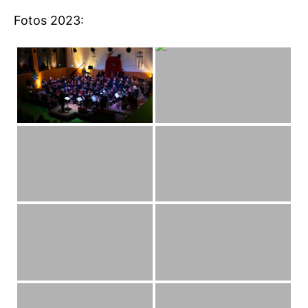
Fotos 2023: