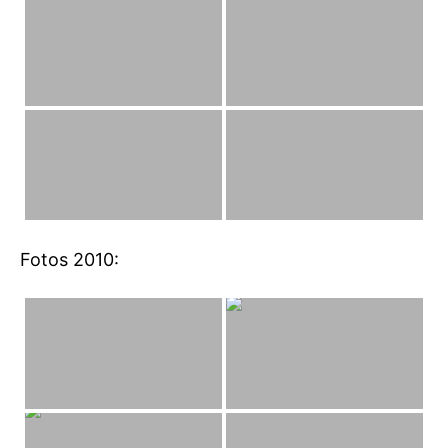
Fotos 2010: