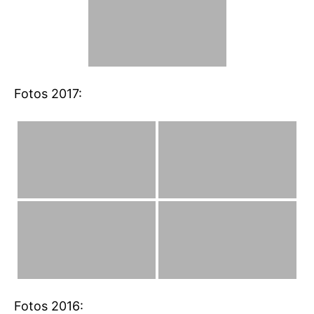
Fotos 2017:
Fotos 2016: