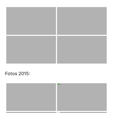
Fotos 2015: