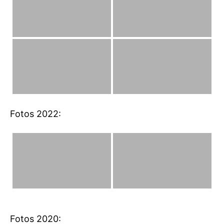
Fotos 2022:
Fotos 2020: