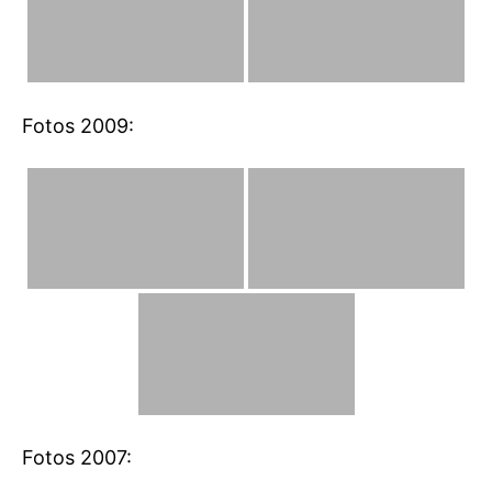
Fotos 2009:
Fotos 2007: