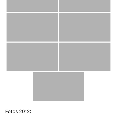
Fotos 2012: