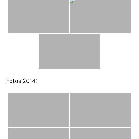
Fotos 2014: