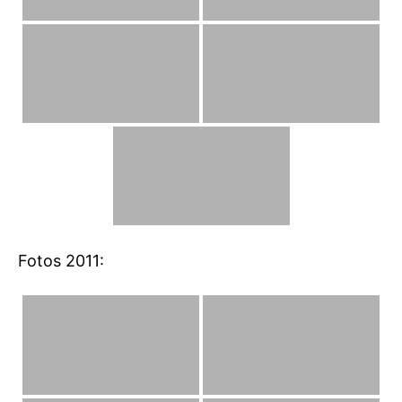
Fotos 2011: