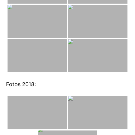
Fotos 2018: