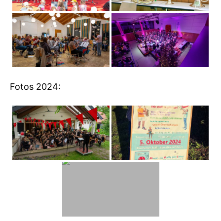
Fotos 2024: