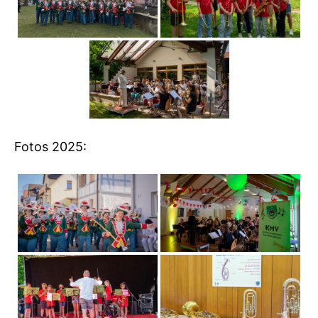
Fotos 2025: