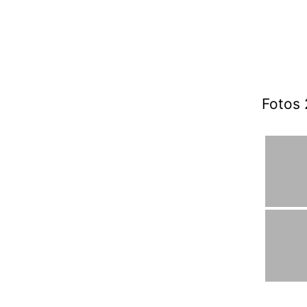
Fotos 