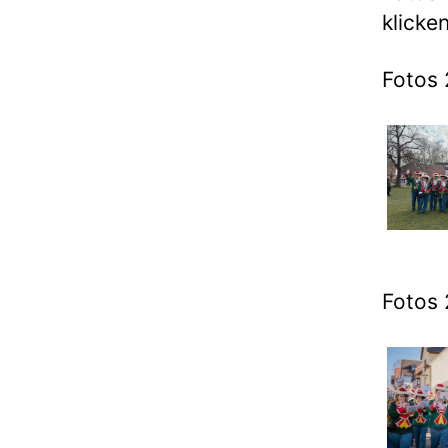
klicken
Fotos 
Fotos 