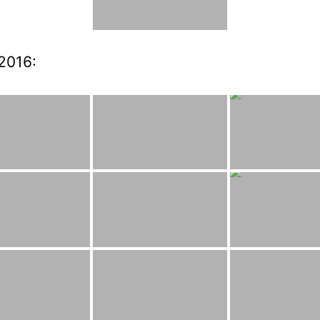
2016: