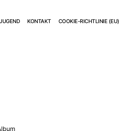
JUGEND
KONTAKT
COOKIE-RICHTLINIE (EU)
 Album