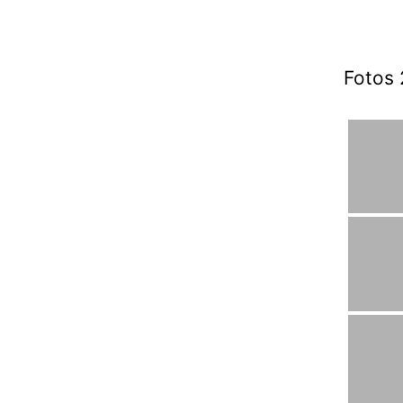
Fotos 