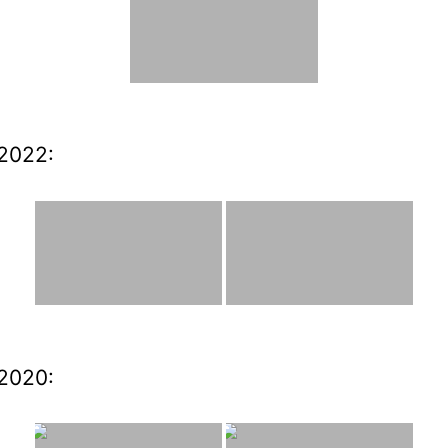
2022:
2020: