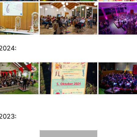
2024:
2023: