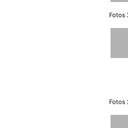
Fotos 
Fotos 