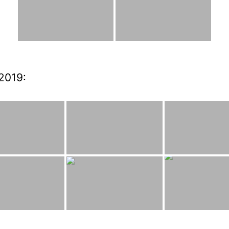
2019: