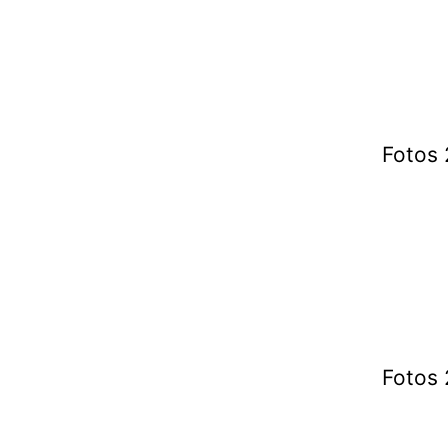
Fotos 
Fotos 