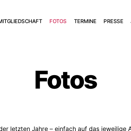
MITGLIEDSCHAFT
FOTOS
TERMINE
PRESSE
Fotos
der letzten Jahre – einfach auf das jeweilige