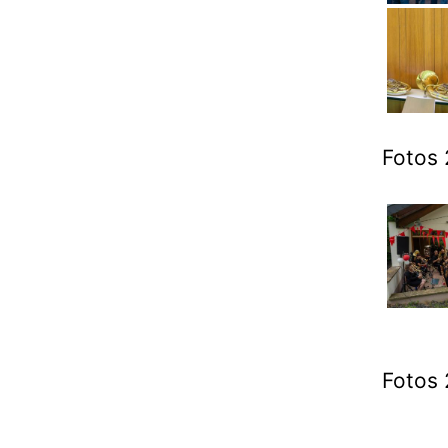
Fotos 
Fotos 