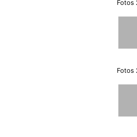
Fotos 
Fotos 