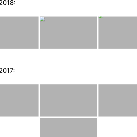
2018:
2017: