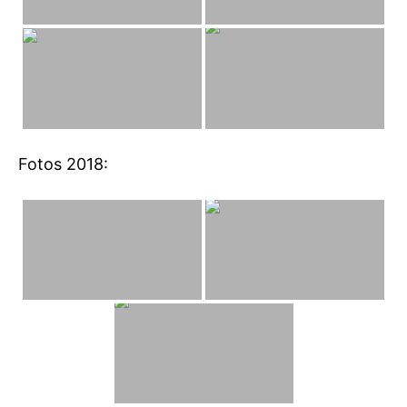
Fotos 2018: