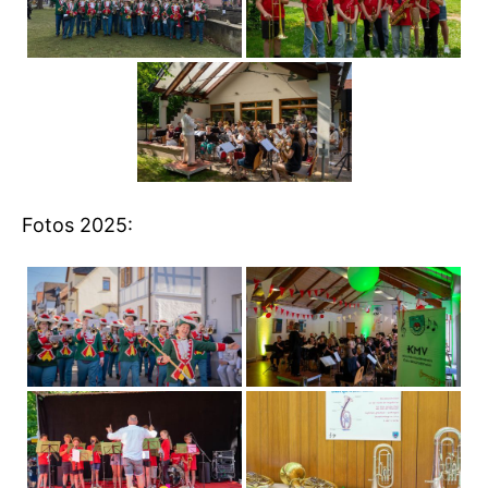
Fotos 2025: