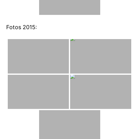
Fotos 2015: