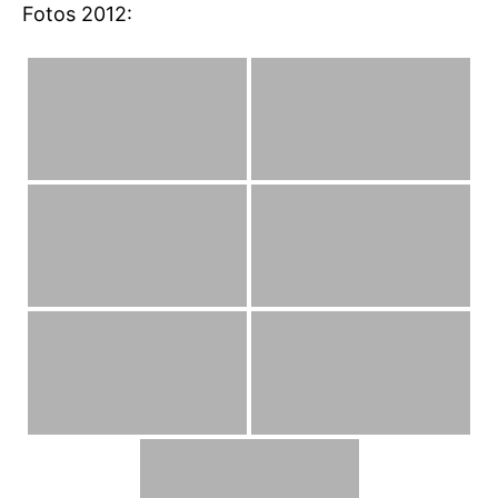
Fotos 2012: