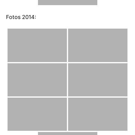
Fotos 2014: