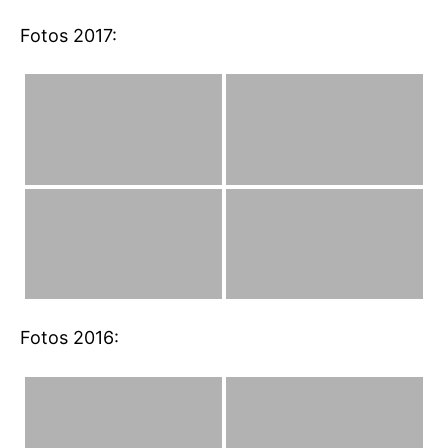
Fotos 2017:
Fotos 2016: