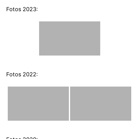
Fotos 2023:
Fotos 2022: