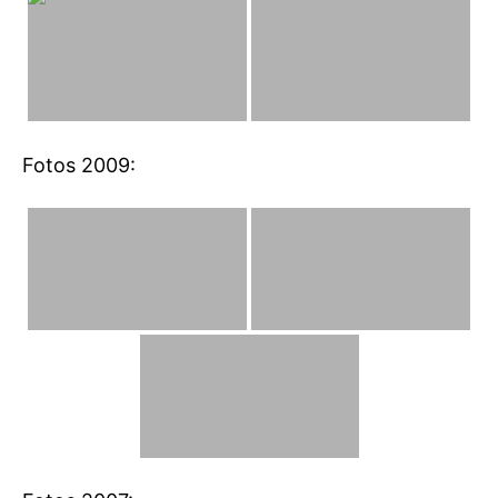
Fotos 2009: