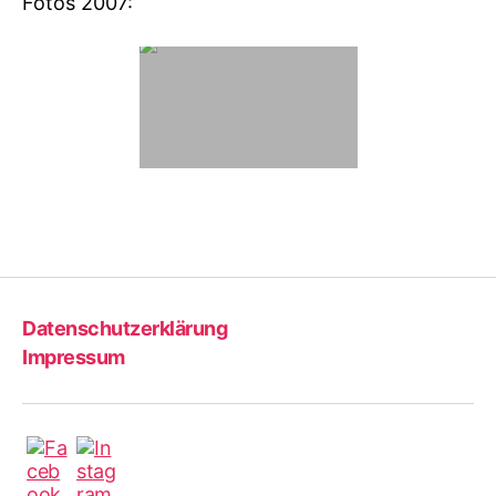
Fotos 2007:
Datenschutzerklärung
Impressum