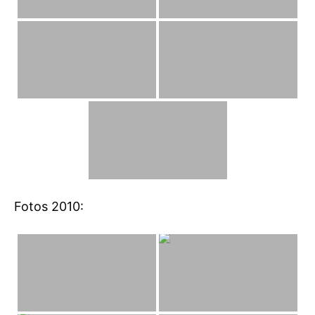
Fotos 2010: