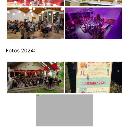
Fotos 2024: