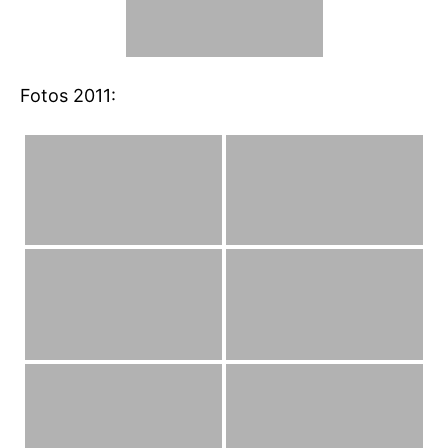
Fotos 2011: