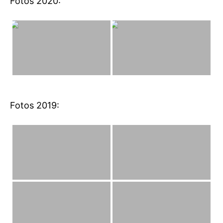
Fotos 2020:
Fotos 2019: