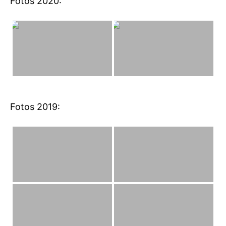
Fotos 2020:
Fotos 2019: