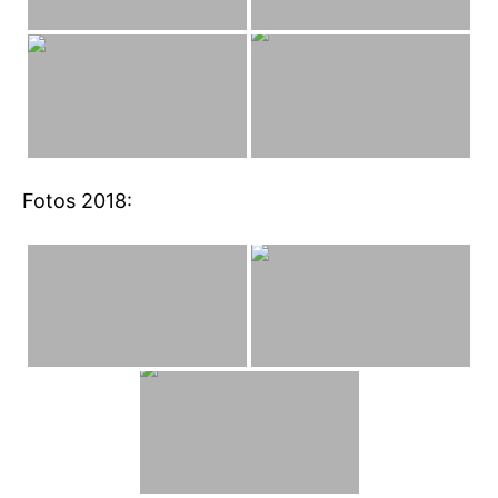
Fotos 2018: