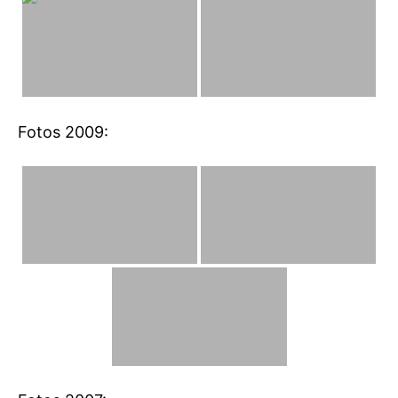
Fotos 2009: