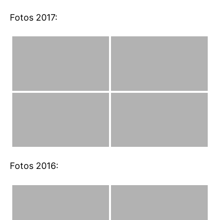
Fotos 2017:
Fotos 2016: