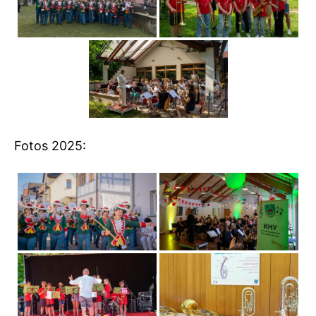
Fotos 2025: