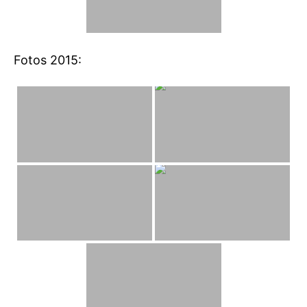
Fotos 2015: