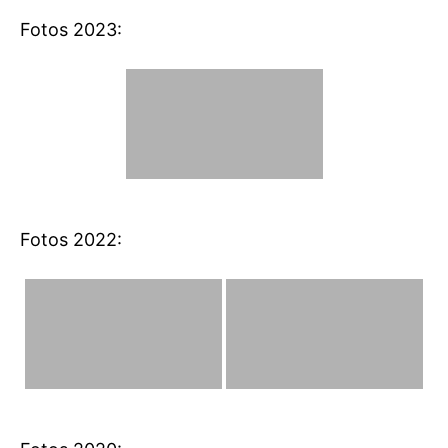
Fotos 2023:
Fotos 2022: