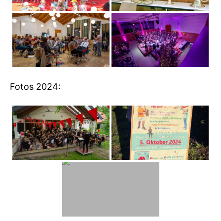
Fotos 2024: