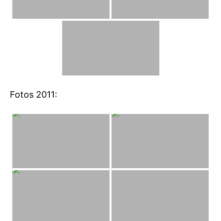
Fotos 2011: