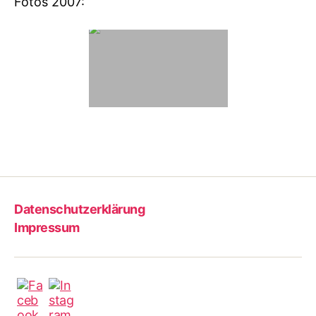
Fotos 2007:
Datenschutzerklärung
Impressum