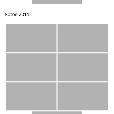
Fotos 2014: