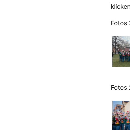
klicken
Fotos 
Fotos 