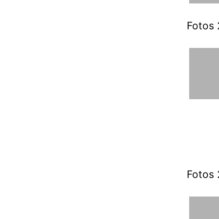
Fotos 
Fotos 