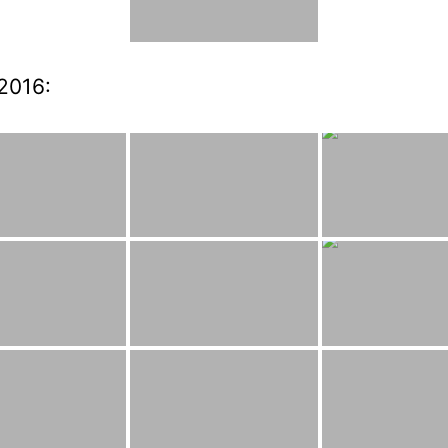
2016: