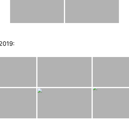
2019: