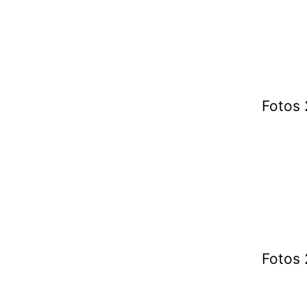
Fotos 
Fotos 