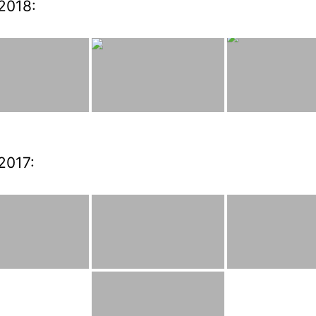
2018:
2017: