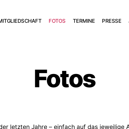
MITGLIEDSCHAFT
FOTOS
TERMINE
PRESSE
Fotos
der letzten Jahre – einfach auf das jeweilige