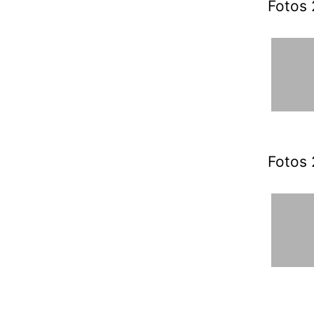
Fotos 
Fotos 