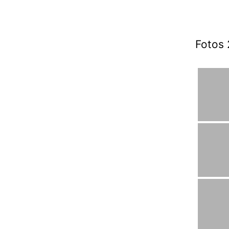
Fotos 