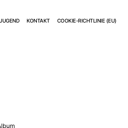
JUGEND
KONTAKT
COOKIE-RICHTLINIE (EU)
 Album