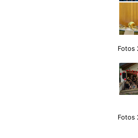
Fotos 
Fotos 