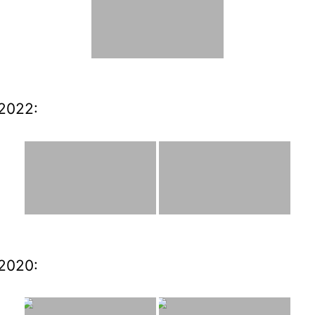
2022:
2020: