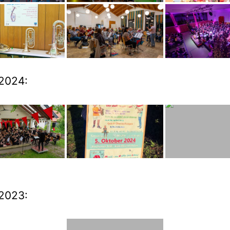
2024:
2023: