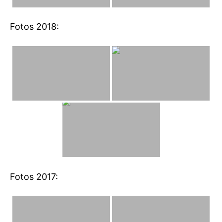
Fotos 2018:
Fotos 2017: