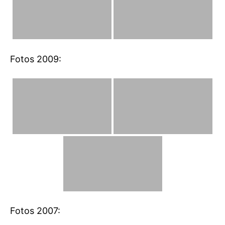
Fotos 2009:
Fotos 2007: