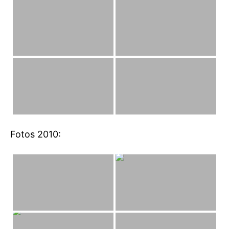
Fotos 2010: