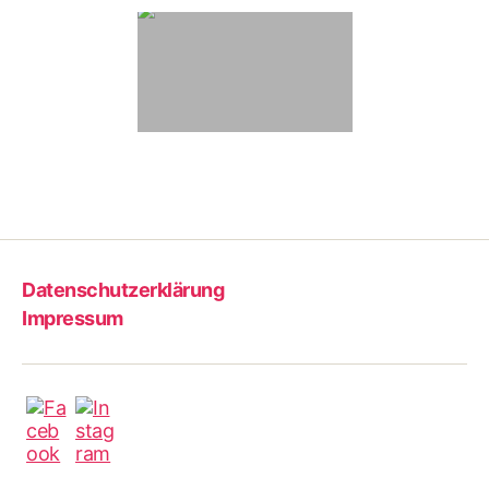
Datenschutzerklärung
Impressum