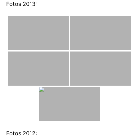
Fotos 2013:
Fotos 2012: