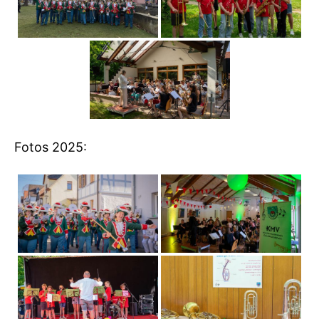
Fotos 2025: