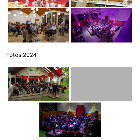
Fotos 2024: