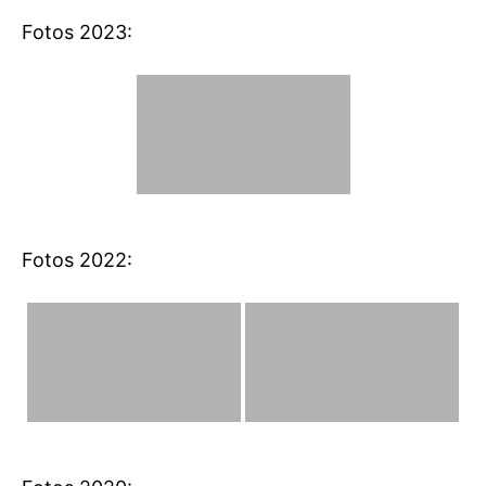
Fotos 2023:
Fotos 2022: