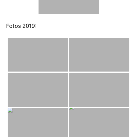
Fotos 2019: