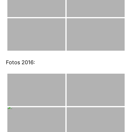
Fotos 2016: