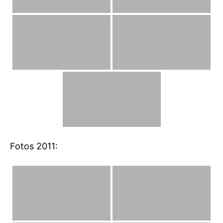
Fotos 2011: