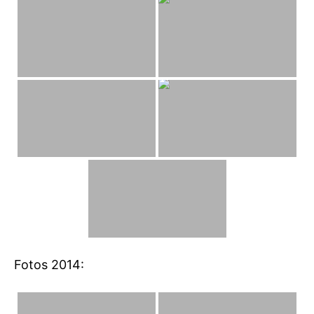
Fotos 2014: