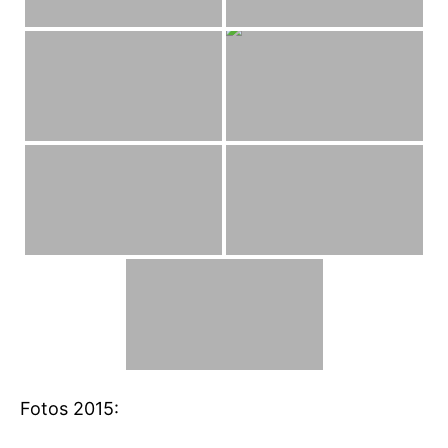
Fotos 2015: