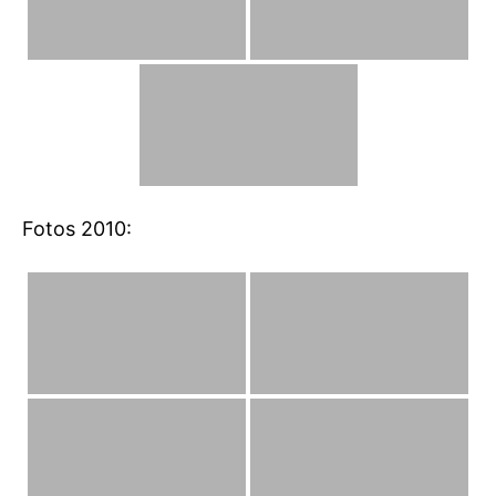
Fotos 2010: