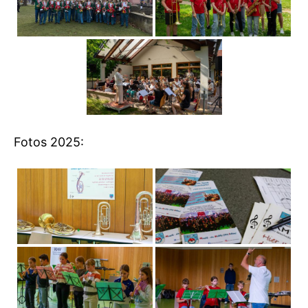
Fotos 2025: