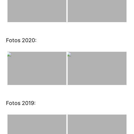
Fotos 2020:
Fotos 2019: