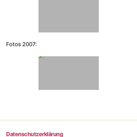
Fotos 2007:
Datenschutzerklärung