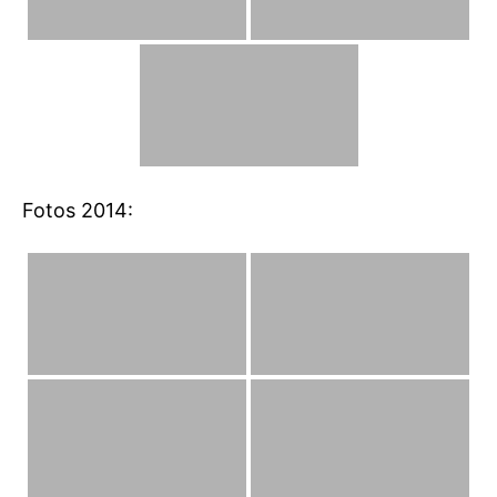
Fotos 2014: