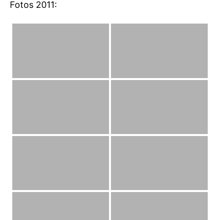
Fotos 2011: