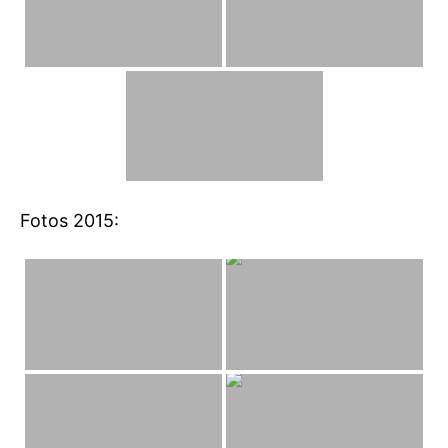
Fotos 2015: