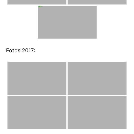
Fotos 2017: