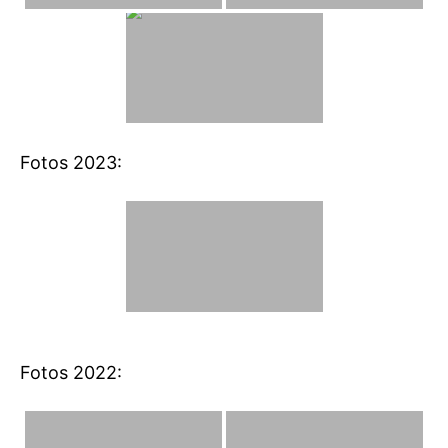
Fotos 2023:
Fotos 2022: