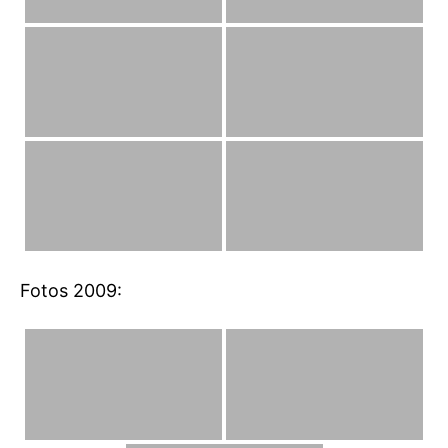
Fotos 2009: