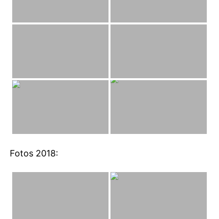
Fotos 2018: