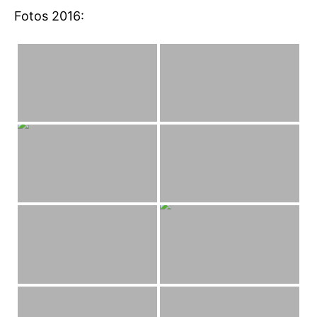
Fotos 2016: