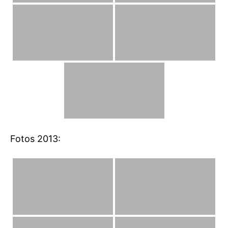
Fotos 2013: