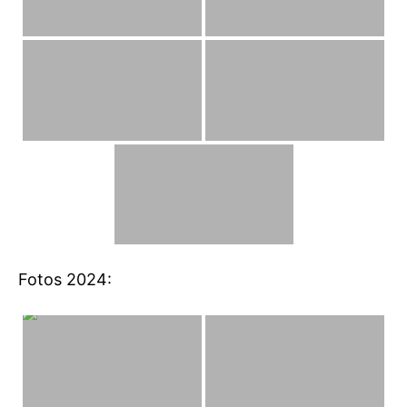
Fotos 2024: