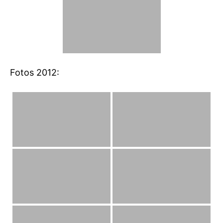
Fotos 2012: