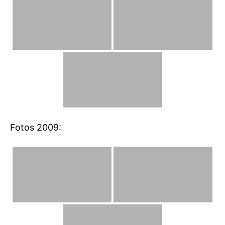
Fotos 2009: