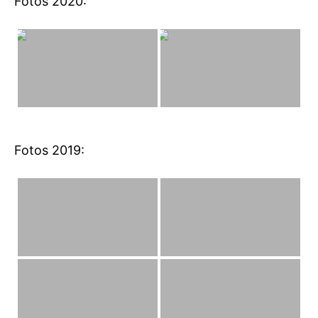
Fotos 2020:
Fotos 2019: