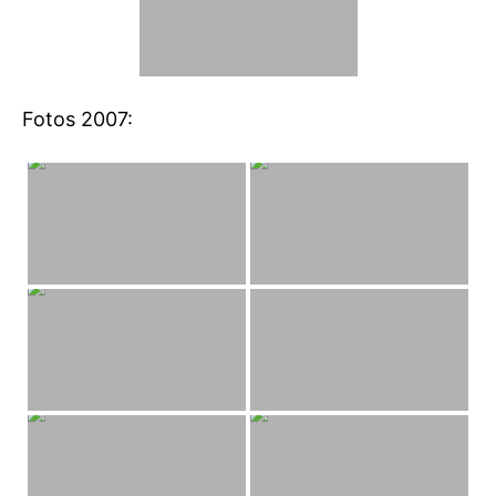
Fotos 2007: