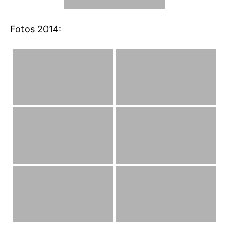
Fotos 2014: