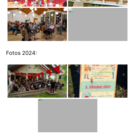
Fotos 2024: