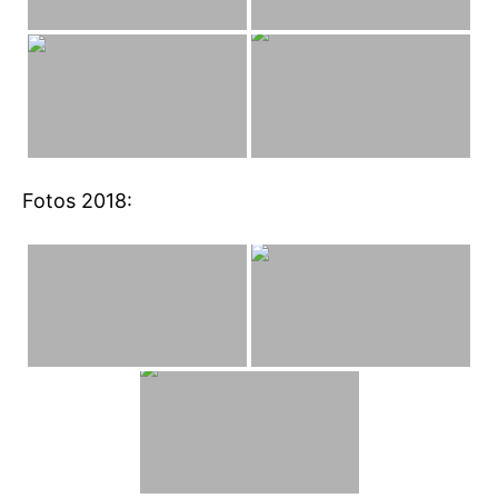
Fotos 2018: