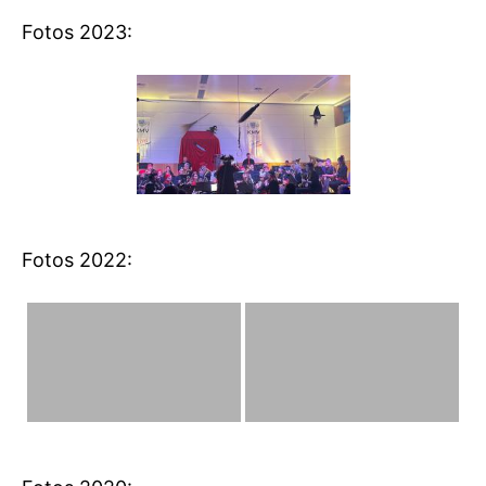
Fotos 2023:
Fotos 2022: