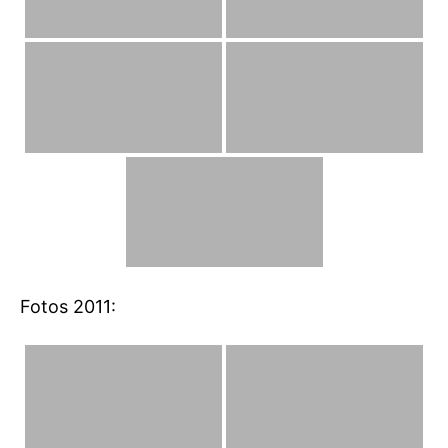
Fotos 2011: