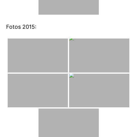
Fotos 2015: