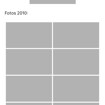
Fotos 2010: