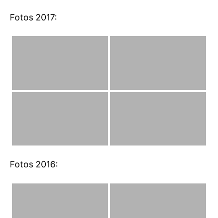
Fotos 2017:
Fotos 2016: