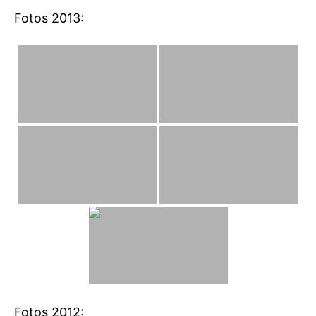
Fotos 2013:
Fotos 2012: