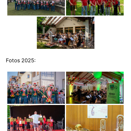
Fotos 2025: