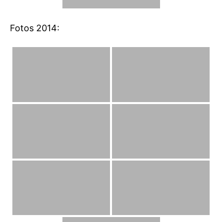
Fotos 2014: