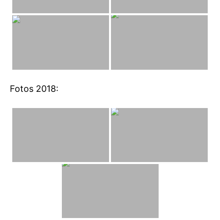
Fotos 2018: