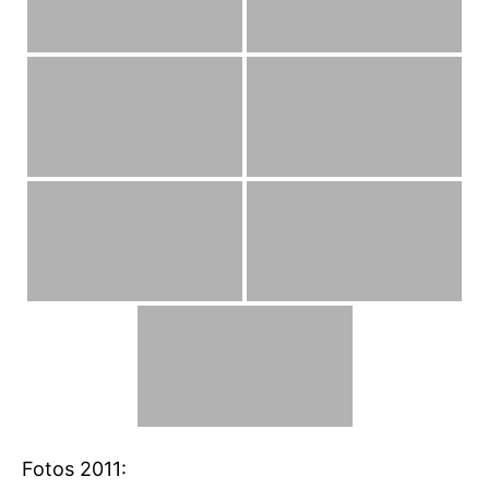
Fotos 2011: