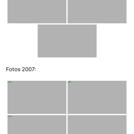
Fotos 2007: