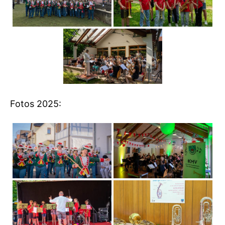
Fotos 2025: