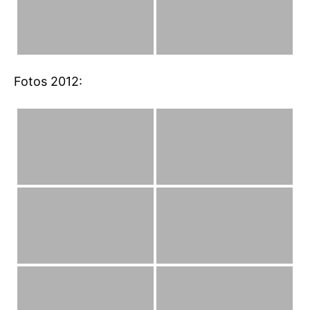
Fotos 2012: