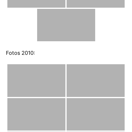
Fotos 2010: