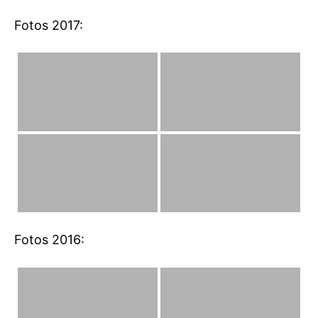
Fotos 2017:
Fotos 2016: