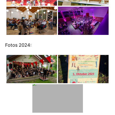
Fotos 2024: