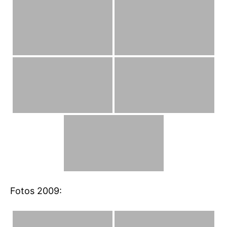
Fotos 2009: