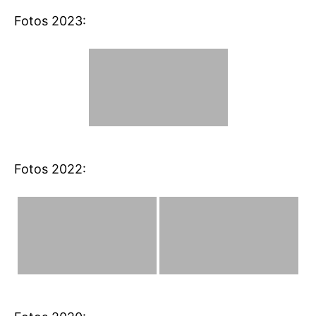
Fotos 2023:
Fotos 2022: