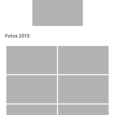
Fotos 2013: