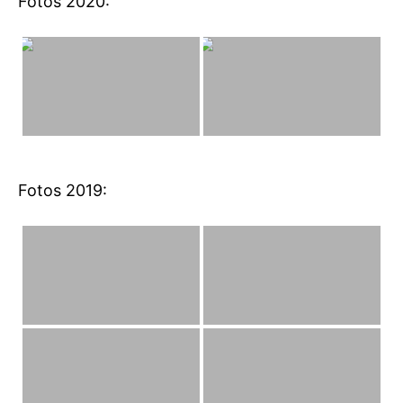
Fotos 2020:
Fotos 2019: