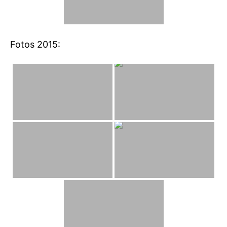
Fotos 2015: